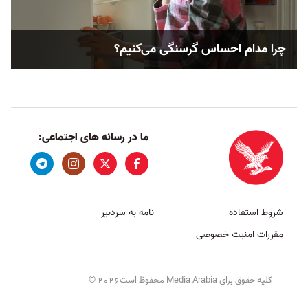
چرا مدام احساس گرسنگی می‌کنیم؟
ما در رسانه های اجتماعی:
شروط استفاده
نامه به سردبیر
مقررات امنیت خصوصی
کلیه حقوق برای Media Arabia محفوظ است
©
2026