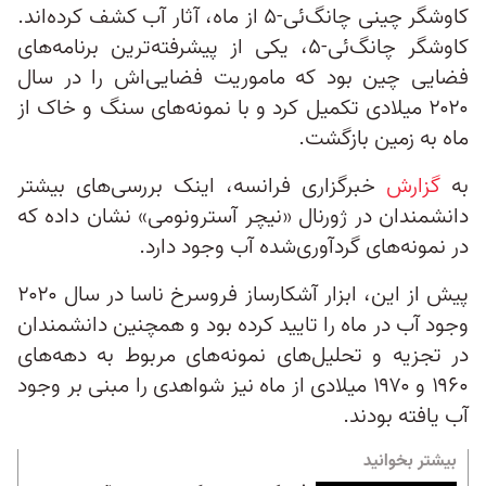
کاوشگر چینی چانگ‌ئی‌-۵ از ماه، آثار آب کشف کرده‌اند.
کاوشگر چانگ‌ئی-۵، یکی از پیشرفته‌ترین برنامه‌های
فضایی چین بود که ماموریت فضایی‌اش را در سال
۲۰۲۰ میلادی تکمیل کرد و با نمونه‌های سنگ و خاک از
ماه به زمین بازگشت.
به
گزارش
خبرگزاری فرانسه، اینک بررسی‌های بیشتر
دانشمندان در ژورنال «نیچر آسترونومی» نشان داده‌ که
در نمونه‌های گردآوری‌شده آب وجود دارد.
پیش از این، ابزار آشکارساز فروسرخ ناسا در سال ۲۰۲۰
وجود آب در ماه را تایید کرده بود و همچنین دانشمندان
در تجزیه و تحلیل‌های نمونه‌های مربوط به دهه‌های
۱۹۶۰ و ۱۹۷۰ میلادی از ماه نیز شواهدی را مبنی بر وجود
آب یافته بودند.
بیشتر بخوانید