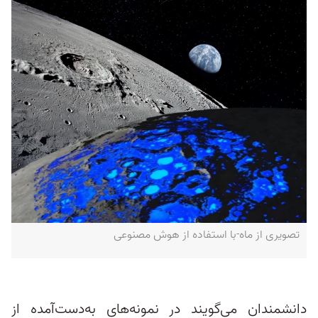
تصویری از ماه-با استفاده از هوش مصنوعی
دانشمندان می‌گویند در نمونه‌های به‌دست‌آمده از