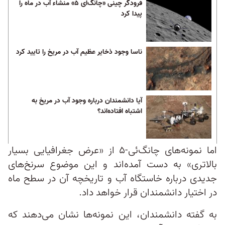
فرودگر چینی «چانگ‌ای ۵» منشاء آب در ماه را
پیدا کرد
ناسا وجود ذخایر عظیم آب در مریخ را تایید کرد
آیا دانشمندان درباره وجود آب در مریخ به
اشتباه افتاده‌اند؟
اما نمونه‌های چانگ‌ئی-۵ از «عرض جغرافیایی بسیار
بالاتری» به دست آمده‌اند و این موضوع سرنخ‌های
جدیدی درباره خاستگاه آب و تاریخچه آن در سطح ماه
در اختیار دانشمندان قرار خواهد داد.
به گفته دانشمندان، این نمونه‌ها نشان می‌دهند که