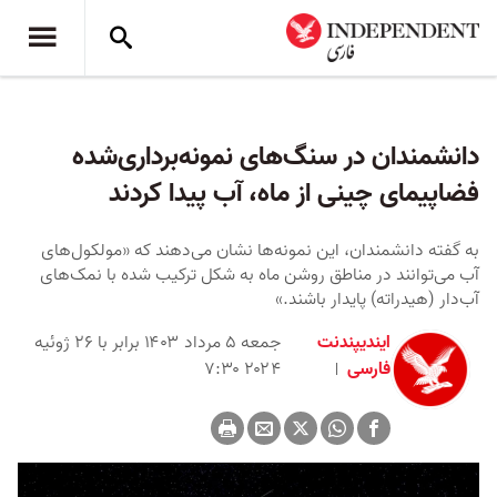
دانشمندان در سنگ‌های نمونه‌برداری‌شده
فضاپیمای چینی از ماه، آب پیدا کردند
به گفته دانشمندان، این نمونه‌ها نشان می‌دهند که «مولکول‌های
آب می‌توانند در مناطق روشن ماه به شکل ترکیب شده با نمک‌های
آب‌دار (هیدراته) پایدار باشند.»
ایندیپندنت
جمعه ۵ مرداد ۱۴۰۳ برابر با ۲۶ ژوئیه
فارسی
۲۰۲۴ ۷:۳۰