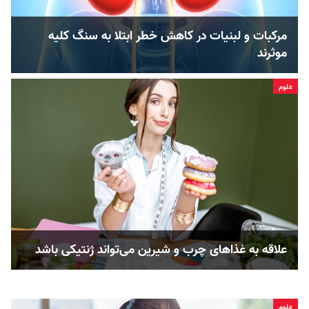
مرکبات و لبنیات در کاهش خطر ابتلا به سنگ کلیه
موثرند
علوم
علاقه به غذاهای چرب و شیرین می‌تواند ژنتیکی باشد
علوم