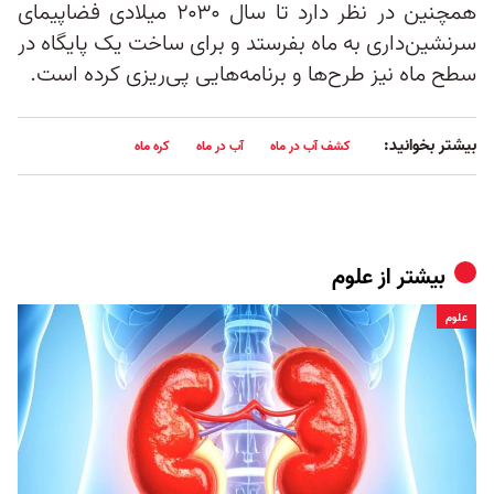
همچنین در نظر دارد تا سال ۲۰۳۰ میلادی فضاپیمای
سرنشین‌داری به ماه بفرستد و برای ساخت یک پایگاه در
سطح ماه نیز طرح‌ها و برنامه‌هایی پی‌ریزی کرده است.
بیشتر بخوانید:
کشف آب در ماه
آب در ماه
کره ماه
بیشتر از
علوم
علوم