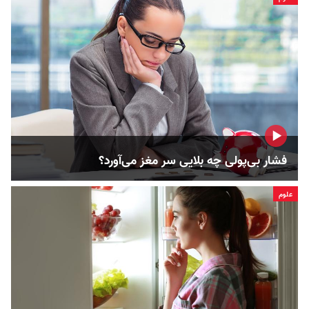
فشار بی‌پولی چه بلایی سر مغز می‌آورد؟
علوم