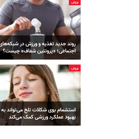
ورزش
روند جدید تغذیه و ورزش در شبکه‌های
اجتماعی؛ «پروتئین شفاف» چیست؟
ورزش
استشمام بوی شکلات تلخ می‌تواند به
بهبود عملکرد ورزشی کمک می‌کند