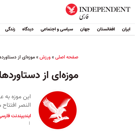
ایران
افغانستان
جهان
سیاسی و اجتماعی
دیدگاه
زندگی
صفحه اصلی
»
ورزش
»
موزه‌ای از دستاورد
موزه‌ای از دستاورده
این موزه به ع
النصر افتتاح 
ایندیپندنت فارسی