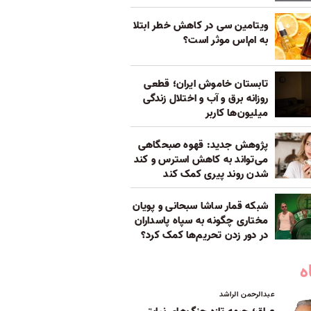
ویتامین سی در کاهش خطر ابتلا
به ام‌اس موثر است؟
تابستان خاموش ایران؛ قطعی
روزانه برق و آب و اختلال زندگی
میلیون‌ها کاربر
پژوهش جدید: قهوه صبحگاهی
می‌تواند به کاهش استرس و کند
شدن روند پیری کمک کند
شبکه قمار ساشا سبحانی و پویان
مختاری چگونه به سپاه پاسداران
در دور زدن تحریم‌ها کمک کرد؟
ه
عبدالرحمن الراشد