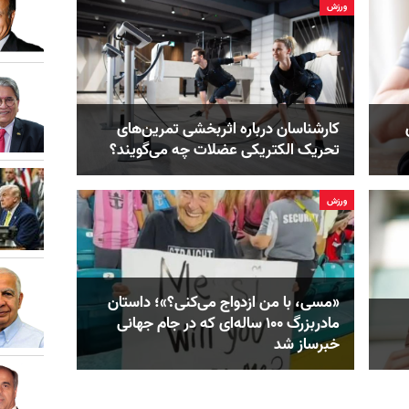
ورزش
کارشناسان درباره اثربخشی تمرین‌های
تحریک الکتریکی عضلات چه می‌گویند؟
ورزش
«مسی، با من ازدواج می‌کنی؟»؛ داستان
مادربزرگ ۱۰۰ ساله‌ای که در جام جهانی
خبرساز شد