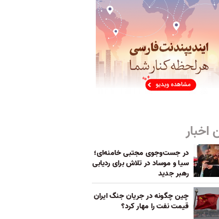
 اخبار
در جست‌و‌جوی مجتبی خامنه‌ای؛
سیا و موساد در تلاش‌ برای ردیابی
رهبر جدید
چین چگونه در جریان جنگ ایران
قیمت نفت را مهار کرد؟