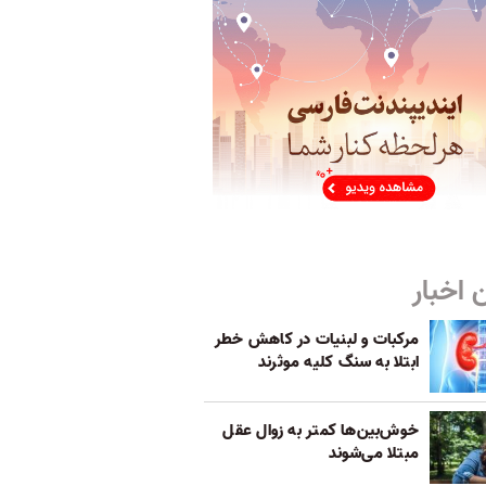
 اخبار
مرکبات و لبنیات در کاهش خطر
ابتلا به سنگ کلیه موثرند
خوش‌بین‌ها کمتر به زوال عقل
مبتلا می‌شوند