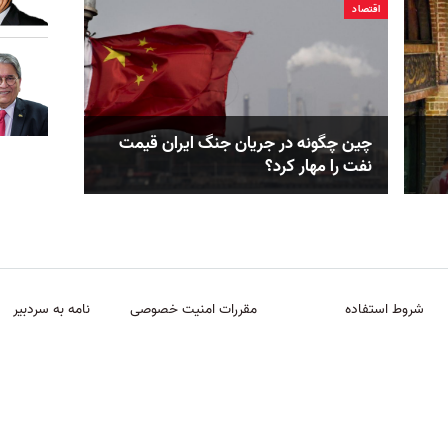
اقتصاد
چین چگونه در جریان جنگ ایران قیمت
نفت را مهار کرد؟
شروط استفاده
مقررات امنیت خصوصی
نامه به سردبیر