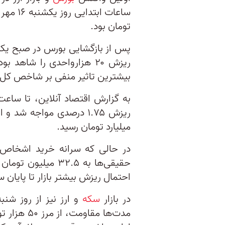
تومان بود.
پس از بازگشایی بورس در صبح ی
بیشترین تاثیر منفی بر شاخص کل م
میلیارد تومان رسید.
حقیقی‌ها به ۳۲.۵ می
احتمال ریزش بیشتر بازار تا پایا
در بازار
سکه
و ارز نیز از روز شن
مدت‌ها مقا