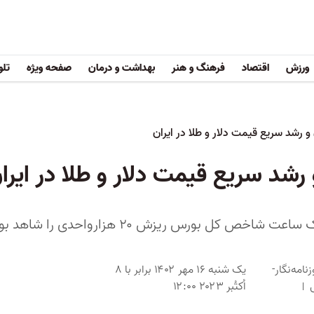
ورزش
اقتصاد
فرهنگ و هنر
بهداشت و درمان
صفحه ویژه
تلو
 رشد سریع قیمت دلار و طلا در ایران
شد سریع قیمت دلار و طلا در ایرا
زنامه‌نگار-
یک شنبه ۱۶ مهر ۱۴۰۲ برابر با ۸
اُکتُبر ۲۰۲۳ ۱۲:۰۰