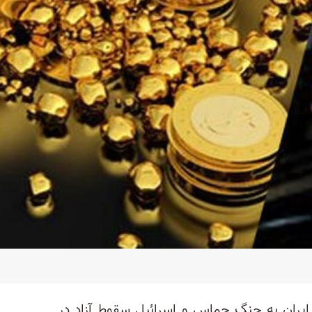
ر ایران به جنگ حماس و اسرائیل سقوط آزاد در