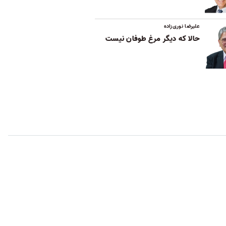
علیرضا نوری‌زاده
حالا که دیگر مرغ طوفان نیست