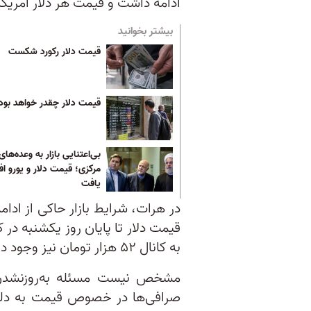
ادامه داشت و قیمت هر دلار آمریکا در ایران به آستا
بیشتر بخوانید
قیمت دلار رکورد شکست
قیمت دلار چقدر خواهد بود
بی‌اعتنایی بازار به وعده‌های
مرکزی؛ قیمت دلار و یورو ا
یافت
در هرات، شرایط بازار حاکی از ادا
به کانال ۵۲ هزار تومان نیز وجود دارد.
مشخص نیست مسئله به‌روزنشدن ق
صرافی‌ها در خصوص قیمت به دلی