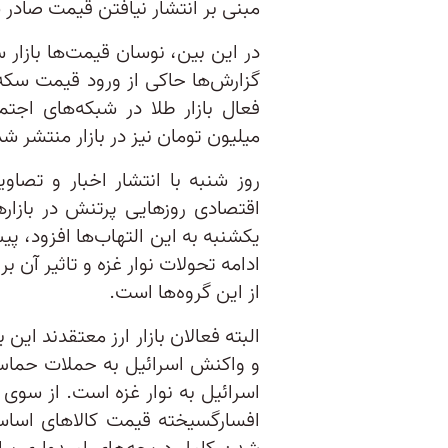
مبنی بر انتشار نیافتن قیمت صادر
در این‌ بین، نوسان قیمت‌ها بازار س
میلیون تومان نیز در بازار منتشر 
روز شنبه با انتشار اخبار و تصاو
اقتصادی روزهایی پرتنش در بازارها
یکشنبه به این التهاب‌ها افزود، پی
ادامه تحولات نوار غزه و تاثیر آن
از این گروه‌ها است.
البته فعالان بازار ارز معتقدند این 
و واکنش اسرائیل به حملات حماس 
اسرائیل به نوار غزه است. از سوی 
افسارگسیخته قیمت کالاهای اساسی 