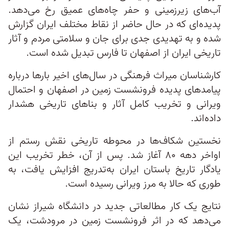
آب‌های زیرزمینی و حفر چاه‌های عمیق رخ می‌دهد.
پدیده‌ای که در حال حاضر از نقاط مختلف ایران گزارش
شده و به تهدیدی جدی برای جان و سلامتی مردم و آثار
تاریخی ایران از اصفهان تا فارس تبدیل شده است.
کارشناسان میراث فرهنگی در سال‌های اخیر بارها درباره
پیامدهای پدیده فرونشست زمین در اصفهان و احتمال
ویرانی و تخریب کامل آثار و بناهای تاریخی هشدار
داده‌اند.
نخستین شکاف‌ها در محوطه تاریخی نقش رستم از
اواخر دهه ۸۰ آغاز شد. پس از آن، خطر تخریب این
یادگار تاریخ باستان ایران به‌تدریج افزایش یافت، به‌‌
طوری‌ که حالا به مرز ویرانی رسیده است.
نتایج یک کار مطالعاتی جدید در دانشگاه شیراز نشان
می‌دهد که در اثر فرونشست زمین در مرودشت، یک