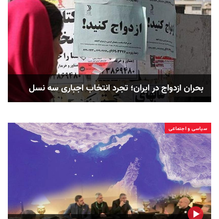
بحران ازدواج در ایران؛ تجرد انتخاب اجباری سه نسل
سیاسی و اجتماعی