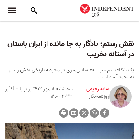
نقش رستم؛ یادگار به جا مانده از ایران باستان
در آستانه تخریب
یک شکاف نیم متر تا ۷۰ سانتی‌متری در محوطه تاریخی نقش رستم
به وجود آمده است
سایه رحیمی
سه شنبه ۱۱ مهر ۱۴۰۲ برابر با ۳ اُکتُبر
روزنامه‌نگار
۲۰۲۳ ۱۲:۰۰