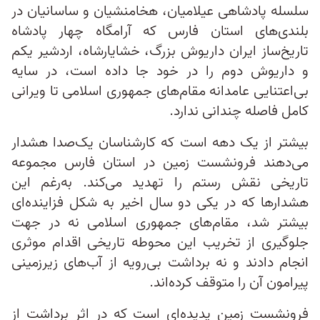
سلسله پادشاهی عیلامیان، هخامنشیان و ساسانیان در
بلندی‌های استان فارس که آرامگاه چهار پادشاه
تاریخ‌ساز ایران داریوش بزرگ، خشایارشاه، اردشیر یکم
و داریوش دوم را در خود جا داده است، در سایه
بی‌اعتنایی عامدانه مقام‌های جمهوری اسلامی تا ویرانی
کامل فاصله چندانی ندارد.
بیشتر از یک دهه است که کارشناسان یک‌صدا هشدار
می‌دهند فرونشست زمین در استان فارس مجموعه
تاریخی نقش رستم را تهدید می‌کند. به‌رغم این
هشدارها که در یکی‌ دو سال اخیر به شکل فزاینده‌ای
بیشتر شد، مقام‌های جمهوری اسلامی نه در جهت
جلوگیری از تخریب این محوطه تاریخی اقدام موثری
انجام دادند و نه برداشت بی‌رویه از آب‌های زیرزمینی
پیرامون آن را متوقف کرده‌اند.
فرونشست زمین پدیده‌ای است که در اثر برداشت از