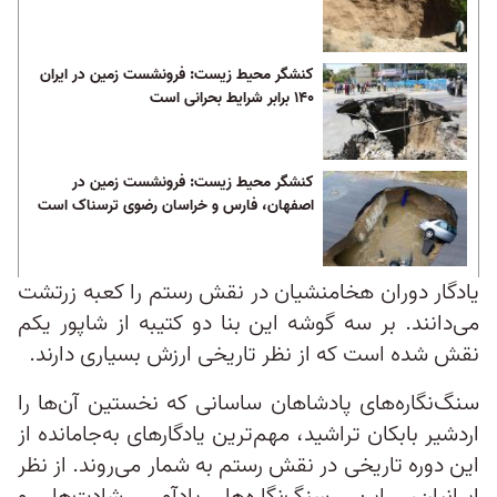
کنشگر محیط زیست: فرونشست زمین در ایران
۱۴۰ برابر شرایط بحرانی است
کنشگر محیط‌ زیست: فرونشست زمین در
اصفهان، فارس و خراسان رضوی ترسناک‌ است
یادگار دوران هخامنشیان در نقش رستم را کعبه زرتشت
می‌دانند. بر سه گوشه این بنا دو کتیبه از شاپور یکم
نقش شده است که از نظر تاریخی ارزش بسیاری دارند.
سنگ‌نگاره‌های پادشاهان ساسانی که نخستین آن‌ها را
اردشیر بابکان تراشید، مهم‌ترین یادگارهای به‌جامانده از
این دوره تاریخی در نقش رستم به شمار می‌روند. از نظر