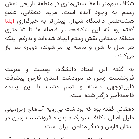
شکاف نیم‌متر تا ۷۰ سانتی‌متری در منطقه تاریخی نقش
رستم به وجود آمده است. مریم دهقانی، عضو
هیئت‌علمی دانشگاه شیراز، پیش‌تر به خبرگزاری
ایلنا
گفته بود که این شکاف‌ها در فاصله ۱۰ تا ۱۵ متری
منطقه باستانی نقش رستم ایجاد شد‌ه‌اند و به‌رغم اینکه
هر سال با شن و ماسه پر می‌شوند، دوباره سر باز
می‌کنند.
به گفته این استاد دانشگاه، وسعت و سرعت
فرونشست زمین در مرودشت استان فارس پیشرفت
قابل‌توجهی داشته و تمام دشت با این پدیده
فاجعه‌آمیز درگیر شده است.
دهقانی گفته بود که برداشت بی‌رویه آب‌های زیرزمینی
دلیل اصلی «کلاف سردرگم» پدیده فرونشست زمین در
استان فارس و دیگر مناطق ایران است.