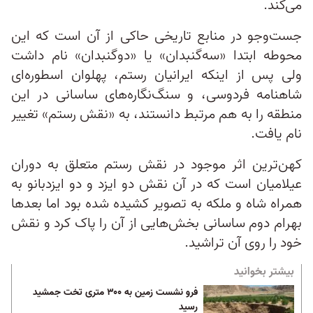
می‌کند.
جست‌وجو در منابع تاریخی حاکی از آن است که این
محوطه ابتدا «سه‌گنبدان» یا «دوگنبدان» نام داشت
ولی پس از اینکه ایرانیان رستم، پهلوان اسطوره‌ای
شاهنامه فردوسی، و سنگ‌نگاره‌های ساسانی در این
منطقه را به هم مرتبط دانستند، به «نقش رستم» تغییر
نام یافت.
کهن‌ترین اثر موجود در نقش رستم متعلق به دوران
عیلامیان است که در آن نقش دو ایزد و دو ایزدبانو به
همراه شاه و ملکه به تصویر کشیده شده بود اما بعدها
بهرام دوم ساسانی بخش‌هایی از آن را پاک کرد و نقش
خود را روی آن تراشید.
بیشتر بخوانید
فرو نشست زمین به ۳۰۰ متری تخت جمشید
رسید