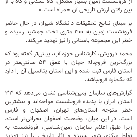
از فرونشست زمین بسیار مشکل، گاه نشدنی و گاه با از
بین رفتن ارزش تاریخی آن همراه است.»
بر مبنای نتایج تحقیقات دانشگاه شیراز، در حال حاضر
فرونشست زمین به ۳۰۰ متری تخت جمشید رسیده و
خطر این مجموعه باستانی را نیز تهدید می‌کند.
محمد درویش، کارشناس حوزه آب، پیش‌تر گفته بود که
بزرگ‌ترین فروچاله جهان با عمق ۵۴ سانتی‌متر در
استان فارس ثبت شده و این استان پتانسیل آن را دارد
که یک‌باره فروبپاشد.
گزارش‌های سازمان زمین‌شناسی نشان می‌دهد که ۳۳
استان ایران با پدیده فرونشست مواجه‌اند و بیشترین
خطر متوجه استان‌های تهران، اصفهان و فارس
است. در این میان، وضعیت اصفهان بحرانی‌تر است،
زیرا طبق اعلام سازمان زمین‌شناسی، فرونشست به
نقاط مرکزی شهر رسیده و آثار تاریخی را نیز تهدید