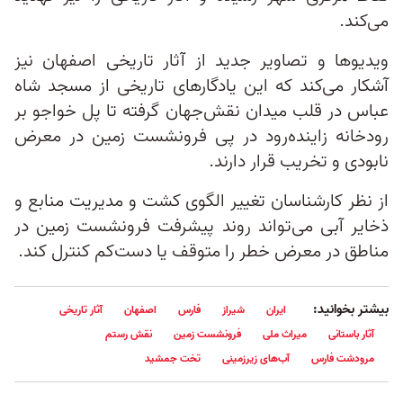
می‌کند.
ویدیوها و تصاویر جدید از آثار تاریخی اصفهان نیز
آشکار می‌کند که این یادگارهای تاریخی از مسجد شاه‌
عباس در قلب میدان نقش‌جهان گرفته تا پل خواجو بر
رودخانه زاینده‌رود در پی فرونشست زمین در معرض
نابودی و تخریب قرار دارند.
از نظر کارشناسان تغییر الگوی کشت و مدیریت منابع و
ذخایر آبی می‌تواند روند پیشرفت فرونشست زمین در
مناطق در معرض خطر را متوقف یا دست‌کم کنترل کند.
بیشتر بخوانید:
ایران
شیراز
فارس
اصفهان
آثار تاریخی
آثار باستانی
میراث ملی
فرونشست زمین
نقش رستم
مرودشت فارس
آب‌های زیرزمینی
تخت جمشید