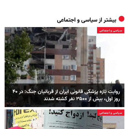
بیشتر از
سیاسی و اجتماعی
سیاسی و اجتماعی
روایت تازه پزشکی قانونی ایران از قربانیان جنگ: در ۴۰
روز اول، بیش از ۳۵۰۰ نفر کشته شدند
سیاسی و اجتماعی