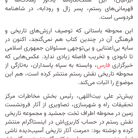
ایرانیان، این سنگ‌نگاره‌ها یادآور رشادت‌ها و
قهرمانی‌های رستم، پسر زال و رودابه، در شاهنامه
فردوسی است.
این محوطه باستانی که توصیف ارزش‌های تاریخی و
فرهنگی آن در چندین کتاب هم نمی‌گنجد، اکنون در
سایه بی‌اعتنایی و بی‌توجهی مسئولان جمهوری اسلامی
تا نابودی و تخریب فاصله زیادی ندارد. عکس‌هایی که
خبرگزاری
فارس
، وابسته به سپاه پاسداران، به‌تازگی از
محوطه تاریخی نقش رستم منتشر کرده است، هم این
موضوع را اثبات می‌کند.
پیش‌تر علی بیت‌اللهی، رئیس بخش مخاطرات مرکز
تحقیقات راه و شهرسازی، تصاویری از آثار فرونشست
زمین در محوطه اطراف تخت جمشید و مجموعه تاریخی
نقش رستم در حساب کاربری‌اش در اینستاگرام منتشر
کرده و نوشته بود: «مرمت آثار تاریخی آسیب‌دیده ناشی