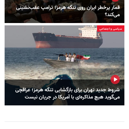
قمار پرخطر ایران روی تنگه هرمز؛ ترامپ عقب‌نشینی
می‌کند؟
سیاسی و اجتماعی
شروط جدید تهران برای بازگشایی تنگه هرمز؛ عراقچی
می‌گوید هیچ مذاکره‌ای با آمریکا در جریان نیست