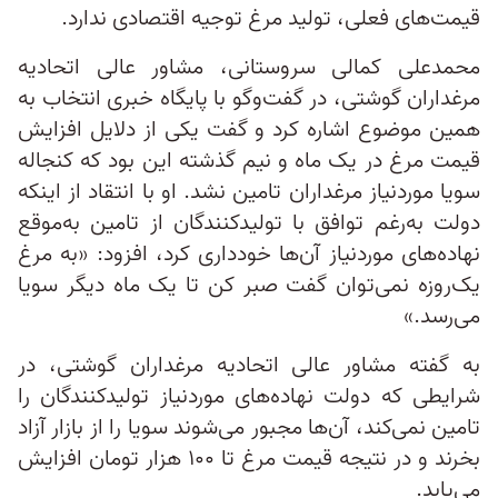
قیمت‌های فعلی، تولید مرغ توجیه اقتصادی ندارد.
محمدعلی کمالی سروستانی، مشاور عالی اتحادیه
مرغداران گوشتی، در گفت‌وگو با پایگاه خبری انتخاب به
همین موضوع اشاره کرد و گفت یکی از دلایل افزایش
قیمت مرغ در یک ماه و نیم گذشته این بود که کنجاله
سویا موردنیاز مرغداران تامین نشد. او با انتقاد از اینکه
دولت به‌رغم توافق با تولیدکنندگان از تامین به‌موقع
نهاده‌های موردنیاز آن‌ها خودداری کرد، افزود: «به مرغ
یک‌روزه نمی‌توان گفت صبر کن تا یک ماه دیگر سویا
می‌رسد.»
به گفته مشاور عالی اتحادیه مرغداران گوشتی، در
شرایطی که دولت نهاده‌های موردنیاز تولیدکنندگان را
تامین نمی‌کند، آن‌ها مجبور می‌شوند سویا را از بازار آزاد
بخرند و در نتیجه قیمت مرغ تا ۱۰۰ هزار تومان افزایش
می‌یابد.