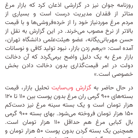
روزنامه جوان نیز در گزارشی اذعان کرد که بازار مرغ
متاثر از فقدان مدیریت درست است و بسیاری از
مردم مرغ موردنیاز خود را از خرده‌فروشی‌ها و با قیمت
بالاتر از نرخ مصوب می‌خرند. در این گزارش به نقل از
حسن مهربانی‌یگانه، عضو هیئت‌علمی دانشگاه تهران،
آمده است: «برهم زدن بازار، نبود تولید کافی و نوسانات
بازار مرغ به یک دلیل واضح برمی‌گردد که آن دخالت
دولت‌ در امر قیمت‌گذاری بدون دخالت دادن بخش
خصوصی است.»
در حال حاضر به
گزارش وب‌سایت
تحلیل بازار، قیمت
بسته‌های ۹۰۰ گرمی ران مرغ بدون پوست بین ۱۱۰ تا ۱۲۰
هزار تومان است و یک بسته سینه مرغ نیز دست‌کم
۱۵۰ هزار تومان فروخته می‌شود. بهای بسته ۹۰۰ گرمی
بال کبابی مرغ هم حداقل ۱۱۰ هزار تومان است.
همچنین یک بسته گردن بدون پوست ۵۰ هزار تومان و