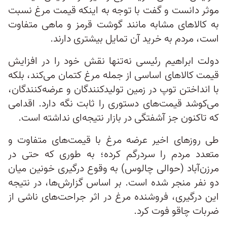
موثر دانست و گفت با توجه به اینکه قیمت مرغ نسبت
به کالاهای مشابه مانند گوشت قرمز و ماهی متفاوت
است، مردم به خرید آن تمایل بیشتری دارند.
دولت ابراهیم رئیسی نه‌‌تنها نقش خود را در افزایش
قیمت کالاهای اساسی از جمله مرغ کتمان می‌کند، بلکه
با انداختن توپ در زمین تولیدکنندگان و عرضه‌کنندگان،
می‌کوشد قیمت‌های دستوری را ثابت نگه دارد. اقدامی
که تاکنون جز آشفتگی در بازار نتیجه‌ای نداشته است.
طی روزهای اخیر عرضه مرغ با قیمت‌های متفاوت و
متعدد مردم را سردرگم کرده؛ به طوری که حتی در
مرزن‌آباد (حوالی چالوس) به وقوع درگیری خونین میان
دو نفر منجر شده است. بر اساس گزارش‌ها، در نتیجه
این درگیری، فروشنده مرغ در اثر جراحت‌های ناشی از
ضربات چاقو فوت کرد.