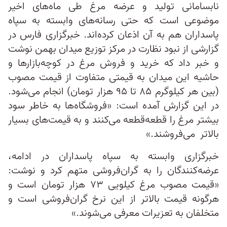
نابسامانی تولید و عرضه مرغ طی ماه‌های اخیر
موضوعی است که حتی رسانه‌های وابسته به سپاه
پاسداران هم به آن اذعان کرده‌اند. خبرگزاری فارس در
گزارشی از نبود نظارت در مرکز توزیع میدان بهمن نوشت
و خبر داد که خرید و فروش مرغ در کوچه‌بازارها و
حاشیه این میدان به قیمتی متفاوت از قیمت مصوب
(بین هر کیلوگرم ۸۵ تا ۹۵ هزار تومان) انجام می‌شود.
در این گزارش آمده است: «فروشگاه‌ها به‌ خاطر سود
بیشتر مرغ را قطعه‌قطعه می‌کنند و به قیمت‌های بسیار
بالاتر می‌فروشند.»
خبرگزاری وابسته به سپاه پاسداران در ادامه،
عرضه‌کنندگان را به گران‌فروشی متهم کرد و نوشت:
«قیمت مصوب مرغ کیلویی ۷۳ هزار تومان است و
هرگونه قیمت‌ بالاتر از این نرخ گران‌فروشی است و
متخلفان به تعزیرات معرفی می‌شوند.»