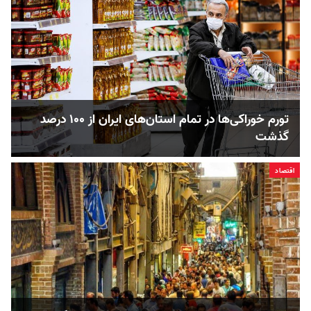
تورم خوراکی‌ها در تمام استان‌های ایران از ۱۰۰ درصد
گذشت
اقتصاد