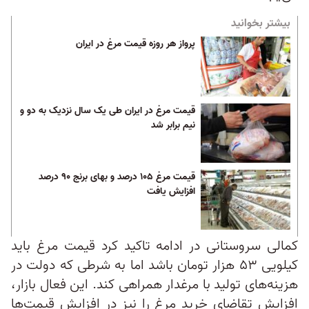
بیشتر بخوانید
پرواز هر روزه قیمت مرغ در ایران
قیمت مرغ در ایران طی یک سال نزدیک به دو و
نیم برابر شد
قیمت مرغ ۱۰۵ درصد و بهای برنج ۹۰ درصد
افزایش یافت
کمالی سروستانی در ادامه تاکید کرد قیمت مرغ باید
کیلویی ۵۳ هزار تومان باشد اما به شرطی که دولت در
هزینه‌های تولید با مرغدار همراهی کند. این فعال بازار،
افزایش تقاضای خرید مرغ را نیز در افزایش قیمت‌ها