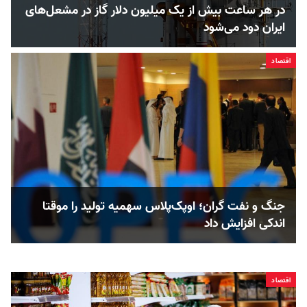
در هر ساعت بیش از یک میلیون دلار گاز در مشعل‌های
ایران دود می‌شود
اقتصاد
جنگ و نفت گران؛ اوپک‌پلاس سهمیه تولید را موقتا
اندکی افزایش داد
اقتصاد