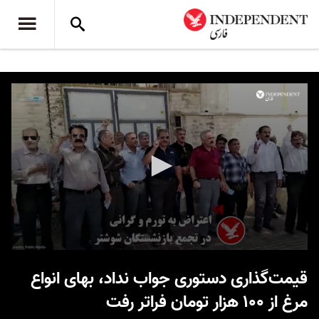
0
seconds
قیمت‌گذاری دستوری جواب نداد، بهای انواع
of
1
مرغ از ۱۰۰ هزار تومان فراتر رفت
minute,
12