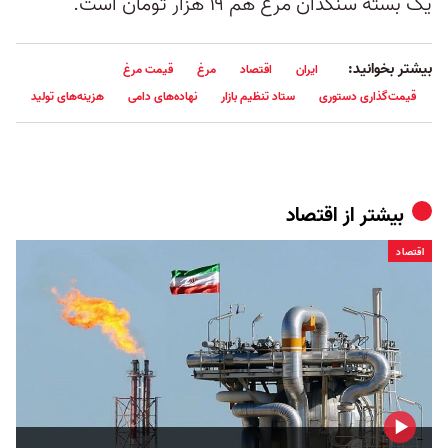
یک بسته سنگدان مرغ هم ۱۹ هزار تومان است.
بیشتر بخوانید:
ایران
اقتصاد
مرغ
قیمت مرغ
قیمت‌گذاری دستوری
ستاد تنظیم بازار
نهاده‌های دامی
هزینه‌های تولید
بیشتر از
اقتصاد
اقتصاد