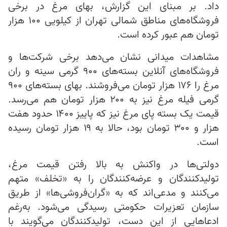
داد. بر مبنای این گزارش، بهای مرغ در برخی
فروشگاه‌های مناطق شمالی تهران از کیلویی ۱۰۰ هزار
تومان هم عبور کرده است.
مشاهدات میدانی نشان می‌دهد برخی شرکت‌ها و
فروشگاه‌های آنلاین بسته‌های ۹۰۰ گرمی سینه و ران
مرغ را ۱۷۶ هزار تومان می‌فروشند. بهای بسته‌های ۹۰۰
گرمی فیله مرغ نیز به ۲۰۰ هزار تومان هم می‌رسد.
قیمت یک بسته پای مرغ نیز که پاییز ۱۴۰۰ حدود هفت
هزار و ۳۰۰ تومان بود، حالا به ۱۹ هزار تومان رسیده
است.
دولتی‌ها در واکنش به بالا رفتن قیمت مرغ،
تولید‌کنندگان و عرضه‌کنندگان را به «تخلف» متهم
می‌کنند و مدعی‌اند که به «گران‌فروشی‌ها» از طریق
سازمان تعزیرات حکومتی رسیدگی می‌شود. به‌رغم
ادعاهایی از این دست، تولیدکنندگان می‌گویند با