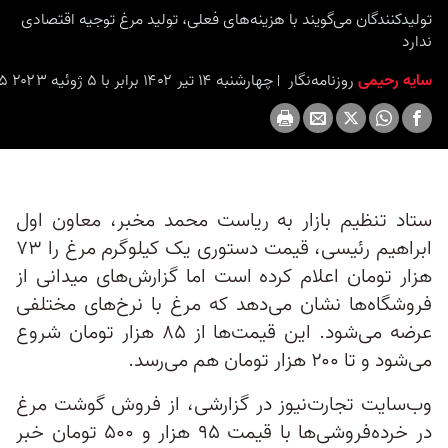
seconds
تولیدکنندگان می‌گویند با هزینه‌های فعلی، تولید مرغ توجیه اقتصادی
ندارد
سایه رحیمی
روزنامه‌نگار
چهارشنبه ۱۴ تیر ۱۴۰۲ برابر با ۵ ژوئیه ۲۰۲۳ ۸:۴۵
ستاد تنظیم بازار به ریاست محمد مخبر، معاون اول
ابراهیم رئیسی، قیمت دستوری یک کیلوگرم مرغ را ۷۳
هزار تومان اعلام کرده است اما گزارش‌های میدانی از
فروشگاه‌ها نشان می‌دهد که مرغ با نرخ‌های مختلفی
عرضه می‌شود. این قیمت‌ها از ۸۵ هزار تومان شروع
می‌شود و تا ۲۰۰ هزار تومان هم می‌رسد.
وب‌سایت تجارت‌نیوز در گزارشی، از فروش گوشت مرغ
در خرده‌فروشی‌ها با قیمت ۹۵ هزار و ۵۰۰ تومان خبر