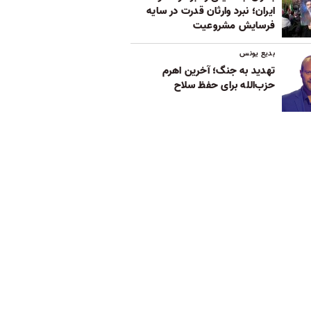
ایران؛ نبرد وارثان قدرت در سایه
فرسایش مشروعیت
بدیع یونس
تهدید به جنگ؛ آخرین اهرم
حزب‌الله برای حفظ سلاح