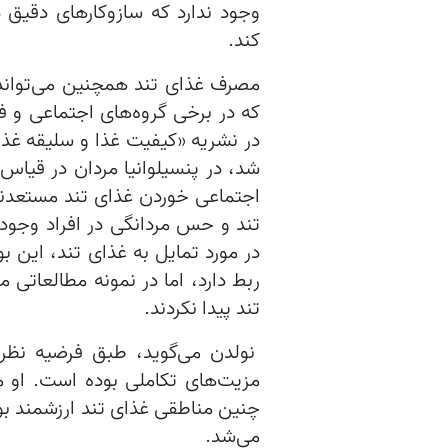
وجود ندارد که سازوکارهای دقیق 
کند.
مصرف غذای تند همچنین می‌تواند
که در برخی گروه‌های اجتماعی و 
شد، در پنسیلوانیا مردان در قیاس ب
اجتماعی خوردن غذای تند مستعدن
تند و حس مردانگی در افراد وجود
در مورد تمایل به غذای تند، این ب
ربط دارد، اما در نمونه مطالعاتی 
تند پیدا نکردند.
نولدن می‌گوید، طبق فرضیه نظری
مزیت‌های تکاملی بوده است. او م
چنین مناطقی غذای تند ارزشمند ب
می‌شد.