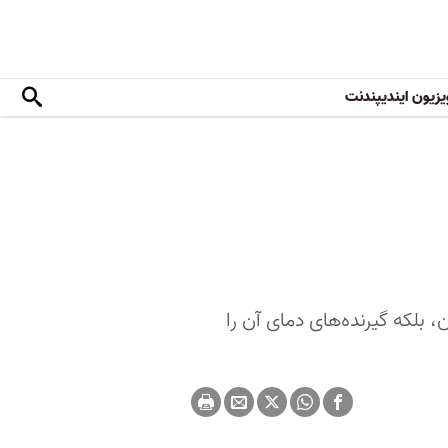
یزیون ایندیپندنت
، بلکه گیرنده‌های دمای آن را