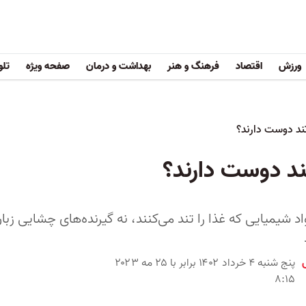
ورزش
اقتصاد
فرهنگ و هنر
بهداشت و درمان
صفحه ویژه
تلو
ند دوست دارند؟
ند دوست دارند؟
د شیمیایی که غذا را تند می‌کنند، نه گیرنده‌های چشایی زبان
پنج شنبه ۴ خرداد ۱۴۰۲ برابر با ۲۵ مه ۲۰۲۳
۸:۱۵