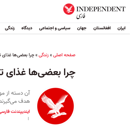
ایران
افغانستان
جهان
سیاسی و اجتماعی
دیدگاه
زندگی
صفحه اصلی
»
زندگی
»
چرا بعضی‌ها غذای ت
چرا بعضی‌ها غذای ت
آن دسته از موا
هدف می‌گیرند
ایندیپندنت فارسی