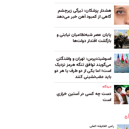
هشدار پزشکان: تیرگی زیرچشم
گاهی از کمبود آهن خبر می‌دهد
پایان عصر شبه‌نظامیان نیابتی و
بازگشت اقتدار دولت‌ها
اسوشیتدپرس: تهران و واشنگتن
می‌گویند توافق تنگه هرمز نزدیک
است؛ اما یکی از دو طرف یا هر دو
باید عقب‌نشینی کنند
دیدگاه
دست چه کسی در آستین خرازی
است
ه
رامی الخلیفه العلی