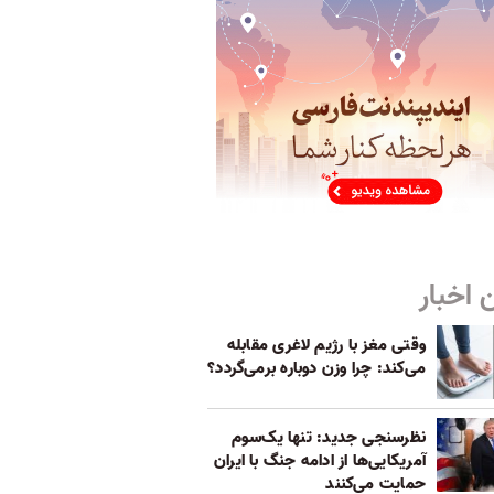
 اخبار
وقتی مغز با رژیم لاغری مقابله
می‌کند: چرا وزن دوباره برمی‌گردد؟
نظرسنجی جدید: تنها یک‌سوم
آمریکایی‌ها از ادامه جنگ با ایران
حمایت می‌کنند