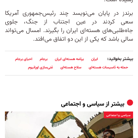
برندز در پایان می‌نویسد چند رئیس‌جمهوری آمریکا
سعی کردند در عین اجتناب از جنگ، جلوی
جاه‌طلبی‌های هسته‌ای ایران را بگیرند. امسال می‌تواند
سالی باشد که یکی از این دو اتفاق می‌افتد.
بیشتر بخوانید:
ایران
برنامه هسته‌ای ایران
برجام
احیای برجام
حمله به تاسیسات هسته‌ای
سلاح هسته‌ای
غنی‌سازی اورانیوم
بیشتر از
سیاسی و اجتماعی
سیاسی و اجتماعی