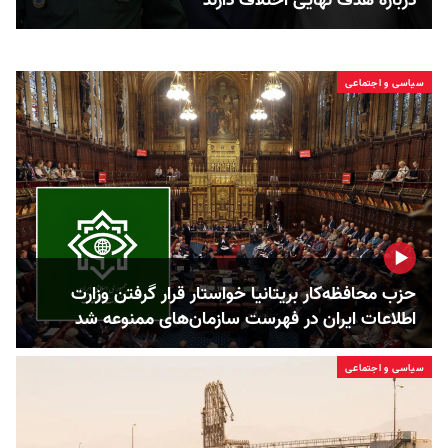
درباره هدف نهایی اختلاف دارند
سیاسی و اجتماعی
حزب محافظه‌کار بریتانیا خواستار قرار گرفتن وزارت
اطلاعات ایران در فهرست سازمان‌های ممنوعه شد
سیاسی و اجتماعی