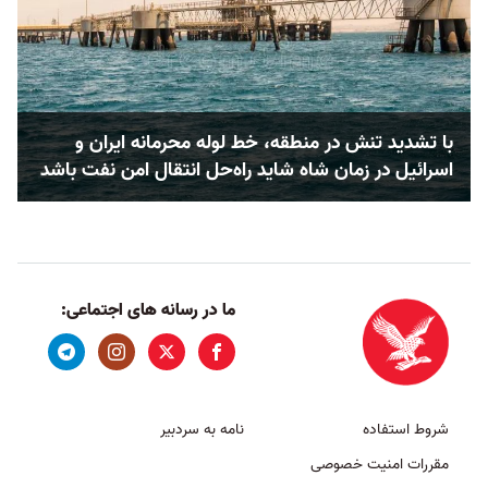
با تشدید تنش در منطقه، خط لوله محرمانه ایران و
اسرائیل در زمان شاه شاید راه‌حل انتقال امن نفت باشد
ما در رسانه های اجتماعی:
شروط استفاده
نامه به سردبیر
مقررات امنیت خصوصی