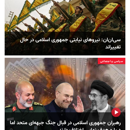
سی‌ان‌ان: نیروهای نیابتی جمهوری اسلامی در حال
تغییر‌اند
سیاسی و اجتماعی
رهبران جمهوری اسلامی در قبال جنگ جبهه‌ای متحد اما