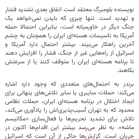
نویسنده بلومبرگ معتقد است اتفاق بعدی تشدید فشار
و تهدید است. تنها چیزی که بایدن نمی‌خواهد یک
جنگ دیگر در خاورمیانه است، بنابراین احتمالا حمله
آمریکا به تاسیسات هسته‌ای ایران را همچنان به چشم
آخرین راهکار می‌بیند. بیشتر احتمال دارد آمریکا و
اسرائیل از راه‌هایی غیر از جنگ، فشار را افزایش دهند‌
تا برنامه هسته‌ای ایران را متوقف کنند یا از سرعتش
بکاهند.
برندز به احتمال‌های متعددی که وجود دارد اشاره
می‌کند: حملات سایبری یا سایر تلاش‌های پنهانی برای
ایجاد اختلال در برنامه هسته‌ای ایران، حملات نظامی
محدود که به تهران آسیب‌پذیری‌اش را یادآوری می‌کند،
تلاش برای تشدید تحریم‌ها یا فعال‌سازی «مکانیسم
ماشه». به نظر می‌رسد بیشتر این اقدام‌ها اکنون در
جریان است. گزارش‌ها حاکی از آن است که اسرائیل