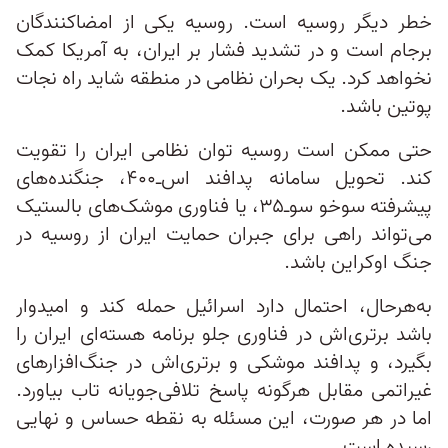
خطر دیگر روسیه است. روسیه یکی از امضاکنندگان
برجام است و در تشدید فشار بر ایران، به آمریکا کمک
نخواهد کرد. یک بحران نظامی در منطقه شاید راه نجات
پوتین باشد.
حتی ممکن است روسیه توان نظامی ایران را تقویت
کند. تحویل سامانه پدافند اس‌ـ‌۴۰۰، جنگنده‌های
پیشرفته سوخو سو‌ـ‌۳۵، یا فناوری موشک‌های بالستیک
می‌تواند راهی برای جبران حمایت ایران از روسیه در
جنگ اوکراین باشد.
به‌هر‌حال، احتمال دارد اسرائیل حمله کند و امیدوار
باشد برتری‌اش در فناوری جلو برنامه هسته‌ای ایران را
بگیرد، و پدافند موشکی و برتری‌اش در جنگ‌افزارهای
غیراتمی مقابل هرگونه پاسخ تلافی‌جویانه تاب بیاورد.
اما در هر صورت، این مسئله به نقطه حساس و نهایی
رسیده است.