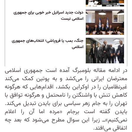
دولت جدید اسرائیل خبر خوبی برای جمهوری
اسلامی نیست
جنگ، بمب یا فروپاشی؛ انتخاب‌های جمهوری
اسلامی
در ادامه مقاله بلومبرگ آمده است جمهوری اسلامی
معترضان ایرانی را می‌کشد و به پوتین کمک می‌کند
غیرنظامیان را در اوکراین بکشد، اقدام‌هایی که هرگونه
کاهش تنش با واشنگتن را نامحتمل و هرگونه توافق با
تهران را به جام زهر سیاسی برای بایدن تبدیل می‌کند.
بایدن گفته است برجام «مرده اما آن را اعلام
نمی‌کنیم»‌ــ زیرا این سوال مطرح می‌‌شود که بعد چه
اتفاقی می‌افتد.