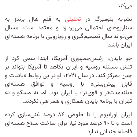
می‌کند.
نشریه بلومبرگ در
تحلیلی
به قلم هال برندز به
سناریوهای احتمالی می‌پردازد و معتقد است امسال
می‌تواند سال تصمیم‌گیری و رویارویی با برنامه هسته‌ای
ایران باشد.
جو بایدن، رئیس‌جمهوری آمریکا، ابتدا سعی کرد از
تنش مسئله روسیه و ایران بکاهد تا آمریکا بتواند بر
چین تمرکز کند. در سال ۲۰۲۱، او در پی روابط «باثبات‌ و
قابل پیش‌بینی» با روسیه و توافق هسته‌ای
«بلندمدت‌تر و قوی‌تر» با ایران بود. اما نه مسکو و نه
تهران با برنامه بایدن همکاری و همراهی نکردند.
ایران اورانیوم را تا خلوص ۸۴ درصد غنی‌سازی کرده
است و تا ۹۰ درصد مورد نیاز برای ساخت سلاح هسته‌ای
فاصله چندانی ندارد.