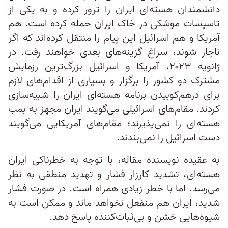
دانشمندان هسته‌ای ایران را ترور کرده و به یکی از
تاسیسات موشکی در خاک ایران حمله کرده است. هم
آمریکا و هم اسرائیل این پیام را منتقل کرده‌اند که اگر
ناچار شوند، سراغ گزینه‌های بعدی خواهند رفت. در
ژانویه ۲۰۲۳، آمریکا و اسرائیل بزرگ‌ترین رزمایش
مشترک دو کشور را برگزار و بسیاری از اقدام‌های لازم
برای درهم‌کوبیدن برنامه هسته‌ای ایران را شبیه‌سازی
کردند. مقام‌های اسرائیلی می‌گویند ایران مجهز به بمب
هسته‌ای را نمی‌پذیرند؛ مقام‌های آمریکایی می‌گویند
دست اسرائیل را نمی‌بندند.
به عقیده نویسنده مقاله، با توجه به خطرناکی ایران
هسته‌ای، تشدید کارزار فشار و تهدید منطقی به نظر
می‌رسد. اما با خطر زیادی همراه است. در صورت فشار
شدید، ایران هم منفعل نخواهد ماند و ممکن است به
شیوه‌هایی خشن و بی‌ثبات‌کننده پاسخ دهد.