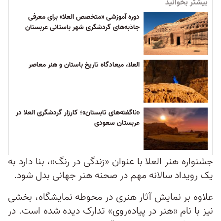
بیشتر بخوانید
دوره آموزشی «متخصص العلا» برای معرفی
جاذبه‌های گردشگری شهر باستانی عربستان
العلا، میعادگاه تاریخ باستان و هنر معاصر
«ناگفته‌های تابستان»؛ کارزار گردشگری العلا در
عربستان سعودی
جشنواره هنر العلا با عنوان «زندگی در رنگ»، بنا دارد به
یک رویداد سالانه مهم در صحنه هنر جهانی بدل شود.
علاوه بر نمایش آثار هنری در محوطه نمایشگاه، بخشی
نیز با نام «هنر در پیاده‌روی» تدارک دیده شده است. در