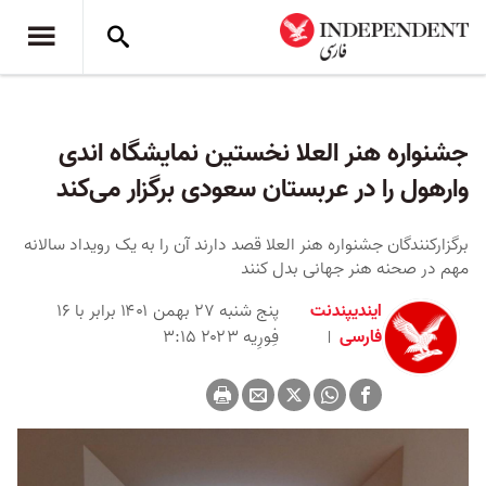
جشنواره هنر العلا نخستین نمایشگاه اندی
وارهول را در عربستان سعودی برگزار می‌کند
برگزارکنندگان جشنواره هنر العلا قصد دارند آن را به یک رویداد سالانه
مهم در صحنه هنر جهانی بدل کنند
ایندیپندنت
پنج شنبه ۲۷ بهمن ۱۴۰۱ برابر با ۱۶
فارسی
فِورِیه ۲۰۲۳ ۳:۱۵