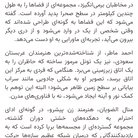
در مخاطبان برمی‌انگیزد، مجموعه‌ای از فضاها را به‌ طول
چندین کیلومتر در سطح صحرا پدید آورده است. گفته
می‌شود که این فضاها به گونه‌ای طراحی شده‌اند که
وقتی شخصی از یک در وارد می‌شود و از دری دیگر
بیرون می‌آید، تجربه‌ای ماورایی به او دست می‌دهد.
احمد ماطر، از شناخته‌شده‌ترین هنرمندان عربستان
سعودی، نیز یک تونل مرموز ساخته که حاظران را به
یک اتاق زیرزمینی می‌برد. هنگامی که فردی به مرکز این
اتاق برسد، تصویر او به ‌شکلی جادویی مانند سراب
بیابانی بر سطح زمین ظاهر می‌شود؛ البته این توهم با
کمک نور و آینه ایجاد می‌شود، نه با فناوری‌های مدرن.
منال الضویان، هنرمند زن پیشرو، در گونه‌ای ادای
احترام به دهکده‌های خشتی دوران گذشته،
مجموعه گسترده‌ای از مجسمه‌‌‌ها برپا کرده است که به
بازدیدکنندگانی که درمیان شبکه عظیم سازه‌ها حرکت