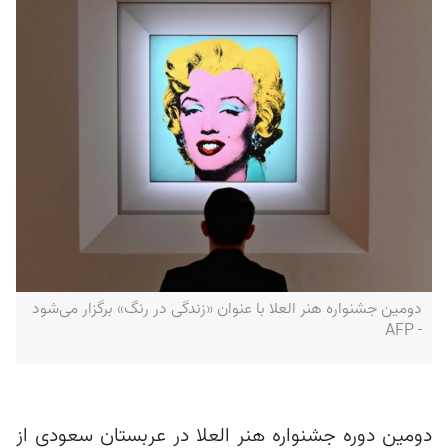
دومین جشنواره هنر العلا با عنوان «زندگی در رنگ» برگزار می‌شود
- AFP
دومین دوره جشنواره هنر العلا در عربستان سعودی از