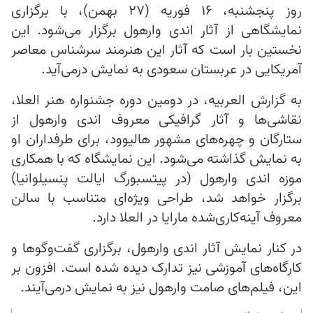
روز پنجشنبه، ۱۶ فوریه (۲۷ بهمن)،‌ با برگزاری
نمایشگاهی از آثار اندی وارهول برگزار می‌شود. این
نخستین بار است که آثار این هنرمند سرشناس معاصر
آمریکایی در عربستان سعودی به نمایش درمی‌آید.
به گزارش العربیه، در دومین دوره جشنواره هنر العلا،
نقاشی‌ها و آثار گرافیکی معروف اندی وارهول از
ستارگان و چهره‌های مشهور هالیوود، برای طرفداران او
به نمایش گذاشته می‌شود. این نمایشگاه که با همکاری
موزه اندی وارهول (در پیتسبورگ ایالت پنسیلوانیا)
برگزار خواهد شد، طراحی ویژه‌ای متناسب با سالن
معروف آینه‌کاری‌شده مارایا در العلا دارد.
در کنار نمایش آثار اندی وارهول، برگزاری گفت‌وگوها و
کارگاه‌های آموزشی نیز تدارک دیده شده است. افزون بر
این، فیلم‌های صامت وارهول نیز به نمایش درمی‌آیند.