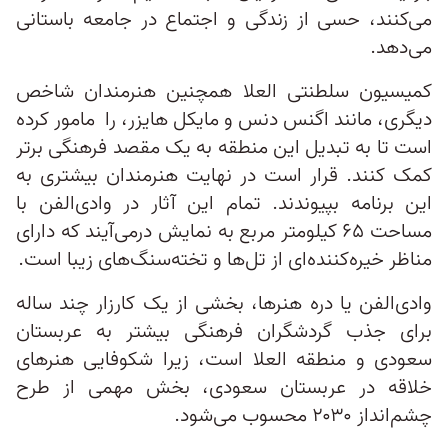
می‌کنند، حسی از زندگی و اجتماع در جامعه باستانی
می‌دهد.
کمیسیون سلطنتی العلا همچنین هنرمندان شاخص
دیگری، مانند اگنس دنس و مایکل هایزر، را مامور کرده
است تا به تبدیل این منطقه به یک مقصد فرهنگی برتر
کمک کنند. قرار است در نهایت هنرمندان بیشتری به
این برنامه بپیوندند. تمام این آثار در وادی‌الفن با
مساحت ۶۵ کیلومتر مربع به نمایش درمی‌آیند که دارای
مناظر خیره‌کننده‌ای از تل‌ها و تخته‌سنگ‌های زیبا است.
وادی‌‌الفن یا دره هنرها، بخشی از یک کارزار چند ساله
برای جذب گردشگران فرهنگی بیشتر به عربستان
سعودی و منطقه العلا است، زیرا شکوفایی هنرهای
خلاقه در عربستان سعودی، بخش مهمی از طرح
چشم‌انداز ۲۰۳۰ محسوب می‌شود.