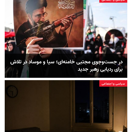
در جست‌و‌جوی مجتبی خامنه‌ای؛ سیا و موساد در تلاش‌
برای ردیابی رهبر جدید
سیاسی و اجتماعی