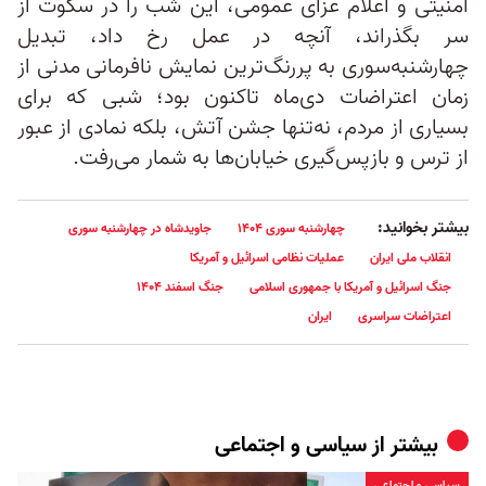
امنیتی و اعلام عزای عمومی، این شب را در سکوت از
سر بگذراند، آنچه در عمل رخ داد، تبدیل
چهارشنبه‌سوری به پررنگ‌ترین نمایش نافرمانی مدنی از
زمان اعتراضات دی‌ماه تاکنون بود؛ شبی که برای
بسیاری از مردم، نه‌تنها جشن آتش، بلکه نمادی از عبور
از ترس و بازپس‌گیری خیابان‌ها به شمار می‌رفت.
بیشتر بخوانید:
چهارشنبه سوری ۱۴۰۴
جاویدشاه در چهارشنبه سوری
انقلاب ملی ایران
عملیات نظامی اسرائیل و آمریکا
جنگ اسرائیل و آمریکا با جمهوری اسلامی
جنگ اسفند ۱۴۰۴
اعتراضات سراسری
ایران
بیشتر از
سیاسی و اجتماعی
سیاسی و اجتماعی