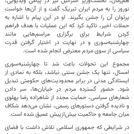
هم‌ز‌مان، نخست‌وزیر اسرائیل نیز در پیامی ویدیویی،
نوروز را به مردم ایران تبریک گفت و از آن‌ها خواست
پرتوان آن را جشن بگیرند. او در این پیام با اشاره به
حملات اخیر، تاکید کرد که این عملیات با هدف فراهم
کردن شرایط برای برگزاری مراسم‌هایی مانند
چهارشنبه‌سوری و در نهایت در اختیار گرفتن قدرت
سیاسی از سوی مردم معترض انجام شده است.
مجموع این تحولات باعث شد تا چهارشنبه‌سوری
امسال، تنها یک جشن سنتی نباشد، بلکه به نمادی از
ایستادگی مدنی در برابر محدودیت‌های حکومتی تبدیل
شود. حضور گسترده مردم در خیابان‌ها، سر دادن
شعارهای سیاسی، حمایت مجدد از شاهزاده رضا پهلوی
و نادیده گرفتن دستورهای رسمی، نشان می‌دهد شکاف
میان جامعه و حاکمیت بیش‌از‌پیش عمیق‌ شده است.
در شرایطی که جمهوری اسلامی تلاش داشت با فضای