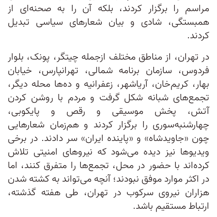
مراسم را برگزار کردند، بلکه آن را به صحنه‌ای از
همبستگی، شادی و بیان شعارهای سیاسی تبدیل
کردند.
در تهران، از مناطق مختلف ازجمله چیتگر، پونک، بلوار
فردوس، سازمان برنامه شمالی، تهرانپارس، خیابان
بهار، کریم‌خان، آریاشهر، زعفرانیه و ده‌ها محله دیگر،
تجمع‌های شبانه شکل گرفت و مردم با روشن کردن
آتش، پخش موسیقی و رقص و پایکوبی،
چهارشنبه‌سوری را برگزار کردند و هم‌زمان شعارهایی
چون «جاویدشاه» و «پاینده ایران» سر دادند. در برخی
ویدیوها نیز دیده می‌شود که نیروهای امنیتی تلاش
کرده‌اند با حضور در محل، تجمع‌ها را متفرق کنند، اما
در اکثر موارد موفق نبودند؛ آنچه می‌تواند به کشته شدن
هزاران نیروی سرکوب در تهران، طی هفته گذشته،
ارتباط مستقیم باشد.