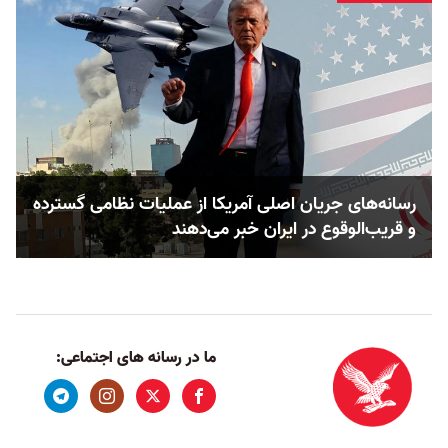
رسانه‌های جریان اصلی آمریکا از عملیات نظامی گسترده
و قریب‌الوقوع در ایران خبر می‌دهند
ما در رسانه های اجتماعی: