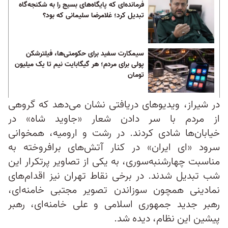
فرمانده‌ای که پایگاه‌های بسیج را به شکنجه‌گاه
تبدیل کرد؛ غلامرضا سلیمانی که بود؟
سیمکارت سفید برای حکومتی‌ها، فیلترشکن
پولی برای مردم؛ هر گیگابایت نیم تا یک میلیون
تومان
در شیراز، ویدیوهای دریافتی نشان می‌دهد که گروهی
از مردم با سر دادن شعار «جاوید شاه» در
خیابان‌ها شادی کردند. در رشت و ارومیه، همخوانی
سرود «ای ایران» در کنار آتش‌های برافروخته به
مناسبت چهارشنبه‌سوری، به یکی از تصاویر پرتکرار این
شب تبدیل شدند. در برخی نقاط تهران نیز اقدام‌های
نمادینی همچون سوزاندن تصویر مجتبی خامنه‌ای،
رهبر جدید جمهوری اسلامی و علی خامنه‌ای، رهبر
پیشین این نظام، دیده شد.