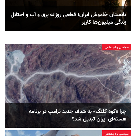
تابستان خاموش ایران؛ قطعی روزانه برق و آب و اختلال
زندگی میلیون‌ها کاربر
سیاسی و اجتماعی
چرا «کوه کلنگ» به هدف جدید ترامپ در برنامه
هسته‌ای ایران تبدیل شد؟
سیاسی و اجتماعی