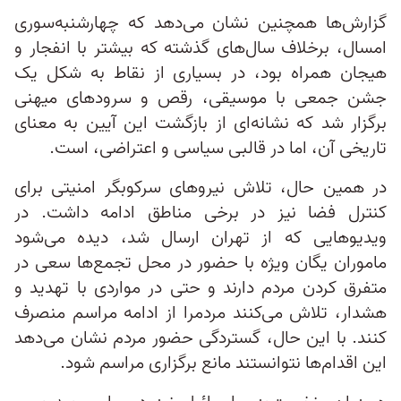
گزارش‌ها همچنین نشان می‌دهد که چهارشنبه‌سوری
امسال، برخلاف سال‌های گذشته که بیشتر با انفجار و
هیجان همراه بود، در بسیاری از نقاط به شکل یک
جشن جمعی با موسیقی، رقص و سرودهای میهنی
برگزار شد که نشانه‌ای از بازگشت این آیین به معنای
تاریخی‌ آن، اما در قالبی سیاسی و اعتراضی، است.
در همین حال، تلاش نیروهای سرکوبگر امنیتی برای
کنترل فضا نیز در برخی مناطق ادامه داشت. در
ویدیوهایی که از تهران ارسال شد، دیده می‌شود
ماموران یگان ویژه با حضور در محل تجمع‌ها سعی در
متفرق کردن مردم دارند و حتی در مواردی با تهدید و
هشدار، تلاش می‌کنند مردمرا از ادامه مراسم منصرف
کنند. با این حال، گستردگی حضور مردم نشان می‌دهد
این اقدام‌ها نتوانستند مانع برگزاری مراسم شود.