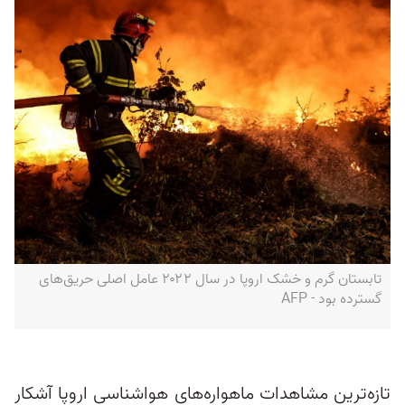
تابستان گرم و خشک اروپا در سال ۲۰۲۲ عامل اصلی حریق‌های
گسترده بود - AFP
تازه‌ترین مشاهدات ماهواره‌های هواشناسی اروپا آشکار