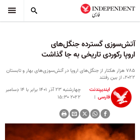
آتش‌سوزی گسترده جنگل‌های
اروپا رکوردی تاریخی به جا گذاشت
۷۸۵ هزار هکتار از جنگل‌های اروپا در آتش‌سوزی‌های بهار و تابستان
۲۰۲۲، از بین رفتند
ایندیپندنت
چهارشنبه ۲۳ آذر ۱۴۰۱ برابر با ۱۴ دِسامبر
فارسی
۲۰۲۲ ۱۵:۳۰