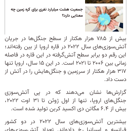
جمعیت هشت میلیارد نفری برای کره زمین چه
معنایی دارد؟
بیش از ۷۸۵ هزار هکتار از سطح جنگل‌ها در جریان
آتش‌سوزی‌های سال ۲۰۲۲ در قاره اروپا از بین رفته‌اند؛
این رقم دو برابر سطح آتش‌گرفته در این قاره در فاصله
زمانی بین ۲۰۰۶ تا ۲۰۲۱ است. در این ۱۵ سال، اروپا تنها
۳۱۷ هزار هکتار از سرزمین و جنگل‌هایش را در آتش از
دست داد.
گزارش‌ها نشان می‌دهند که در پی آتش‌سوزی
جنگل‌های اروپا، تنها از اول ژوئن تا ۳۱ اوت ۲۰۲۲،
بیش از ۶.۴ مگاتن دی اکسید کربن تولید شده است.
بیشترین آتش‌سوزی‌های سال ۲۰۲۲ در دو کشور
فرانسه و اسپانیا رخ داده‌اند. تعداد آتش‌سوزی‌های