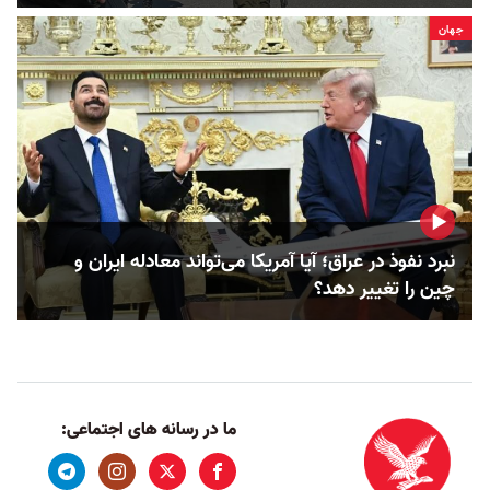
جهان
نبرد نفوذ در عراق؛ آیا آمریکا می‌تواند معادله ایران و
چین را تغییر دهد؟
ما در رسانه های اجتماعی: