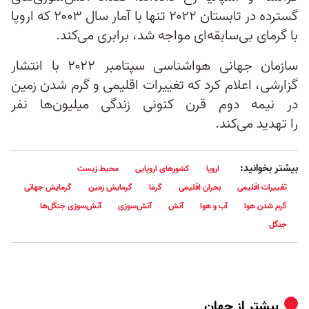
گسترده در تابستان ۲۰۲۲ تنها با آمار سال ۲۰۰۳ که اروپا
با گرمای بی‌سابقه‌ای مواجه شد، برابری می‌کند.
سازمان جهانی هواشناسی سپتامبر ۲۰۲۲ با انتشار
گزارشی، اعلام کرد که تغییرات اقلیمی و گرم شدن زمین
در نیمه دوم قرن کنونی زندگی میلیون‌ها نفر
را تهدید می‌کند.
بیشتر بخوانید:
اروپا
کشورهای اروپایی
محیط زیست
تغییرات اقلیمی
بحران اقلیمی
گرما
گرمایش زمین
گرمایش جهانی
گرم شدن هوا
آب و هوا
آتش
آتش‌سوزی
آتش‌سوزی جنگل‌ها
جنگل
بیشتر از
جهان