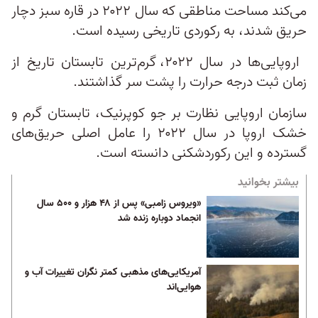
می‌کند مساحت مناطقی که سال ۲۰۲۲ در قاره سبز دچار
حریق شدند، به رکوردی تاریخی رسیده است.
اروپایی‌ها در سال ۲۰۲۲، گرم‌ترین تابستان تاریخ از
زمان ثبت درجه حرارت را پشت سر گذاشتند.
سازمان اروپایی نظارت بر جو کوپرنیک، تابستان گرم و
خشک اروپا در سال ۲۰۲۲ را عامل اصلی حریق‌های
گسترده و این رکوردشکنی دانسته است.
بیشتر بخوانید
«ویروس زامبی» پس از ۴۸ هزار و ۵۰۰ سال
انجماد دوباره زنده شد
آمریکایی‌های مذهبی کمتر نگران تغییرات آب و
هوایی‌اند