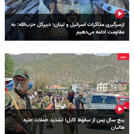
ازسرگیری مذاکرات اسرائیل و لبنان؛ دبیرکل حزب‌الله: به
مقاومت ادامه می‌دهیم
جهان
پنج سال پس از سقوط کابل؛ تشدید حملات علیه
طالبان