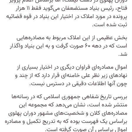
دوران پهلوی در دست نیست، اما براساس اعلام پرویز
فتاح، رئیس بنیاد مستضعفان می‌گوید فقط ۱۱ هزار
پرونده در مورد املاک در اختیار این بنیاد در قوه قضائیه
ثبت شده است.
بخش عظیمی از این املاک مربوط به مصادره‌هایی
است که در دهه ۶۰ صورت گرفت و به این بنیاد واگذار
شد.
اموال مصادره‌ای فراوان دیگری در اختیار بسیاری از
نهاد‌های زیر نظر علی خامنه‌ای قرار دارد که از چند و
چون آنها اطلاعات دقیقی در دسترس نیست.
بررسی تاریخ شفاهی جمهوری اسلامی که در رسانه‌ها
منتشر شده است، نشان می‌دهد که مجموعه این
مصادر‌ه‌های کلان و شخصیت‌های مشهور دوران پهلوی
براساس یک فهرست بوده که به تدریج تکمیل و مصادره
اموال براساس آن صورت گرفته است.