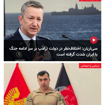
سی‌ان‌ان: اختلاف‌نظر در دولت ترامپ بر سر ادامه جنگ
با ایران شدت گرفته است
سیاسی و اجتماعی