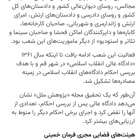
مجالس، روسای دیوان‌عالی کشور و دادستان‌های کل
کشور و روسای دادرسی و دادستان‌های ارتش، امرای
ارتش و ژاندارمری و شهربانی، صاحبان کارخانه‌ها،
کاباره‌ها و دایرکنندگان اماکن فحشا و صاحبان سینما و
تئاتر و استودیو» از دیگر ماموریت‌های این شعب بود.
فعالیت این شعب ادامه یافت تا اینکه سال ۱۳۶۱
«دادگاه عالی انقلاب اسلامی» در شهر قم و با هدف
بررسی احکام دادگاه‌های انقلاب اسلامی در زمینه
مصادره‌ها تشکیل شد.
آن‌طور که یک تحقیق مجله «پژوهش ملل» نشان
می‌دهد دادگاه عالی پس از بررسی احکام، تعدادی از
آنها را نقض کرد و اجرای برخی احکام دیگر را منوط به
ارزیابی‌های بیشتر کرد.
هیئت‌های قضایی مجری فرمان خمینی