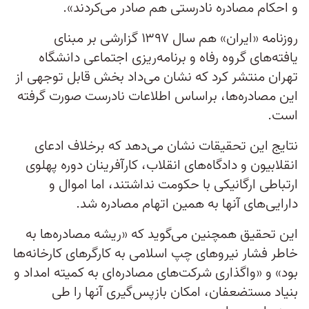
و احکام مصادره نادرستی هم صادر می‌کردند».
روزنامه «ایران» هم سال ۱۳۹۷ گزارشی بر مبنای
یافته‌های گروه رفاه و برنامه‌ریزی اجتماعی دانشگاه
تهران منتشر کرد که نشان می‌داد بخش قابل توجهی از
این مصادر‌ه‌ها، براساس اطلاعات نادرست صورت گرفته
است.
نتایج این تحقیقات نشان می‌دهد که برخلاف ادعای
انقلابیون و دادگاه‌های انقلاب، کارآفرینان دوره پهلوی
ارتباطی ارگانیکی با حکومت نداشتند، اما اموال و
دارایی‌های آنها به همین اتهام مصادره شد.
این تحقیق همچنین می‌گوید که «ریشه مصادره‌ها به
خاطر فشار نیروهای چپ اسلامی به کارگرهای کارخانه‌ها
بود» و «واگذاری شرکت‌های مصادره‌ای به کمیته امداد و
بنیاد مستضعفان، امکان بازپس‌گیری آنها را طی