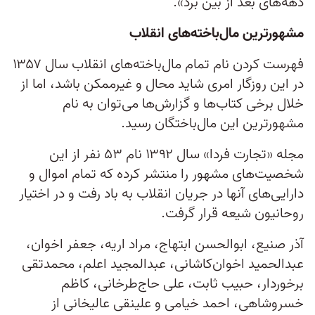
دهه‌های بعد از بین برد».
مشهورترین مال‌باخته‌های انقلاب
فهرست کردن نام تمام مال‌باخته‌های انقلاب سال ۱۳۵۷
در این روزگار امری شاید محال و غیرممکن باشد، اما از
خلال برخی کتاب‌ها و گزارش‌ها می‌توان به نام
مشهورترین این مال‌باختگان رسید.
مجله «تجارت فردا» سال ۱۳۹۲ نام ۵۳ نفر از این
شخصیت‌های مشهور را منتشر کرده که تمام اموال و
دارایی‌های آنها در جریان انقلاب به باد رفت و در اختیار
روحانیون شیعه قرار گرفت.
آذر صنیع، ابوالحسن ابتهاج، مراد اریه، جعفر اخوان،
عبدالحمید اخوان‌کاشانی، عبدالمجید اعلم، محمدتقی
برخوردار، حبیب ثابت، علی حاج‌طرخانی، کاظم
خسروشاهی، احمد خیامی و علینقی عالیخانی از