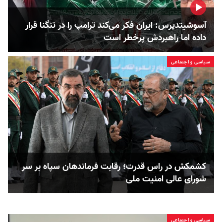
آسوشیتدپرس: ایران فکر می‌کند ترامپ را در تنگنا قرار
داده‌ اما راهبردش پرخطر است
سیاسی و اجتماعی
کشمکش در راس قدرت؛ رقابت فرماندهان سپاه بر سر
شورای عالی امنیت ملی
سیاسی و اجتماعی