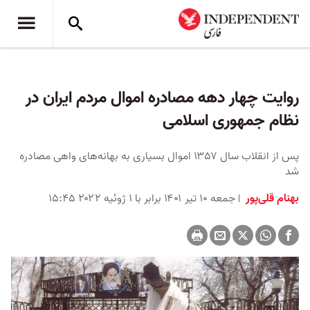
روایت چهار دهه مصادره اموال مردم ایران در
نظام جمهوری اسلامی
پس از انقلاب سال ۱۳۵۷ اموال بسیاری به بهانه‌های واهی مصادره
شد
بهنام قلی‌پور
جمعه ۱۰ تیر ۱۴۰۱ برابر با ۱ ژوئیه ۲۰۲۲ ۱۵:۴۵