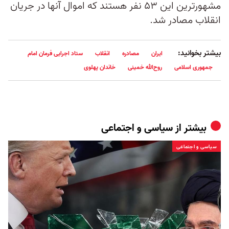
مشهورترین این ۵۳ نفر هستند که اموال آنها در جریان
انقلاب مصادر شد.
بیشتر بخوانید:
ایران
مصادره
انقلاب
ستاد اجرایی فرمان امام
جمهوری اسلامی
روح‌الله خمینی
خاندان پهلوی
بیشتر از
سیاسی و اجتماعی
سیاسی و اجتماعی