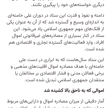
دیگری خواسته‌های خود را پیگیری نکنند.
دامنه و نفوذ و قدرت این ستاد در دوران علی خامنه‌ای
به اندازه‌ای وسیع و گسترده شد که از آن به عنوان یکی
از قلک‌های مهم جمهوری اسلامی یاد می‌شود. این
ستاد در کنار بسیاری از مصادره‌های غیرقانونی اموال
افراد، وارد فعالیت‌های گسترده تجاری و اقتصادی هم
شده است.
این ستاد سال‌هاست که به ابزاری در دست علی
خامنه‌ای با هدف مصادره اموال اقلیت‌های مذهبی و
برخی فعالان مدنی و فشار اقتصادی بر مخالفان یا
منتقدان جمهوری اسلامی تبدیل شده است.
اموالی که به ناحق بالا کشیده شد
آمار دقیقی از میزان مصادره اموال و دارایی‌های مربوط