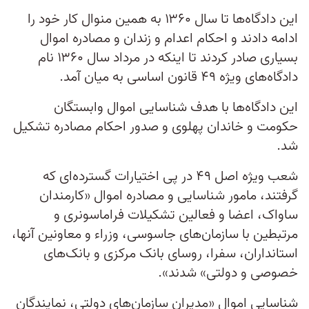
این دادگاه‌ها تا سال ۱۳۶۰ به همین منوال کار خود را
ادامه دادند و احکام اعدام و زندان و مصادره اموال
بسیاری صادر کردند تا اینکه در مرداد سال ۱۳۶۰ نام
دادگاه‌‌های ویژه ۴۹ قانون اساسی به میان آمد.
این دادگاه‌ها با هدف شناسایی اموال وابستگان
حکومت و خاندان پهلوی و صدور احکام مصادره تشکیل
شد.
شعب ویژه اصل ۴۹ در پی اختیارات گسترده‌ای که
گرفتند، مامور شناسایی و مصادره اموال «کارمندان
ساواک، اعضا و فعالین تشکیلات فراماسونری و
مرتبطین با سازمان‌های جاسوسی، وزراء و معاونین آنها،
استانداران، سفرا، روسای بانک مرکزی و بانک‌های
خصوصی و دولتی» شدند».
شناسایی اموال «مدیران سازمان‌های دولتی، نمایندگان