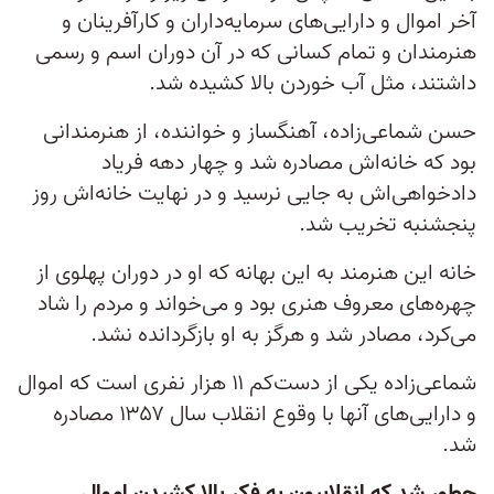
آخر اموال و دارایی‌های سرمایه‌داران و کار‌آفرینان و
هنرمندان و تمام کسانی که در آن دوران اسم و رسمی
داشتند، مثل آب خوردن بالا کشیده شد.
حسن شماعی‌زاده، آهنگساز و خواننده، از هنرمندانی
بود که خانه‌اش مصادره شد و چهار دهه فریاد‌
داد‌خواهی‌اش به جایی نرسید و در نهایت خانه‌اش روز
پنجشنبه تخریب شد.
خانه این هنرمند به این بهانه که او در دوران پهلوی از
چهره‌های معروف هنری بود و می‌خواند و مردم را شاد
می‌کرد، مصادر شد و هرگز به او بازگردانده نشد.
شماعی‌زاده یکی از دست‌کم ۱۱ هزار نفری است که اموال
و دارایی‌های آنها با وقوع انقلاب سال ۱۳۵۷ مصادره
شد.