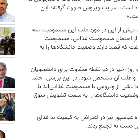
اد است،‌ سرایت ویروس صورت گرفته؛ این
ست.»
م پیش از این در مورد علت این مسمومیت سه
 و از احتمال مسمومیت غذایی، مسمومیت
فت که قصد دارند وضعیت دانشگاه‌ها را به
روز اخیر در دو نقطه متفاوت برای دانشجویان
ی و علت آن مشخص شود. در این بررسی، حتما
اشی از ویروس‌ یا مسمومیت غذایی‌اند یا
ه وضعیت دانشگاه‌ها را به سمت تشویش سوق
 عباسپور نیز در اعتراض به کیفیت بد غذای
ی دست به تجمع زدند.