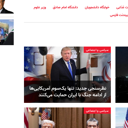
 غذایی
خوابگاه دانشجویان
دانشگاه امام صادق
وزیر علوم
یپندنت فارسی
سیاسی و اجتماعی
نظرسنجی جدید: تنها یک‌سوم آمریکایی‌ها
از ادامه جنگ با ایران حمایت می‌کنند
سیاسی و اجتماعی