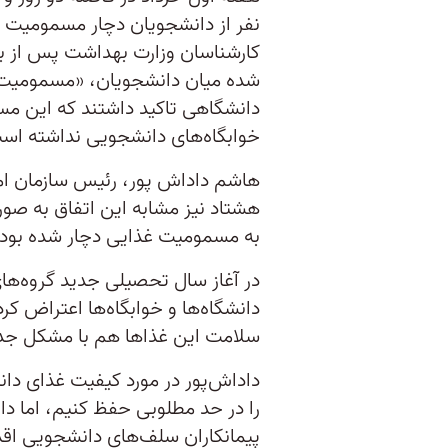
نفر از دانشجویان دچار مسمومیت ش
کارشناسان وزارت بهداشت پس از بر
شده میان دانشجویان، «مسمومیت 
دانشگاهی تاکید داشتند که این مس
خوابگاه‌های دانشجویی نداشته اس
هاشم داداش پور، رئیس سازمان امو
هشتاد نیز مشابه این اتفاق به صور
به مسمومیت غذایی دچار شده بودن
در آغاز سال تحصیلی جدید گروه‌ه
دانشگاه‌ها و خوابگاه‌ها اعتراض کرد
سلامت این غذاها هم با مشکل جد
داداش‌پور در مورد کیفیت غذای دا
را در حد مطلوبی حفظ کنیم، ‌اما دان
پیمانکاران سلف‌های دانشجویی اقدام