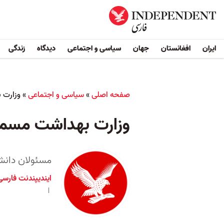
ایران
افغانستان
جهان
سیاسی و اجتماعی
دیدگاه
زندگی
صفحه اصلی
»
سیاسی و اجتماعی
»
وزارت 
وزارت بهداشت مسموم
مسئولان دانش
ایندیپندنت فارسی