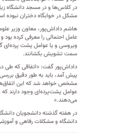
در کلاس‌ها و در مسجد دانشگاه زی
مشکل در خوابگاه‌ دختران نبوده ا
هاشم داداش‌پور، معاون وزیر علو
عامل احتمالی را معرفی کرده بود
ویروسی و یا عوامل پشت پرده‌ای گ
سمت تشویش بکشانند.
داداش‌پور گفت: «اتفاقی که طی دو 
پیش آمد، باید به طور دقیق بررس
مشخص خواهد شد که این اتفاق‌ها ن
عوامل پشت‌پرده‌ای وجود دارند ک
می‌دهند.»
در هفته گذشته دانشجویان دانشگاه
دانشگاه و مشکلات رفاهی و آموزش