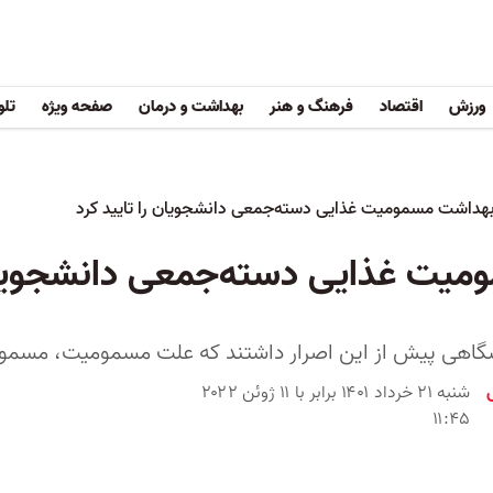
ورزش
اقتصاد
فرهنگ و هنر
بهداشت و درمان
صفحه ویژه
تلو
بهداشت مسمومیت غذایی دسته‌جمعی دانشجویان را تایید کرد
یت غذایی دسته‌جمعی دانشجویان 
گاهی پیش از این اصرار داشتند که علت مسمومیت، مسمو
شنبه ۲۱ خرداد ۱۴۰۱ برابر با ۱۱ ژوئن ۲۰۲۲
۱۱:۴۵