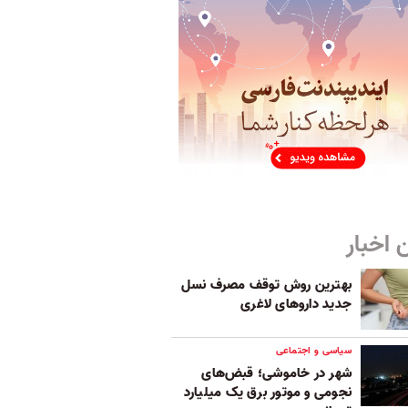
 اخبار
بهترین روش توقف مصرف نسل
جدید داروهای لاغری
سیاسی و اجتماعی
شهر در خاموشی؛ قبض‌های
نجومی و موتور برق یک میلیارد