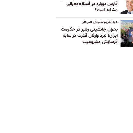
فارس دوباره در آستانه بحرانی
مشابه است؟
عبدالکریم سلیمان العرجان
بحران جانشینی رهبر در حکومت
ایران؛ نبرد وارثان قدرت در سایه
فرسایش مشروعیت