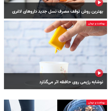
بهترین روش توقف مصرف نسل جدید داروهای لاغری
بهداشت و درمان
نوشابه رژیمی روی حافظه اثر می‌گذارد
بهداشت و درمان