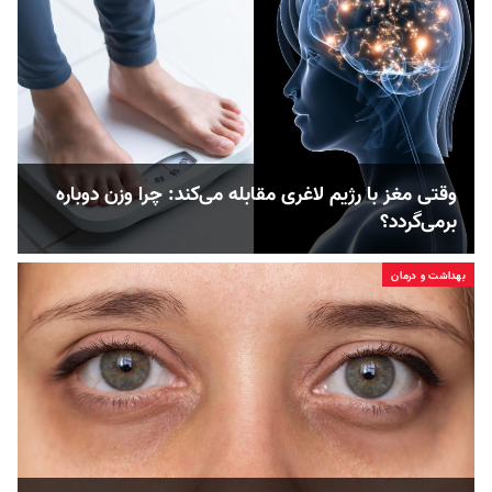
وقتی مغز با رژیم لاغری مقابله می‌کند: چرا وزن دوباره
برمی‌گردد؟
بهداشت و درمان