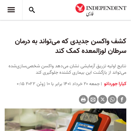
کشف واکسن جدیدی که می‌تواند به درمان
سرطان لوزالمعده کمک کند
نتایج اولیه تزریق آزمایشی نشان می‌دهد واکسن‌ شخصی‌سازی‌شده
می‌تواند از بازگشت این بیماری کشنده جلوگیری کند
کیارا جوردانو
جمعه ۲۰ خرداد ۱۴۰۱ برابر با ۱۰ ژوئن ۲۰۲۲ ۰:۱۵