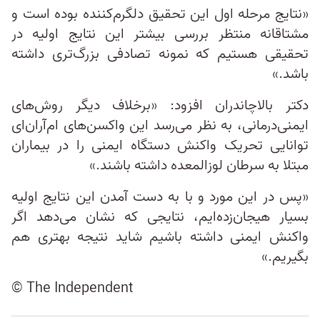
«نتایج مرحله اول این تحقیق دلگرم‌کننده بوده است و
مشتاقانه منتظر بررسی بیشتر این نتایج اولیه در
تحقیقی هستیم که نمونه تصادفی بزرگ‌تری داشته
باشد.»
دکتر بالاچاندران افزود: «برخلاف دیگر روش‌های
ایمنی‌درمانی، به نظر می‌رسد این واکسن‌های ام‌آران‌ای
توانایی تحریک واکنش دستگاه ایمنی را در بیماران
مبتلا به سرطان لوزالمعده داشته باشند.»
«پس در این مورد و با به دست آمدن این نتایج اولیه‌
بسیار هیجان‌زده‌ایم، نتایجی که نشان می‌دهد اگر
واکنش ایمنی داشته باشیم شاید نتیجه بهتری هم
بگیریم.»
© The Independent