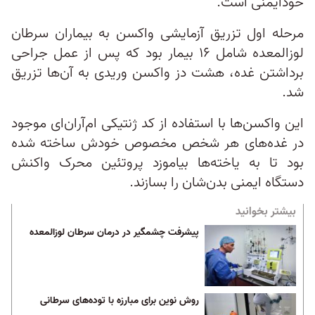
خودایمنی است.
مرحله اول تزریق آزمایشی واکسن به بیماران سرطان
لوزالمعده شامل ۱۶ بیمار بود که پس از عمل جراحی
برداشتن غده، هشت دز واکسن وریدی به آن‌ها تزریق
شد.
این واکسن‌ها با استفاده از کد ژنتیکی ام‌آران‌ای موجود
در غده‌های هر شخص مخصوص خودش ساخته شده
بود تا به یاخته‌ها بیاموزد پروتئین محرک واکنش
دستگاه ایمنی بدن‌شان را بسازند.
بیشتر بخوانید
پیشرفت چشمگیر در درمان سرطان لوزالمعده
روش نوین برای مبارزه با توده‌های سرطانی