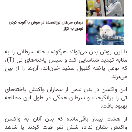
درمان سرطان لوزالمعده در موش با آلوده کردن
تومور به کزاز
با این روش بدن می‌تواند هرگونه یاخته سرطانی را به
مثابه تهدید شناسایی کند و سپس یاخته‌های تی (T)،
که نوعی یاخته گلبول سفید خون‌اند، آن‌ها را از بین
می‌برند.
این واکسن در بدن نیمی از بیماران واکنش یاخته‌های
تی را برانگیخت و سرطان همگی در طول این مطالعه
بهبود یافت.
از هشت بیمار باقی‌مانده که بدن آنان به واکسن
واکنش نشان نداد، شش نفر فوت کردند یا شاهد