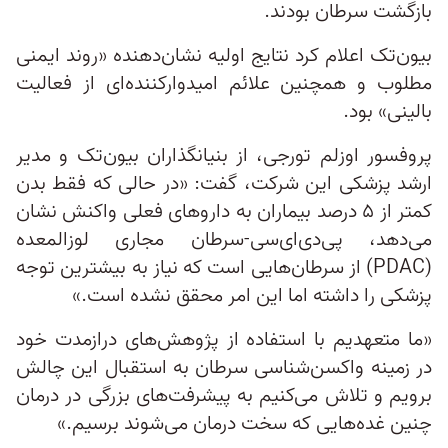
بازگشت سرطان بودند.
بیون‌تک اعلام کرد نتایج اولیه نشان‌دهنده «روند ایمنی
مطلوب و همچنین علائم امیدوارکننده‌ای از فعالیت
بالینی» بود.
پروفسور اوزلم تورجی، از بنیانگذاران بیون‌تک و مدیر
ارشد پزشکی این شرکت، گفت: «در حالی که فقط بدن
کمتر از ۵ درصد بیماران به داروهای فعلی واکنش نشان
می‌دهد، پی‌دی‌ای‌سی-سرطان مجاری لوزالمعده
(PDAC) از سرطان‌هایی است که نیاز به بیشترین توجه
پزشکی را داشته اما این امر محقق نشده است.»
«ما متعهدیم با استفاده از پژوهش‌های درازمدت خود
در زمینه واکسن‌شناسی سرطان به استقبال این چالش
برویم و تلاش می‌کنیم به پیشرفت‌های بزرگی در درمان
چنین غده‌هایی که سخت درمان می‌شوند برسیم.»