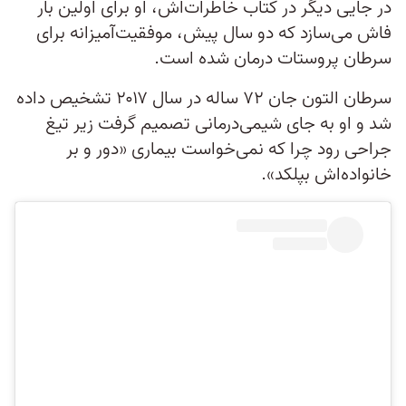
در جایی دیگر در کتاب خاطرات‌اش، او برای اولین بار
فاش می‌سازد که دو سال پیش، موفقیت‌آمیزانه برای
سرطان پروستات درمان شده است.
سرطان التون جان ۷۲ ساله در سال ۲۰۱۷ تشخیص داده
شد و او به جای شیمی‌درمانی تصمیم گرفت زیر تیغ
جراحی رود چرا که نمی‌خواست بیماری «دور و بر
خانواده‌اش بپلکد».