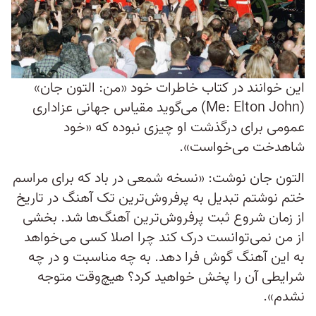
این خوانند در کتاب خاطرات خود «من: التون جان»
(Me: Elton John) می‌گوید مقیاس جهانی عزاداری
عمومی برای درگذشت او چیزی نبوده که «خود
شاهدخت می‌خواست».
التون جان نوشت: «نسخه شمعی در باد که برای مراسم
ختم نوشتم تبدیل به پرفروش‌ترین تک‌ آهنگ در تاریخ
از زمان شروع ثبت پرفروش‌ترین آهنگ‌ها شد. بخشی
از من نمی‌توانست درک کند چرا اصلا کسی می‌خواهد
به این آهنگ گوش فرا دهد. به چه مناسبت و در چه
شرایطی آن را پخش خواهید کرد؟ هیچ‌وقت متوجه
نشدم».