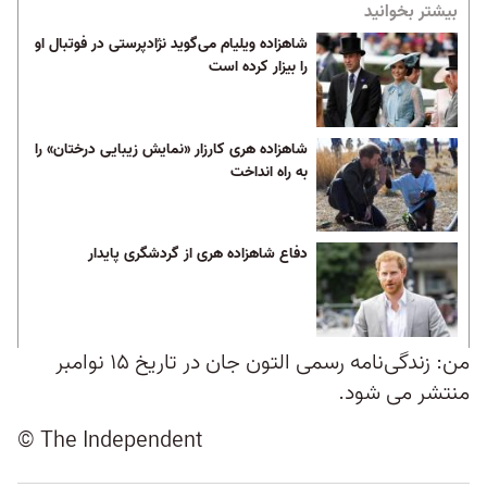
بیشتر بخوانید
شاهزاده ویلیام می‌گوید نژادپرستی در فوتبال او
را بیزار کرده است
شاهزاده هری کارزار «نمایش زیبایی درختان» را
به راه انداخت
دفاع شاهزاده هری از گردشگری پایدار
من: زندگی‌نامه رسمی التون جان در تاریخ ۱۵ نوامبر
منتشر می شود.
© The Independent