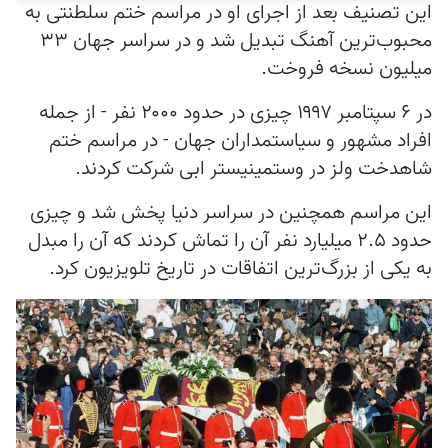
این تصنیف بعد از اجرای او در مراسم ختم سلطنتی به
محبوب‌ترین آهنگ تبدیل شد و در سراسر جهان ۳۳
میلیون نسخه فروخت.
در ۶ سپتامبر ۱۹۹۷ چیزی در حدود ۲۰۰۰ نفر - از جمله
افراد مشهور و سیاستمداران جهان - در مراسم ختم
شاهدخت ولز در وستمینیستر ابی شرکت کردند.
این مراسم همچنین در سراسر دنیا پخش شد و چیزی
حدود ۲.۵ میلیارد نفر آن را تماش کردند که آن را مبدل
به یکی از بزرگ‌ترین اتفاقات در تاریخ تلویزیون کرد.