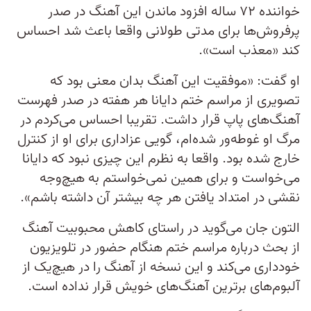
خواننده ۷۲ ساله افزود ماندن این آهنگ در صدر
پرفروش‌ها برای مدتی طولانی واقعا باعث شد احساس
کند «معذب است».
او گفت: «موفقیت این آهنگ بدان معنی بود که
تصویری از مراسم ختم دایانا هر هفته در صدر فهرست
آهنگ‌های پاپ قرار داشت. تقریبا احساس می‌کردم در
مرگ او غوطه‌ور شده‌ام، گویی عزاداری برای او از کنترل
خارج شده بود. واقعا به نظرم این چیزی نبود که دایانا
می‌خواست و برای همین نمی‌خواستم به هیچ‌وجه
نقشی در امتداد یافتن هر چه بیشتر آن داشته باشم».
التون جان می‌گوید در راستای کاهش محبوبیت آهنگ
از بحث درباره مراسم ختم هنگام حضور در تلویزیون
خودداری می‌کند و این نسخه از آهنگ را در هیچ‌یک از
آلبوم‌های برترین آهنگ‌های خویش قرار نداده است.