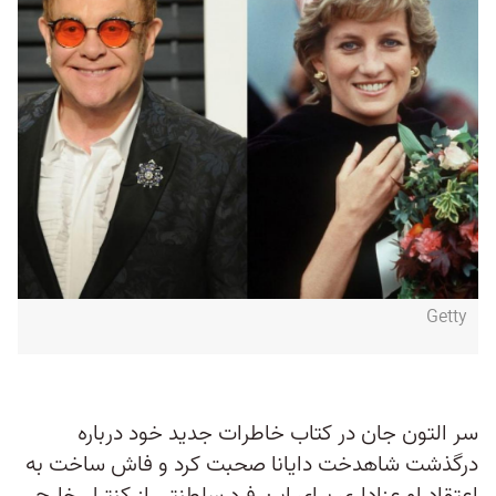
Getty
سر التون جان در کتاب خاطرات جدید خود درباره
درگذشت شاهدخت دایانا صحبت کرد و فاش ساخت به