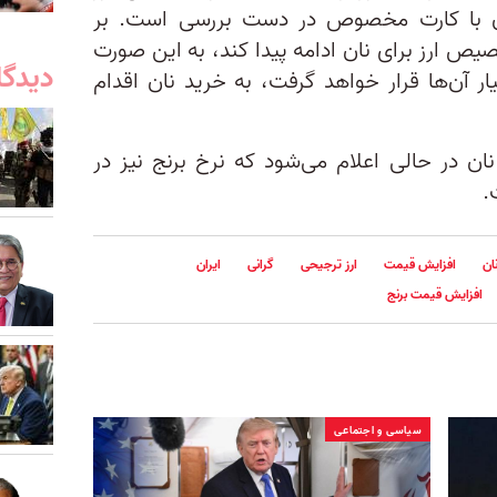
ان با کارت مخصوص در دست بررسی است. بر
یص ارز برای نان ادامه پیدا کند، به این صورت
دیدگا
ار آن‌ها قرار خواهد گرفت، به خرید نان اقدام
ن در حالی اعلام می‌شود که نرخ برنج نیز در
.
ان
افزایش قیمت
ارز ترجیحی
گرانی
ایران
افزایش قیمت برنج
سیاسی و اجتماعی