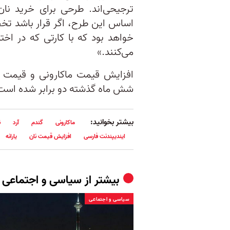
ترجیحی‌اند. طرحی برای خرید ن
اساس این طرح، اگر قرار باشد تخص
خواهد بود که با کارتی که در اختی
می‌کنند.»
افزایش قیمت ماکارونی و قیمت نا
شش ماه گذشته دو برابر شده است
بیشتر بخوانید:
ماکارونی
گندم
آرد
ن
ایندیپندنت فارسی
افزایش قیمت نان
یارانه
بیشتر از
سیاسی و اجتماعی
سیاسی و اجتماعی