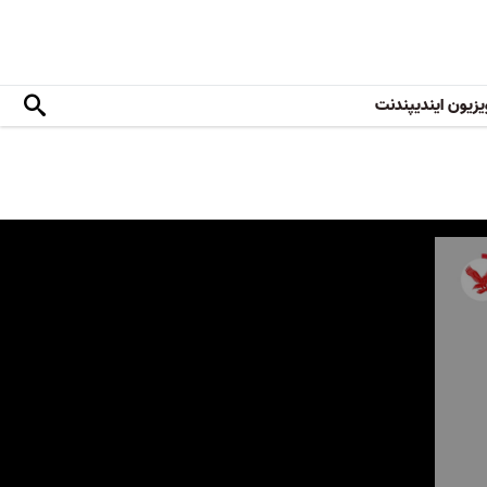
یزیون ایندیپندنت