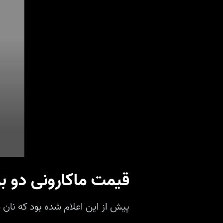
قیمت ماکارونی دو برا
پیش از این اعلام شده بود که نان در سال ۱۴۰۱ گر