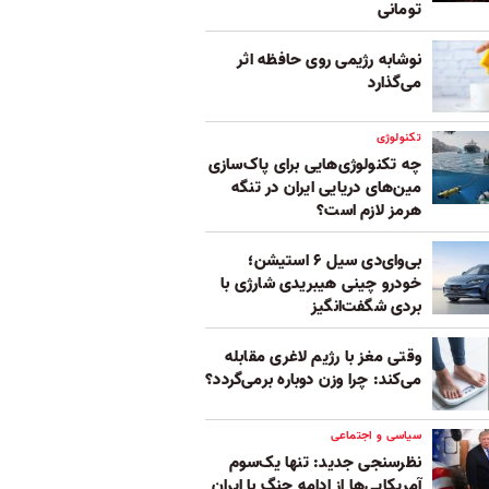
تومانی
نوشابه رژیمی روی حافظه اثر
می‌گذارد
تکنولوژی
چه تکنولوژی‌هایی برای پاک‌سازی
مین‌های دریایی ایران در تنگه
هرمز لازم است؟
بی‌وای‌دی سیل ۶ استیشن؛
خودرو چینی هیبریدی شارژی با
بردی شگفت‌انگیز
وقتی مغز با رژیم لاغری مقابله
می‌کند: چرا وزن دوباره برمی‌گردد؟
سیاسی و اجتماعی
نظرسنجی جدید: تنها یک‌سوم
آمریکایی‌ها از ادامه جنگ با ایران