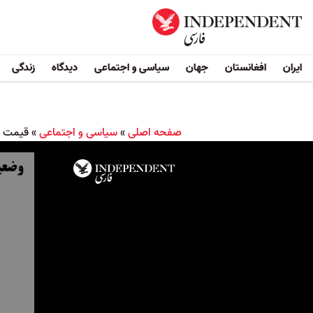
ایران
افغانستان
جهان
سیاسی و اجتماعی
دیدگاه
زندگی
صفحه اصلی
»
سیاسی و اجتماعی
»
قیمت ما