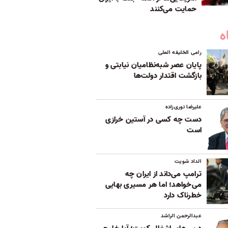
حمایت می‌کنند
ه
رامی الخلیفه العلی
پایان عصر شبه‌نظامیان نیابتی و
بازگشت اقتدار دولت‌ها
علیرضا نوری‌زاده
دست چه کسی در آستین خرازی
است
الداد شویت
ترامپ می‌داند از ایران چه
می‌خواهد؛ اما هر مسیری بهایی
خطرناک دارد
عبدالرحمن الراشد