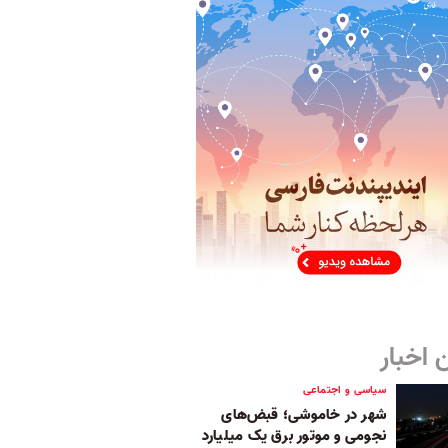
 اخبار
سیاسی و اجتماعی
شهر در خاموشی؛ قبض‌های
نجومی و موتور برق یک میلیارد