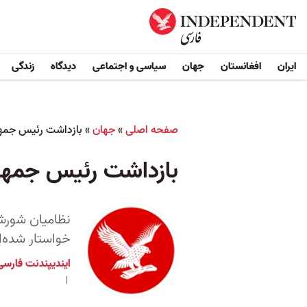
ایران
افغانستان
جهان
سیاسی و اجتماعی
دیدگاه
زندگی
صفحه اصلی
»
جهان
»
بازداشت رئیس جمهو
بازداشت رئیس جمهو
نظامیان شورشی
خواستار شده‌ا
ایندیپندنت فارسی