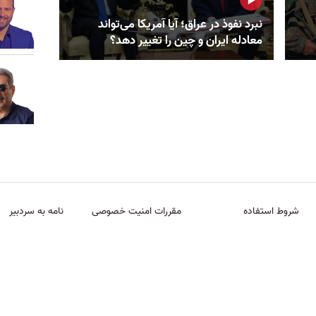
نبرد نفوذ در عراق؛ آیا آمریکا می‌تواند
معادله ایران و چین را تغییر دهد؟
شروط استفاده
مقررات امنیت خصوصی
نامه به سردبیر