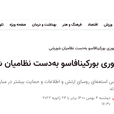
ورزش
اقتصاد
فرهنگ و هنر
بهداشت و درمان
صفحه ویژه
تلو
ری بورکینافاسو به‌دست نظامیان شورشی
ری بورکینافاسو به‌دست نظامیان 
 استعفای روسای ارتش و اطلاعات و حمایت بیشتر در مبارزه ب
ند
دوشنبه ۴ بهمن ۱۴۰۰ برابر با ۲۴ ژانویه ۲۰۲۲
۱۶:۳۰