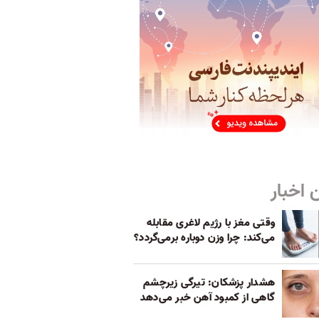
 اخبار
وقتی مغز با رژیم لاغری مقابله
می‌کند: چرا وزن دوباره برمی‌گردد؟
هشدار پزشکان: تیرگی زیرچشم
گاهی از کمبود آهن خبر می‌دهد