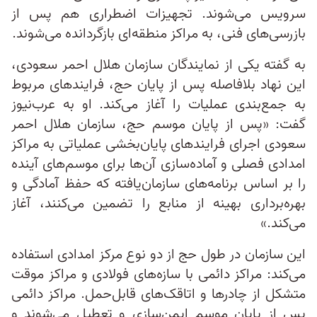
سرویس می‌شوند. تجهیزات اضطراری هم پس از
بازرسی‌های فنی، به مراکز منطقه‌ای بازگردانده می‌شوند.
به گفته یکی از نمایندگان سازمان هلال احمر سعودی،
این نهاد بلافاصله پس از پایان حج، فرایندهای مربوط
به جمع‌بندی عملیات را آغاز می‌کند. او به عرب‌نیوز
گفت: «پس از پایان موسم حج، سازمان هلال احمر
سعودی اجرای فرایندهای پایان‌بخشی عملیاتی به مراکز
امدادی فصلی و آماده‌سازی آن‌ها برای موسم‌های آینده
را بر اساس برنامه‌های سازمان‌یافته که حفظ آمادگی و
بهره‌برداری بهینه از منابع را تضمین می‌کنند، آغاز
می‌کند.»
این سازمان در طول حج از دو نوع مرکز امدادی استفاده
می‌کند: مراکز دائمی با سازه‌های فولادی و مراکز موقت
متشکل از چادرها و اتاقک‌های قابل‌حمل. مراکز دائمی
پس از پایان موسم ایمن‌سازی و تعطیل می‌شوند و