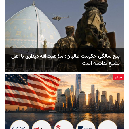
پنج‌ سالگی حکومت طالبان؛ ملا هبت‌الله دیداری با اهل
تشیع نداشته است
جهان