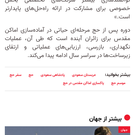
توانمندسازی بیشتر شرکت‌های تخصصی بخش
خصوصی برای مشارکت در ارائه راه‌حل‌های پایدارتر
است.»
دوره پس از حج مرحله‌ای حیاتی در آماده‌سازی اماکن
مقدس برای زائران آینده است که طی آن، عملیات
نگهداری، بازرسی، ارزیابی‌های عملیاتی و ارتقای
زیرساخت‌ها در سراسر سال ادامه پیدا می‌کند.
بیشتر بخوانید:
عربستان سعودی
پادشاهی سعودی
حج
سفر حج
موسم حج
پاکسازی اماکن مقدس در حج
بیشتر از
جهان
جهان