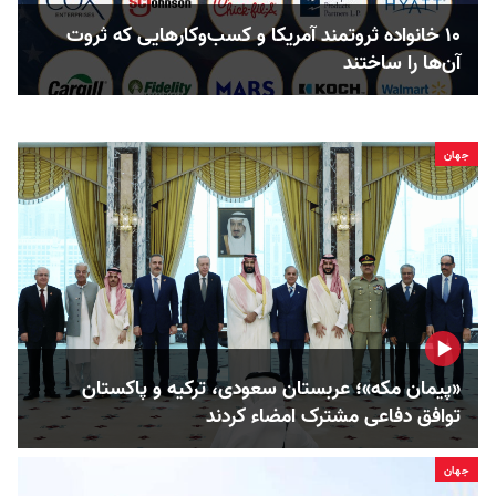
۱۰ خانواده ثروتمند آمریکا و کسب‌وکارهایی که ثروت
آن‌ها را ساختند
جهان
«پیمان مکه»؛ عربستان سعودی، ترکیه و پاکستان
توافق دفاعی مشترک امضاء کردند
جهان