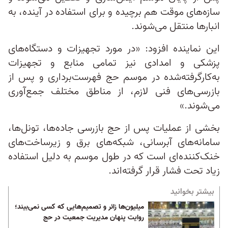
سازه‌های موقت هم برچیده و برای استفاده در آینده، به
انبارها منتقل می‌شوند.
این نماینده افزود: «در مورد تجهیزات و دستگاه‌های
پزشکی و امدادی نیز تمامی منابع و تجهیزات
به‌کارگرفته‌شده در موسم حج فهرست‌برداری و پس از
بازرسی‌های فنی لازم، از مناطق مختلف جمع‌آوری
می‌شوند.»
بخشی از عملیات پس از حج بازرسی جاده‌ها، تونل‌ها،
سامانه‌های آبرسانی، شبکه‌های برق و زیرساخت‌های
خنک‌کننده‌ای است که در طول موسم به دلیل استفاده
زیاد تحت فشار قرار گرفته‌اند.
بیشتر بخوانید
میلیون‌ها زائر و تصمیم‌هایی که کسی نمی‌بیند؛
روایت پنهان مدیریت جمعیت در حج