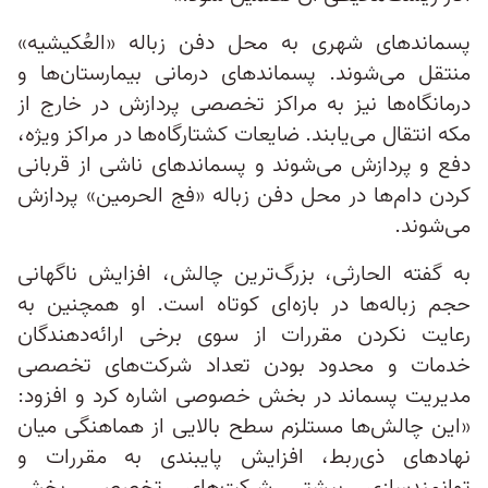
پسماندهای شهری به محل دفن زباله «العُکیشیه»
منتقل می‌شوند. پسماندهای درمانی بیمارستان‌ها و
درمانگاه‌ها نیز به مراکز تخصصی پردازش در خارج از
مکه انتقال می‌یابند. ضایعات کشتارگاه‌ها در مراکز ویژه،
دفع و پردازش می‌شوند و پسماندهای ناشی از قربانی
کردن دام‌ها در محل دفن زباله «فج الحرمین» پردازش
می‌شوند.
به گفته الحارثی، بزرگ‌ترین چالش، افزایش ناگهانی
حجم زباله‌ها در بازه‌ای کوتاه است. او همچنین به
رعایت نکردن مقررات از سوی برخی ارائه‌دهندگان
خدمات و محدود بودن تعداد شرکت‌های تخصصی
مدیریت پسماند در بخش خصوصی اشاره کرد و افزود:
«این چالش‌ها مستلزم سطح بالایی از هماهنگی میان
نهادهای ذی‌ربط، افزایش پایبندی به مقررات و