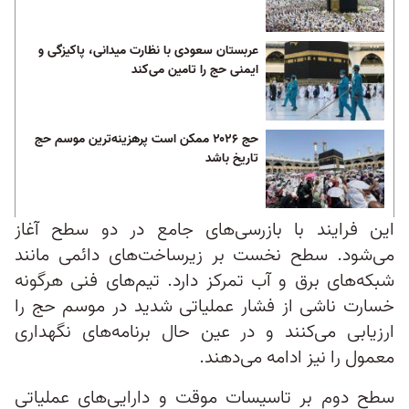
عربستان سعودی با نظارت میدانی، پاکیزگی و
ایمنی حج را تامین می‌کند
حج ۲۰۲۶ ممکن است پرهزینه‌ترین موسم حج
تاریخ باشد
این فرایند با بازرسی‌های جامع در دو سطح آغاز
می‌شود. سطح نخست بر زیرساخت‌های دائمی مانند
شبکه‌های برق و آب تمرکز دارد. تیم‌های فنی هرگونه
خسارت ناشی از فشار عملیاتی شدید در موسم حج را
ارزیابی می‌کنند و در عین حال برنامه‌های نگهداری
معمول را نیز ادامه می‌دهند.
سطح دوم بر تاسیسات موقت و دارایی‌های عملیاتی