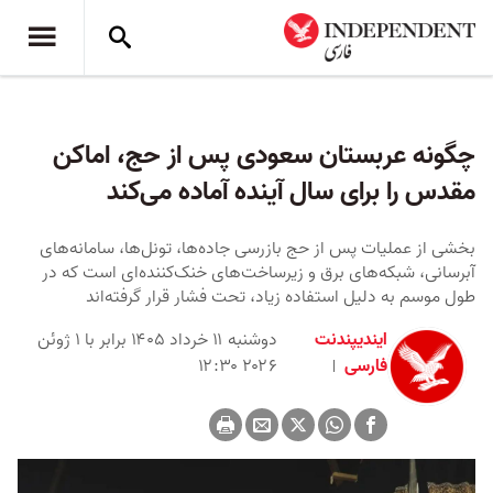
چگونه عربستان سعودی پس از حج، اماکن
مقدس را برای سال آینده آماده می‌کند
بخشی از عملیات پس از حج بازرسی جاده‌ها، تونل‌ها، سامانه‌های
آبرسانی، شبکه‌های برق و زیرساخت‌های خنک‌کننده‌ای است که در
طول موسم به دلیل استفاده زیاد، تحت فشار قرار گرفته‌اند
ایندیپندنت
دوشنبه ۱۱ خرداد ۱۴۰۵ برابر با ۱ ژوئن
فارسی
۲۰۲۶ ۱۲:۳۰