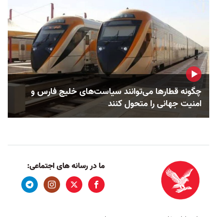
چگونه قطارها می‌توانند سیاست‌های خلیج فارس و
امنیت جهانی را متحول کنند
ما در رسانه های اجتماعی: