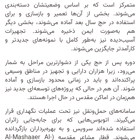
متمرکز است که بر اساس وضعیتشان دسته‌بندی
می‌شوند. بخشی از آن‌ها تعمیر و بازسازی و برای
استفاده در حج سال بعد آماده می‌شوند، بخشی دیگر
هم به‌صورت ایمن ذخیره می‌شوند. تجهیزات
آسیب‌دیده نیز به‌طور کامل با نمونه‌های جدیدتر و
کارآمدتر جایگزین می‌شوند.
دوره پس از حج یکی از دشوارترین مراحل به شمار
می‌رود، زیرا هزاران دارایی و تجهیز در مناطق وسیعی
پراکنده‌اند و باید در زمانی محدود بازسازی و آماده
شوند. آن هم در حالی که پروژه‌های توسعه‌ای جدید نیز
هم‌زمان در اماکن مقدس در حال اجرا هستند.
سامانه‌های حمل‌ونقل نیز تحت عملیات نگهداری قرار
می‌گیرند. اتوبوس‌هایی که برای جابه‌جایی زائران
استفاده شده‌اند سرویس و به بهره‌برداران بازگردانده
می‌شوند. قطار مشاعر مقدسه (Al-Mashaaer Al-