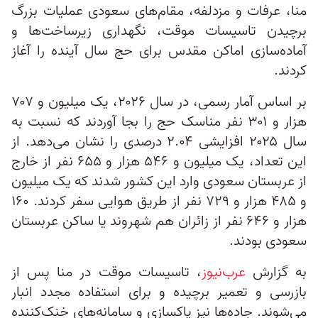
منا، عرفات و مزدلفه، مقام‌های سعودی عملیات بزرگ
برچیدن تاسیسات موقت، نگهداری زیرساخت‌ها و
آماده‌سازی اماکن مقدس برای حج سال آینده را آغاز
کردند.
بر اساس آمار رسمی، در سال ۲۰۲۶، یک میلیون و ۷۰۷
هزار و ۳۰۱ نفر مناسک حج را بجا آوردند که نسبت به
سال ۲۰۲۵ افزایشی ۲.۰۴ درصدی را نشان می‌دهد. از
این تعداد، یک میلیون و ۵۴۶ هزار و ۶۵۵ نفر از خارج
از عربستان سعودی وارد این کشور شدند که یک میلیون
و ۴۸۵ هزار و ۷۲۹ نفر از طریق هوایی سفر کردند. ۱۶۰
هزار و ۶۴۶ نفر از زائران هم شهروند یا ساکن عربستان
سعودی بودند.
به گزارش
عرب‌نیوز
، تاسیسات موقت در منا پس از
بازرسی و تعمیر برچیده و برای استفاده مجدد انبار
می‌شوند. جاده‌ها نیز پاکسازی و سامانه‌های خنک‌کننده