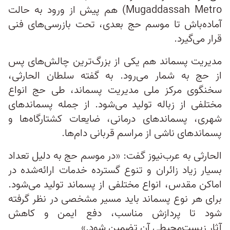
Mugaddassah Metro) هم پیش از ورود به حالت
آماده‌باش تا موسم حج بعدی، تحت بازرسی‌های فنی
قرار می‌گیرد.
مدیریت پسماند هم یکی از بزرگ‌ترین چالش‌های پس
از حج به شمار می‌رود. به گفته سلطان الحارثی،
سخنگوی مرکز ملی مدیریت پسماند، طی حج انواع
مختلفی از زباله تولید می‌شود. از جمله پسماندهای
شهری، پسماندهای درمانی، ضایعات کشتارگاه‌ها و
پسماندهای ناشی از مراسم قربانی دام‌ها.
الحارثی به عرب‌نیوز گفت: «در موسم حج به دلیل تعداد
بسیار زیاد زائران و تنوع گسترده خدمات ارائه‌شده در
اماکن مقدس، انواع مختلفی از پسماند تولید می‌شود.
برای هر نوع پسماند باید مسیر مشخصی در نظر گرفته
شود تا پردازش مناسب، دفع ایمن و کاهش
آثار زیست‌محیطی آن تضمین شود.»