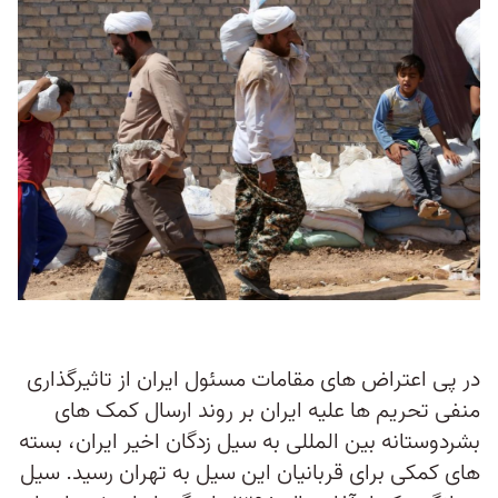
در پی اعتراض های مقامات مسئول ایران از تاثیرگذاری
منفی تحریم ها علیه ایران بر روند ارسال کمک های
بشردوستانه بین المللی به سیل زدگان اخیر ایران، بسته
های کمکی برای قربانیان این سیل به تهران رسید. سیل