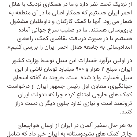
از نزدیک تحت نظر دارد و ما در همکاری نزدیک با هلال
احمر ایران هستیم که همکار اصلی ما در آن منطقه به
شمار می‌رود. آنها با کمک کارکنان و داوطلبان مشغول
یاری‌رسانی هستند. ما در صلیب سرخ جهانی آماده
هستیم تا در صورت دریافت تقاضای کمک، راه‌های
امدادرسانی به جامعه هلال احمر ایران را بررسی کنیم».
در اولین برآورد خسارات این سیل توسط وزارت کشور
ایران، مبلغ ۱۱ هزار و ۹۰۰ میلیارد تومان ناشی از این
سیل خسارت وارد شده است. هرچند به گفته اسحاق
جهانگیری، معاون اول رئیس جمهور ایران از درخواست
کمک های خارجی امتناع کرده چرا که «دولت ایران
ثروتمند است و نیازی ندارد جلوی دیگران دست دراز
کند».
به هر حال سفیر آلمان در ایران از ارسال هواپیمای
چارتر کمک های بشردوستانه به ایران خبر داد که شامل