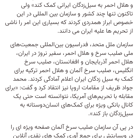
و هلال احمر به سیل‌زدگان ایرانی کمک کند» ولی
تاکنون تنها چند کشور و سازمان بین المللی در این
خصوص ابراز همدردی کردند که بسیاری این امر را ناشی
از تحریم ها علیه ایران می دانند.
سازمان ملل متحد، فدراسیون بین‌المللی جمعیت‌های
ملی صلیب سرخ و هلال احمر، سفیر نروژ در ایران،
هلال احمر آذربایجان و افغانستان، صلیب سرخ
انگلیس، صلیب سرخ آلمان و هلال احمر ترکیه برای
کمک به سیل زدگان ایران اعلام آمادگی کردند. محمد
جواد ظریف از مقامات اروپا نیز انتقاد کرد و گفت: «برای
مقابله با تحریم‌های آمریکا، نتوانسته است حتی یک
کانال بانکی ویژه برای کمک‌های انسان‌دوستانه به
سیل‌زدگان باز کند».
در پی آن سازمان صلیب سرخ آلمان صفحه ویژه ای را
در وبسایتش برای جمع آوری کمک های نقدی آنلاین