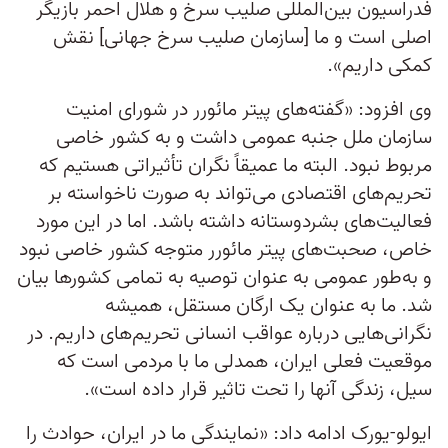
فدراسیون بین‌المللی صلیب سرخ و هلال احمر بازیگر
اصلی است و ما [سازمان صلیب سرخ جهانی] نقش
کمکی داریم».
وی افزود: «گفته‌های پیتر مائورر در شورای امنیت
سازمان ملل جنبه عمومی داشت و به کشور خاصی
مربوط نبود. البته ما عمیقاً نگران تأثیراتی هستیم که
تحریم‌های اقتصادی می‌تواند به صورت ناخواسته بر
فعالیت‌های بشردوستانه داشته باشد. اما در این مورد
خاص، صحبت‌های پیتر مائورر متوجه کشور خاصی نبود
و به‌طور عمومی به عنوان توصیه به تمامی کشورها بیان
شد. ما به عنوان یک ارگان مستقل، همیشه
نگرانی‌هایی درباره عواقب انسانی تحریم‌های داریم. در
موقعیت فعلی ایران، همدلی ما با مردمی است که
سیل، زندگی آنها را تحت تاثیر قرار داده است».
ایولو-یورک ادامه داد: «نمایندگی ما در ایران، حوادث را