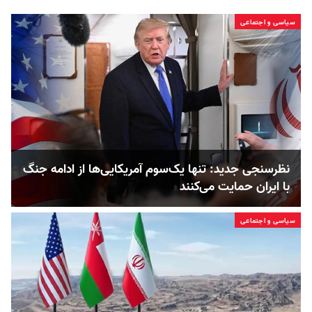
سیاسی و اجتماعی
نظرسنجی جدید: تنها یک‌سوم آمریکایی‌ها از ادامه جنگ
با ایران حمایت می‌کنند
سیاسی و اجتماعی