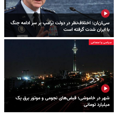
سی‌ان‌ان: اختلاف‌نظر در دولت ترامپ بر سر ادامه جنگ
با ایران شدت گرفته است
سیاسی و اجتماعی
شهر در خاموشی؛ قبض‌های نجومی و موتور برق یک
میلیارد تومانی