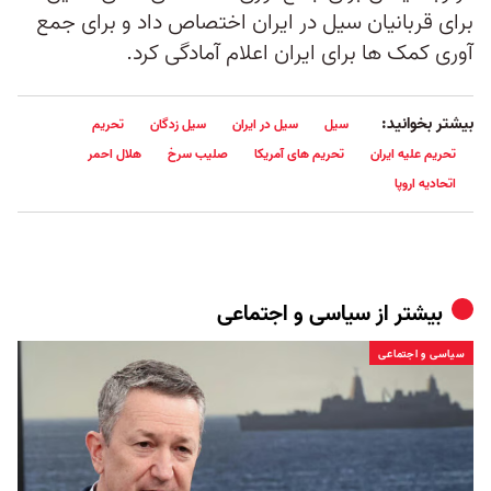
برای قربانیان سیل در ایران اختصاص داد و برای جمع
آوری کمک ها برای ایران اعلام آمادگی کرد.
بیشتر بخوانید:
سیل
سیل در ایران
سیل زدگان
تحریم
تحریم علیه ایران
تحریم های آمریکا
صلیب سرخ
هلال احمر
اتحادیه اروپا
بیشتر از
سیاسی و اجتماعی
سیاسی و اجتماعی