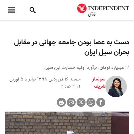
دست به عصا بودن جامعه جهانی در مقابل
بحران سیل ایران
۱۲ میلیارد تومان، برآورد اولیه خسارت این سیل
سولماز
جمعه ۱۶ فروردین ۱۳۹۸ برابر با ۵ آوریل
شریف
۲۰۱۹ ۱۹:۱۵