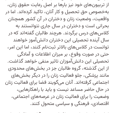
از تربیون‌های خود نیز بارها بر اصل رعایت حقوق زنان،
به‌خصوص حق تحصیل و کار آنان، تاکید کرده‌اند. اما در
واقعیت، وضعیت زنان و دختران در آن کشور همچنان
بحرانی است و دختران در سال جاری نتوانستند به
کلاس‌های درس برگردند. هرچند طالبان گفته‌اند که در
سال آینده تحصیلی این دختران دانش‌آموز خواهند
توانست در کلاس‌های بالاتر ثبت‌نام کنند، اما این امر،
حتی در صورت وقوع، بر میزان اطلاعات و آمادگی
تحصیلی این دانش‌آموزان تاثیر منفی خواهد گذاشت.
از این گذشته، گروه طالبان جز در بخش‌های محدودی
مانند پزشکی، جلو فعالیت زنان را در دیگر بخش‌های
اجتماعی گرفته‌اند. آنان می‌گویند فضا برای فعالیت زنان
در حال حاضر مساعد نیست و باید با راهکارهایی،
وضعیت را برای فعالیت زنان در عرصه‌های اجتماعی،
اقتصادی، فرهنگی و سیاسی متحول کنند.