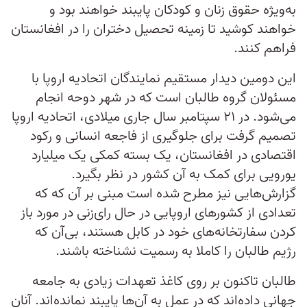
به‌ویژه حقوق زنان و کودکان پایبند خواهند بود و
خواهند کوشید تا زمینه تحصیل دختران را در افغانستان
فراهم کنند.
این دومین دیدار مستقیم نمایندگان اتحادیه اروپا با
مسئولان گروه طالبان است که در شهر دوحه انجام
می‌شود. در ۲۱ سپتامبر سال جاری میلادی، اتحادیه اروپا
تصمیم گرفت برای جلوگیری از فاجعه انسانی و رکود
اقتصادی در افغانستان، یک بسته کمکی یک میلیارد
یورویی برای کمک به آن کشور در نظر بگیرد.
گزارش‌هایی نیز مطرح شده است مبنی بر آن که که
تعدادی از کشورهای اروپایی در حال رای‌زنی در مورد باز
کردن سفارتخانه‌های خود در کابل هستند، بی‌آن که
رژیم طالبان را کاملا به رسمیت نشناخته باشند.
طالبان تاکنون بر روی کاغذ تعهدات زیادی به جامعه
جهانی داده‌اند که در عمل به آن‌ها پایبند نمانده‌اند. آنان