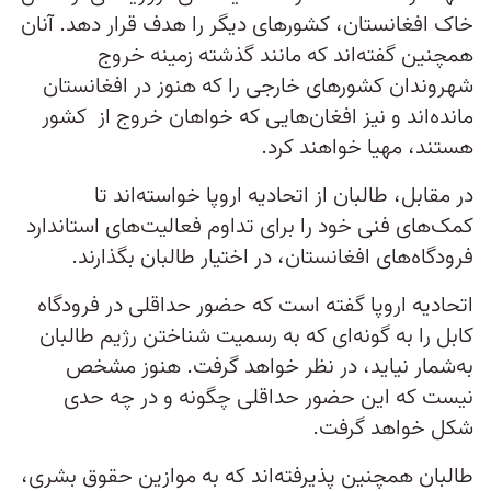
خاک افغانستان، کشورهای دیگر را هدف قرار دهد. آنان
همچنین گفته‌اند که مانند گذشته زمینه خروج
شهروندان کشورهای خارجی را که هنوز در افغانستان
مانده‌اند و نیز افغان‌هایی که خواهان خروج از کشور
هستند، مهیا خواهند کرد.
در مقابل، طالبان از اتحادیه اروپا خواسته‌اند تا
کمک‌های فنی خود را برای تداوم فعالیت‌های استاندارد
فرودگاه‌های افغانستان، در اختیار طالبان بگذارند.
اتحادیه اروپا گفته است که حضور حداقلی در فرودگاه
کابل را به گونه‌ای که به رسمیت شناختن رژیم طالبان
به‌شمار نیاید، در نظر خواهد گرفت. هنوز مشخص
نیست که این حضور حداقلی چگونه و در چه حدی
شکل خواهد گرفت.
طالبان همچنین پذیرفته‌اند که به موازین حقوق بشری،