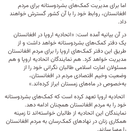
اما برای مدیریت کمک‌های بشردوستانه برای مردم
افغانستان، روابط خود را با آن کشور گسترش خواهند
داد.
در آن بیانیه آمده است: «اتحادیه اروپا در افغانستان
یک دفتر کمک‌های بشردوستانه خواهد داشت و از
طریق این دفتر کمک‌های اروپا را برای مردم افغانستان
مدیریت خواهد کرد. هم نمایندگان اتحادیه اروپا و هم
مسئولان امارت اسلامی طالبان نگرانی خود را از
وضعیت وخیم اقتصادی مردم در افغانستان،
به‌خصوص در ماه‌های زمستان ابراز کرده‌اند.»
اتحادیه اروپا تعهد کرده است که کمک‌های بشردوستانه
خود را به مردم افغانستان همچنان ادامه دهد.
نمایندگان این اتحادیه از طالبان خواسته‌اند تا زمینه
همکاری زنان در نهادهای کمک‌رسان به مردم افغانستان
را مهیا سازند.