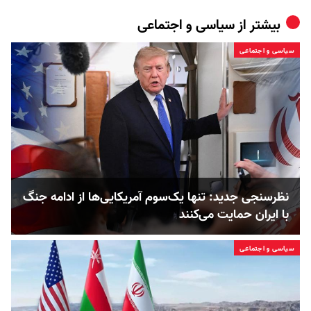
بیشتر از
سیاسی و اجتماعی
سیاسی و اجتماعی
نظرسنجی جدید: تنها یک‌سوم آمریکایی‌ها از ادامه جنگ
با ایران حمایت می‌کنند
سیاسی و اجتماعی