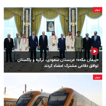
جهان
«پیمان مکه»؛ عربستان سعودی، ترکیه و پاکستان
توافق دفاعی مشترک امضاء کردند
جهان