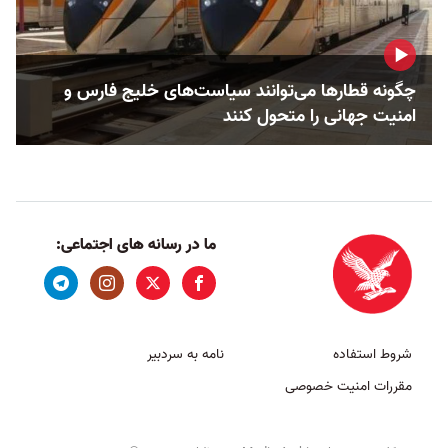
چگونه قطارها می‌توانند سیاست‌های خلیج فارس و
امنیت جهانی را متحول کنند
ما در رسانه های اجتماعی:
شروط استفاده
نامه به سردبیر
مقررات امنیت خصوصی