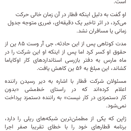
است.
او گفت به دلیل اینکه قطار در آن زمان خالی حرکت
می‌کرد، در اثر تاخیر یک دقیقه‌ای، ضرری متوجه جدول
زمانی یا مسافران نشد.
مدت کوتاهی پس از این حادثه، جی آر وست ۸۵ ین از
حقوق او کسر کرد اما پس از اینکه او این شرکت را در
ماه مارس به دفتر بازرسی استانداردهای کار اوکایاما
کشاند، این مبلغ به ۵۶ ین کاهش یافت.
مسئولان شرکت قطار با اشاره به دیر رسیدن راننده
اعلام کرده‌اند که در راستای خط‌مشی «بدون
کار دستمزدی در کار نیست» به راننده دستمزد پرداخت
نمی‌شود.
ژاپن که یکی از مطمئن‌ترین شبکه‌های ریلی را دارد،
برنامه قطارهای خود را با خطای تقریبا صفر اجرا