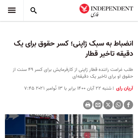
انضباط به سبک ژاپنی؛ کسر حقوق برای یک
دقیقه تاخیر قطار
طلب غرامت راننده قطار ژاپنی از کارفرمایش برای کسر ۴۹ سنت از
حقوق او برای تاخیر یک دقیقه‌ای
آرپان رای
شنبه ۲۲ آبان ۱۴۰۰ برابر با ۱۳ نُوامبر ۲۰۲۱ ۷:۴۵