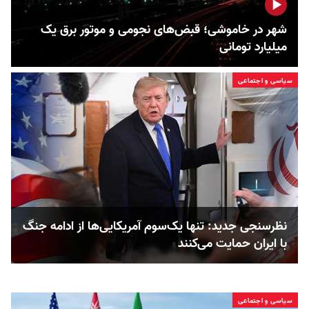
شهر در خاموشی؛ قبض‌های نجومی و موتور برق یک
میلیارد تومانی
سیاسی و اجتماعی
نظرسنجی جدید: تنها یک‌سوم آمریکایی‌ها از ادامه جنگ
با ایران حمایت می‌کنند
سیاسی و اجتماعی