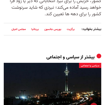
کشور، حزبش را برای نبرد انتخاباتی که دیر یا زود فرا
خواهد رسید آماده می‌کند؛ نبردی که شاید سرنوشت
کشور را برای دهه ها تعیین کند.
بیشتر بخوانید:
برگزیت
بوریس جانسون
بریتانیا
مجلس اعیان
بیشتر از
سیاسی و اجتماعی
سیاسی و اجتماعی