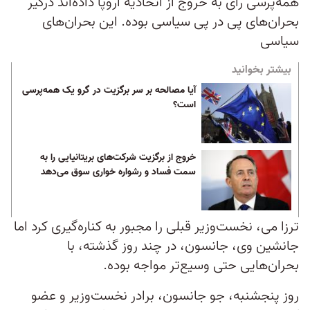
همه‌پرسی رای به خروج از اتحادیه اروپا داده‌اند درگیر
بحران‌های پی در پی سیاسی بوده. این بحران‌های
سیاسی
بیشتر بخوانید
آیا مصالحه بر سر برگزیت در گرو یک همه‌پرسی
است؟
خروج از برگزیت شرکت‌های بریتانیایی را به
سمت فساد و رشواره خواری سوق می‌دهد
ترزا می، نخست‌وزیر قبلی را مجبور به کناره‌گیری کرد اما
جانشین وی، جانسون، در چند روز گذشته، با
بحران‌هایی حتی وسیع‌تر مواجه بوده.
روز پنجشنبه، جو جانسون، برادر نخست‌وزیر و عضو