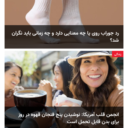
رد جوراب روی پا چه معنایی دارد و چه زمانی باید نگران
شد؟
زندگی
انجمن قلب آمریکا: نوشیدن پنج فنجان قهوه در روز
برای بدن قابل ‌تحمل است