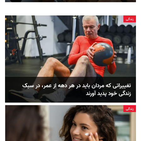
زندگی
تغییراتی که مردان باید در هر دهه از عمر، در سبک
زندگی خود پدید آورند
زندگی