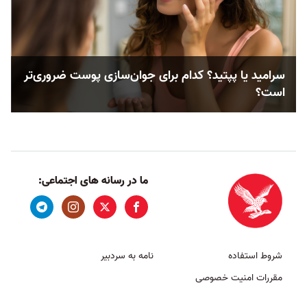
سرامید یا پپتید؟ کدام‌‌ برای جوان‌سازی پوست ضروری‌تر
است؟
ما در رسانه های اجتماعی:
شروط استفاده
نامه به سردبیر
مقررات امنیت خصوصی