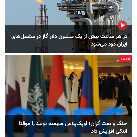
در هر ساعت بیش از یک میلیون دلار گاز در مشعل‌های
ایران دود می‌شود
اقتصاد
جنگ و نفت گران؛ اوپک‌پلاس سهمیه تولید را موقتا
اندکی افزایش داد