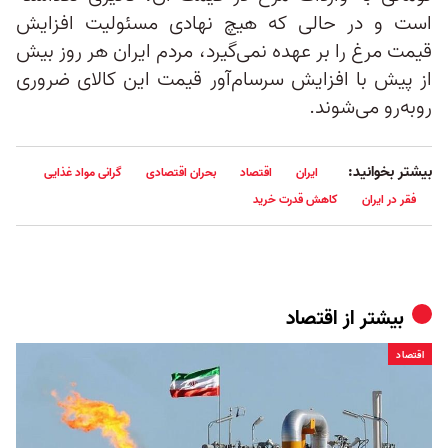
است و در حالی که هیچ نهادی مسئولیت افزایش
قیمت مرغ را بر عهده نمی‌گیرد، مردم ایران هر روز بیش
از پیش با افزایش سرسام‌آور قیمت این کالای ضروری
روبه‌رو می‌شوند.
بیشتر بخوانید:
ایران
اقتصاد
بحران اقتصادی
گرانی مواد غذایی
فقر در ایران
کاهش قدرت خرید
بیشتر از
اقتصاد
اقتصاد