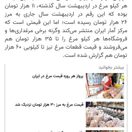
هر کیلو مرغ در اردیبهشت سال گذشته، ۱۱ هزار تومان
بوده که این رقم در اردیبهشت سال جاری به مرز
۲۶ هزار تومان رسیده است؛ اما این قیمتی است که
مرکز آمار ایران منتشر می‌کند وگرنه برخی مرغداری‌ها و
فروشگاه‌ها هر کیلو مرغ را تا ۳۵ هزار تومان هم
می‌فروشند و قیمت قطعات مرغ نیز تا کیلویی ۶۰ هزار
تومان هم گزارش شده است.
بیشتر بخوانید
پرواز هر روزه قیمت مرغ در ایران
قیمت مرغ به مرز ٣٠ هزار تومان نزدیک شد