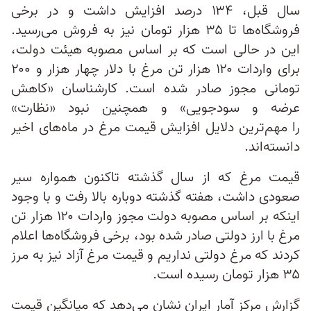
سال قبل، ۱۳۴ درصد افزایش داشت و در برخی
فروشگاه‌ها تا ۳۵ هزار تومان نیز به فروش می‌رسید.
این در حالی است که بر اساس مصوبه هیئت دولت،
برای واردات ۱۲۰ هزار تن مرغ با دلار چهار هزار و ۲۰۰
تومانی مجوز صادر شده است. کارشناسان «کاهش
عرضه و سودجویی» و همچنین نبود «نظارت»
را مهم‌ترین دلایل افزایش قیمت مرغ در ماه‌های اخیر
دانسته‌اند.
قیمت مرغ که از سال گذشته تاکنون همواره سیر
صعودی داشت، هفته‌ گذشته دوباره بالا رفت و با وجود
اینکه بر اساس مصوبه دولت مجوز واردات ۱۲۰ هزار تن
مرغ با ارز دولتی صادر شده بود، برخی فروشگاه‌ها اعلام
کردند که مرغ دولتی نداریم و قیمت مرغ آزاد نیز به مرز
۳۵ هزار تومان رسیده است.
گزارش مرکز آمار ایران نشان می‌دهد که میانگین قیمت