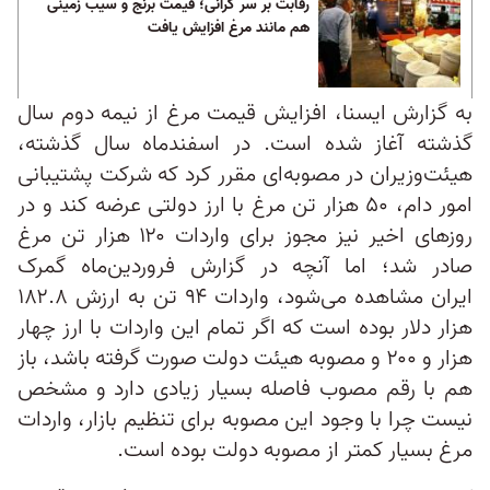
رقابت بر سر گرانی؛ قیمت برنج و سیب زمینی
هم مانند مرغ افزایش یافت
به گزارش ایسنا، افزایش قیمت مرغ از نیمه دوم سال
گذشته آغاز شده است. در اسفندماه سال گذشته،
هیئت‌وزیران در مصوبه‌‌ای مقرر کرد که شرکت پشتیبانی
امور دام، ۵۰ هزار تن مرغ با ارز دولتی عرضه کند و در
روزهای اخیر نیز مجوز برای واردات ۱۲۰ هزار تن مرغ
صادر شد؛ اما آنچه در گزارش فروردین‌ماه گمرک
ایران مشاهده می‌شود، واردات ۹۴ تن به ارزش ۱۸۲.۸
هزار دلار بوده است که اگر تمام این واردات با ارز چهار
هزار و ۲۰۰ و مصوبه هیئت دولت صورت گرفته باشد، باز
هم با رقم مصوب فاصله بسیار زیادی دارد و مشخص
نیست چرا با وجود این مصوبه برای تنظیم بازار، واردات
مرغ بسیار کمتر از مصوبه دولت بوده است.