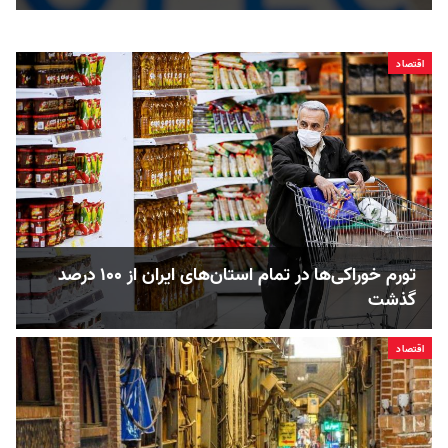
اقتصاد
تورم خوراکی‌ها در تمام استان‌های ایران از ۱۰۰ درصد
گذشت
اقتصاد