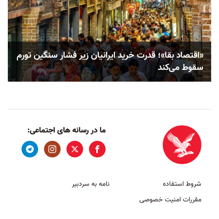
«اقتصاد بقا»؛ قدرت خرید ایرانیان زیر فشار سنگین تورم
سقوط می‌کند
ما در رسانه های اجتماعی:
شروط استفاده
نامه به سردبیر
مقررات امنیت خصوصی