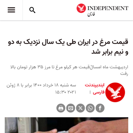
قیمت مرغ در ایران طی یک سال نزدیک به دو
و نیم برابر شد
اردیبهشت ماه امسالُ‌قیمت هر کیلو مرغ تا مرز ۳۵ هزار تومان بالا
رفت
ایندیپندنت
سه شنبه ۱۸ خرداد ۱۴۰۰ برابر با ۸ ژوئن
فارسی
۲۰۲۱ ۱۵:۳۰