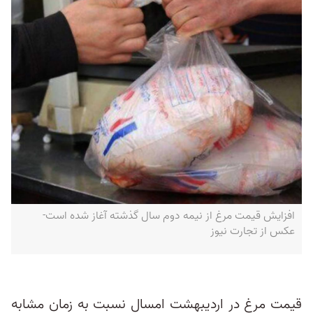
افزایش قیمت مرغ از نیمه دوم سال گذشته آغاز شده است-
عکس از تجارت نیوز
قیمت مرغ در اردیبهشت امسال نسبت به زمان مشابه