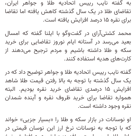
به گفته نایب رییس اتحادیه طلا و جواهر ایران،
تقاضای طلا در یک سال گذشته کاهش یافته اما تقاضا
برای نقره ۱۵ درصد افزایش یافته است.
محمد کشتی‌آرای در گفت‌وگو با ایلنا گفته که امسال
بعید می‌رسد در آستانه ایام نوروز تقاضایی برای خرید
سکه و طلا داشته باشیم و مردم ترجیح می‌دهند از
کارت‌های هدیه استفاده کنند.
گفته نایب رییس اتحادیه طلا و جواهر توضیح داد که در
یک سال گذشته با توجه به بالا رفتن قیمت طلا شاهد
افزایش ۱۵ درصدی تقاضای خرید نقره بودیم. البته
همواره تقاضا برای خرید ظروف نقره و آینده شمدان
نقره وجود داشته است.
او نوسانات در بازار سکه و طلا را «بسیار جزیی» خواند
که با توجه به نوسانات نرخ ارز این نوسان قیمتی در