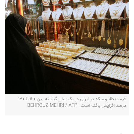
قیمت طلا و سکه در ایران در یک سال گذشته بین ۱۲۰ تا ۱۷۰
درصد افزایش یافته است - BEHROUZ MEHRI / AFP