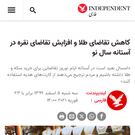
کاهش تقاضای طلا و افزایش تقاضای نقره در
آستانه سال نو
«امسال بعید است در آستانه ایام نوروز تقاضایی برای خرید سکه و
طلا داشته باشیم و مردم ترجیح می‌دهند از کارت‌های هدیه استفاده
کنند»
ایندیپندنت
سه شنبه ۵ اسفند ۱۳۹۹ برابر با ۲۳
فارسی
فِورِیه ۲۰۲۱ ۱۴:۰۰