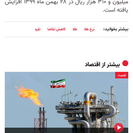
میلیون و ۳۱۰ هزار ریال در ۲۸ بهمن ماه ۱۳۹۹ افزایش
یافته است.
بیشتر بخوانید:
نرخ طلا
طلا
کاهش تقاضا
نقره
بیشتر از
اقتصاد
اقتصاد