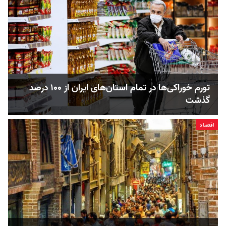
تورم خوراکی‌ها در تمام استان‌های ایران از ۱۰۰ درصد
گذشت
اقتصاد