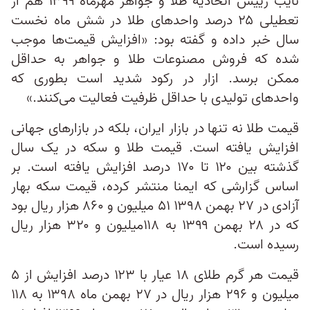
نایب رییس اتحادیه طلا و جواهر مهرماه ۱۳۹۹ هم از
تعطیلی ۲۵ درصد واحدهای طلا در شش ماه نخست
سال خبر داده و گفته بود: «افزایش قیمت‌ها موجب
شده که فروش مصنوعات طلا و جواهر به حداقل
ممکن برسد. ازار در رکود شدید است بطوری که
واحدهای تولیدی با حداقل ظرفیت فعالیت می‌کنند.»
قیمت طلا نه تنها در بازار ایران، بلکه در بازارهای جهانی
افزایش یافته است. قیمت طلا و سکه در یک سال
گذشته بین ۱۲۰ تا ۱۷۰ درصد افزایش یافته است. بر
اساس گزارشی که ایمنا منتشر کرده، قیمت سکه بهار
آزادی در ۲۷ بهمن ۱۳۹۸ ۵۱ میلیون و ۸۶۰ هزار ریال بود
که در ۲۸ بهمن ۱۳۹۹ به ۱۱۸میلیون و ۳۲۰ هزار ریال
رسیده است.
قیمت هر گرم طلای ۱۸ عیار با ۱۲۳ درصد افزایش از ۵
میلیون و ۲۹۶ هزار ریال در ۲۷ بهمن ماه ۱۳۹۸ به ۱۱۸