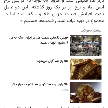
بازار طلا طبیعی است و افزود: «با توجه به افزایش نرخ
انس طلا و نرخ ارز در یک روز گذشته، این دو عامل
باعث افزایش قیمت جزیی طلا و سکه شده اما در
مجموع در دوره ثبات نسبی قیمت‌ها هستیم.»
بیشتر بخوانید
جهش تاریخی قیمت طلا در ایران: سکه به مرز
۹ میلیون تومان رسید
طلا باز هم گران می‌شود
طلا رکورد زد، بیت‌کوین به بالای ده هزار دلار
رسید