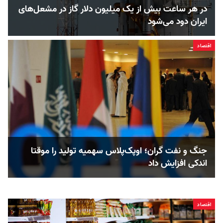
در هر ساعت بیش از یک میلیون دلار گاز در مشعل‌های
ایران دود می‌شود
اقتصاد
جنگ و نفت گران؛ اوپک‌پلاس سهمیه تولید را موقتا
اندکی افزایش داد
اقتصاد