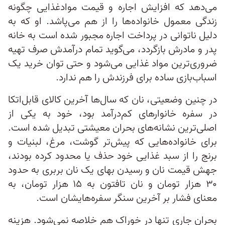
می‌دهد که افزایش اجاره و قیمت موادغذایی چگونه
زندگی معمول خانواده‌ها را از هم می‌پاشد. او که به
دلیل ناتوانی در پرداخت اجاره مجبور شده است به خانه
پدر و مادرش بازگردد، می‌گوید تمام درآمدش صرف تهیه
ضروری‌ترین مواد غذایی می‌شود و حتی توان خرید یک
اسباب‌بازی ساده برای فرزندش را هم ندارد.
در چنین وضعیتی، نان که سال‌ها آخرین کالای قابل‌اتکا
در سفره خانوارهای کم‌درآمد بود، خود به یکی از
اصلی‌ترین نشانه‌های بحران معیشتی تبدیل شده است.
برای خانواده‌هایی که پیش‌تر گوشت، مرغ، لبنیات و
برنج را از سبد غذایی خود حذف یا محدود کرده بودند،
جهش قیمت نان و رسیدن بهای یک نان بربری به حدود
۳۰ هزار تومان و نان تافتون به ۱۵ هزار تومان، به
معنای فشار بر آخرین سنگر سفره‌هایشان است.
بحران جاری تنها در خوراک هم خلاصه نمی‌شود. هزینه