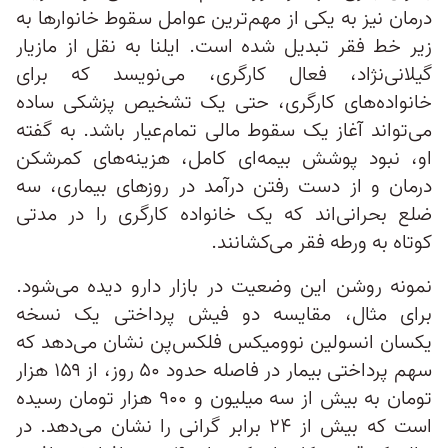
درمان نیز به یکی از مهم‌ترین عوامل سقوط خانوارها به
زیر خط فقر تبدیل شده است. ایلنا به نقل از مازیار
گیلانی‌نژاد، فعال کارگری، می‌نویسد که برای
خانواده‌های کارگری، حتی یک تشخیص پزشکی ساده
می‌تواند آغاز یک سقوط مالی تمام‌عیار باشد. به گفته
او، نبود پوشش بیمه‌ای کامل، هزینه‌های کمرشکن
درمان و از دست رفتن درآمد در روزهای بیماری، سه
ضلع بحرانی‌اند که یک خانواده کارگری را در مدتی
کوتاه به ورطه فقر می‌کشانند.
نمونه روشن این وضعیت در بازار دارو دیده می‌شود.
برای مثال، مقایسه دو فیش پرداختی یک نسخه
یکسان انسولین نوومیکس فلکس‌پن نشان می‌دهد که
سهم پرداختی بیمار در فاصله حدود ۵۰ روز، از ۱۵۹ هزار
تومان به بیش از سه میلیون و ۹۰۰ هزار تومان رسیده
است که بیش از ۲۴ برابر گرانی را نشان می‌دهد. در