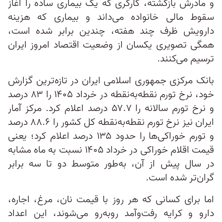
و مادرش بازگشته، کارگری که یک بیماری ساده را آغاز
سقوط مالی خانواده می‌داند و بیماری که هزینه
دارویش ظرف چند هفته، چندین برابر شده است،
همگی تصویری یکسان از وضعیت اقتصاد امروز ایران
ترسیم می‌کنند.
بانک مرکزی جمهوری اسلامی ایران در تازه‌ترین گزارش
خود، نرخ تورم نقطه‌به‌نقطه در خرداد ۱۴۰۵ را ۸۳ درصد
و نرخ تورم سالانه را ۵۷.۷ درصد اعلام کرد. مرکز آمار
ایران نیز نرخ تورم نقطه‌به‌نقطه کل کشور را ۸۸.۶ درصد
و تورم خوراکی‌ها را حدود ۱۳۵ درصد اعلام کرد؛ یعنی
قیمت اقلام خوراکی در خرداد ۱۴۰۵ نسبت به ماه مشابه
در سال پیش از آن، به‌طور متوسط دو تا سه برابر
گران‌تر شده است.
اما برای کسانی که هر روز با قیمت نان، مرغ، اجاره،
دارو و کرایه رفت‌وآمد روبه‌رو می‌شوند، این اعداد