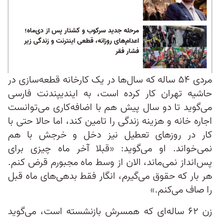
مرحله جدید سرکوب و کشتار پس از دی‌ماه؛
اعدام‌های روزانه، قطعی اینترنت و زندگی زیر
فشار فقر
مردی ۵۴ ساله که سال‌ها در یک کارخانه قطعه‌سازی در
حاشیه تهران کار کرده است، به ایندیپندنت فارسی
می‌گوید تا دو سال پیش هم با اضافه‌کاری می‌توانست
اجاره خانه و هزینه زندگی را تامین کند، اما حالا حتی با
کار در روزهای تعطیل نیز دخل و خرجش با هم
نمی‌خواند. او می‌گوید: «قبلا آخر ماه چیزی برای
پس‌انداز نمی‌ماند، الان از وسط ماه مجبورم قرض کنم.
هر بار که حقوق می‌گیرم، انگار فقط بدهی‌های ماه قبل
را صاف می‌کنم.»
زن ۶۲ ساله‌ای که همسرش بازنشسته است، می‌گوید