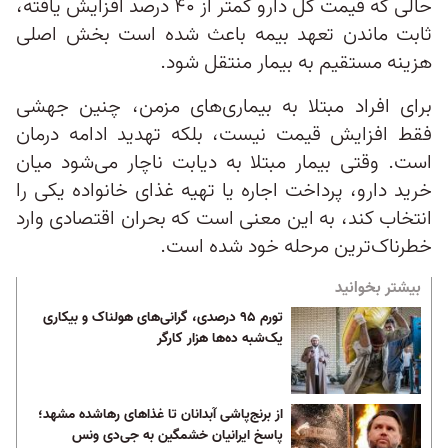
حالی که قیمت کل دارو کمتر از ۴۰ درصد افزایش یافته،
ثابت ماندن تعهد بیمه باعث شده است بخش اصلی
هزینه مستقیم به بیمار منتقل شود.
برای افراد مبتلا به بیماری‌های مزمن، چنین جهشی
فقط افزایش قیمت نیست، بلکه تهدید ادامه درمان
است. وقتی بیمار مبتلا به دیابت ناچار می‌شود میان
خرید دارو، پرداخت اجاره یا تهیه غذای خانواده یکی را
انتخاب کند، به این معنی است که بحران اقتصادی وارد
خطرناک‌ترین مرحله خود شده است.
بیشتر بخوانید
تورم ۹۵ درصدی، گرانی‌های هولناک و بیکاری
یک‌شبه ده‌ها هزار کارگر
از برنج‌پاشی آبدانان تا غذاهای رهاشده مشهد؛
پاسخ ایرانیان خشمگین به جی‌دی ونس