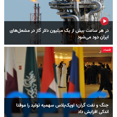
در هر ساعت بیش از یک میلیون دلار گاز در مشعل‌های
ایران دود می‌شود
اقتصاد
جنگ و نفت گران؛ اوپک‌پلاس سهمیه تولید را موقتا
اندکی افزایش داد