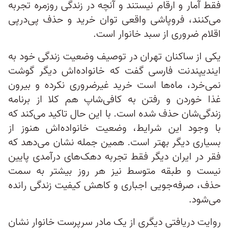
فقط آمار و ارقام نیستند و آنچه در زندگی روزمره تجربه
می‌کنند، فروپاشی واقعی توان خرید و حذف پی‌درپی
اقلام ضروری از سبد خانوار است.
یکی از ساکنان تهران در توصیف وضعیت زندگی خود به
ایندیپندنت فارسی گفت که خانواده‌اش دیگر گوشت
نمی‌خرد، ماه‌ها است خرید غیرضروری نکرده و بیرون
غذا خوردن و رفتن به کافی‌شاپ هم کلا از برنامه
زندگی‌شان حذف شده است. با این حال تاکید می‌کند که
با وجود این شرایط، وضعیت خانواده‌اش هنوز از
بسیاری دیگر بهتر است. همین جمله نشان می‌دهد که
فقر در ایران دیگر فقط تجربه دهک‌های درآمدی پایین
نیست و طبقه متوسط نیز هر روز بیشتر به سمت
حذف، صرفه‌جویی اجباری و کاهش کیفیت زندگی رانده
می‌شود.
روایت دریافتی دیگری از یک مادر سرپرست خانوار نشان