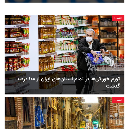
اقتصاد
تورم خوراکی‌ها در تمام استان‌های ایران از ۱۰۰ درصد
گذشت
اقتصاد