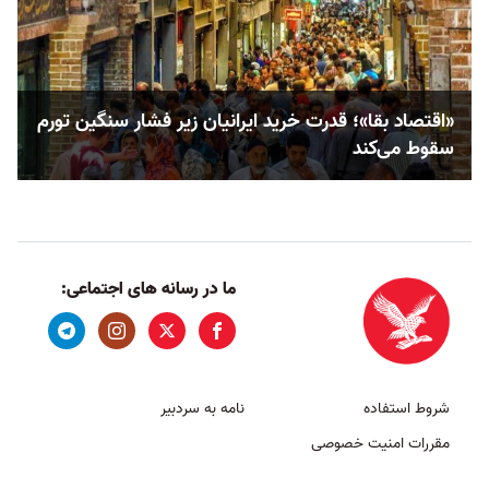
«اقتصاد بقا»؛ قدرت خرید ایرانیان زیر فشار سنگین تورم
سقوط می‌کند
ما در رسانه های اجتماعی:
شروط استفاده
نامه به سردبیر
مقررات امنیت خصوصی