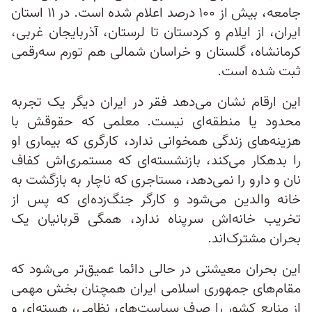
جامعه، بیش از ۱۰۰ درصد اعلام شده است. در ۱۱ استان
ایران، از ایلام و کردستان تا لرستان، آذربایجان غربی،
کرمانشاه، گلستان و خراسان شمالی هم تورم سه‌رقمی
ثبت شده است.
این ارقام نشان می‌دهد فقر در ایران دیگر یک تجربه
محدود یا منطقه‌ای نیست. معلمی که حقوقش با
هزینه‌های زندگی همخوانی ندارد، کارگری که بیماری او
را بدهکار می‌کند، بازنشسته‌ای که مستمری‌اش کفاف
نان و دارو را نمی‌دهد، مستاجری که ناچار به بازگشت به
خانه والدین می‌شود و کارگر جنگ‌زده‌ای که پس از
تخریب خانه‌اش سرپناه ندارد، همگی قربانیان یک
بحران مشترک‌اند.
این بحران معیشتی در حالی دائما عمیق‌تر می‌شود که
مقام‌های جمهوری اسلامی ایران همچنان بخش مهمی
از منابع کشور را صرف سیاست‌های نظامی، هسته‌ای و