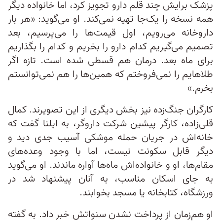
پزشک برایش چند قلم دارو تجویز کرد، اما خانواده دیگر
همه نسخه را یک‌جا تهیه نمی‌کند. او می‌گوید: «هر بار
داروخانه می‌رویم، اول قیمت‌ها را می‌پرسیم، بعد
تصمیم می‌گیریم کدام دارو را بخریم و کدام را بگذاریم
برای ماه بعد. درمان هم قسطی شده است. تازه اگر
طلاهایم را نمی‌فروختم که همین‌ها را هم نمی‌توانستم
بخرم.»
کارگران جنگ‌زده نیز بخش دیگری از این تصویرند. کمال
قلی‌زاده، کارگر پیشین شرکت داروگر، به ایلنا گفت که
خانه‌اش در جریان حمله موشکی آسیب جدی دید و
دیگر قابل سکونت نیست، اما با وجود وعده‌های
مقام‌ها، او و خانواده‌اش ماه‌ها آواره ماندند. او می‌گوید
به جای اسکان مناسب، به آنان پیشنهاد شد در
ورزشگاه، کتابخانه یا مسجد بخوابند.
او هم‌زمان از پرداخت نشدن سنواتش خبر داد. به گفته