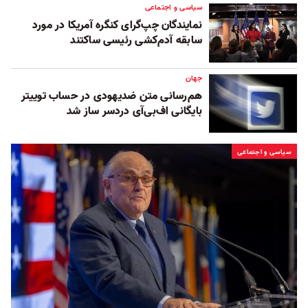
سیاسی و اجتماعی
نمایندگان چپ‌گرای کنگره آمریکا در مورد
سابقه آدم‌کشی رئیسی ساکتند
جهان
هم‌رسانی متن ضدیهودی در حساب توییتر
بایگانی اف‌بی‌آی دردسر ساز شد
سیاسی و اجتماعی