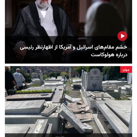
خشم مقام‌های اسرائیل و آمریکا از اظهارنظر رئیسی
درباره هولوکاست
جهان