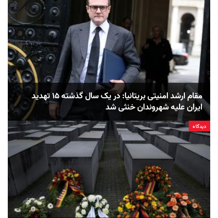
مقام ارشد امنیتی بریتانیا: در یک سال گذشته ۱۵ تهدید
ایران علیه شهروندان خنثی شد
دیدگاه