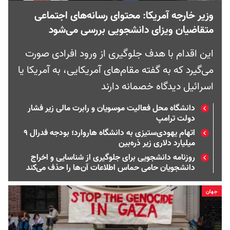
وزیر خارجه آمریکا: محتوای رسانه‌های اجتماعی
متقاضیان ویزای دانشجویی بررسی می‌شود
این اقدام با هدف جلوگیری از ورود افرادی صورت
می‌گیرد که به گفته مقام‌های آمریکایی، به آمریکا یا
اسرائیل دیدگاه خصمانه دارند
دانشگاه محل فعالیت موسویان و رابرت مالی زیر فشار
دولت ترامپ
اتهام یهودی‌ستیزی به دانشگاه هاروارد؛ بودجه فدرال ۹
میلیارد دلاری زیر ذره‌بین
روزنامه دانشجویی برای جلوگیری از شناسایی و اخراج
دانشجویان حامی حماس اطلاعات آن‌ها را حذف می‌کند
جهان