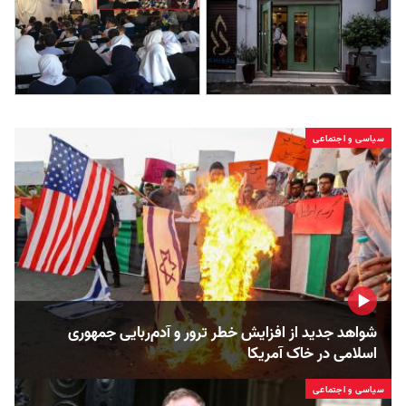
سیاسی و اجتماعی
شواهد جدید از افزایش خطر ترور و آدم‌ربایی جمهوری
اسلامی در خاک آمریکا
سیاسی و اجتماعی