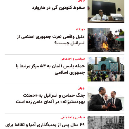
جهان
سقوط کلودین گی در هاروارد
دیدگاه
دلیل واقعی نفرت جمهوری اسلامی از
اسرائیل چیست؟
سیاسی و اجتماعی
حمله پلیس آلمان به ۵۴ مرکز مرتبط با
جمهوری اسلامی
جهان
جنگ حماس و اسرائیل به «حملات
یهودستیزانه» در آلمان دامن زده است
سیاسی و اجتماعی
۲۹ سال پس از بمب‌گذاری آمیا و تقاضا برای