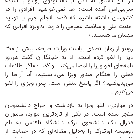
در این دستور به نقل از گفت‌و‌گوی روبیو با شبکه
سی‌بی‌اس آمده است: «ما نمی‌خواهیم افرادی را در
کشورمان داشته باشیم که قصد انجام جرم یا تهدید
امنیت ملی و سلامت عمومی را دارند، به‌ویژه افرادی که
مهمان ما هستند.»
روبیو از زمان تصدی ریاست وزارت خارجه، بیش از ۳۰۰
ویزا را لغو کرده است. او به خبرنگاران گفت هرروز
نامه‌های لغو ویزا را امضا می‌کند. او گفت: «اگر اطلاعات
فعلی را هنگام صدور ویزا می‌دانستیم، آیا آن‌ها را
می‌پذیرفتیم؟ اگر پاسخ منفی است، پس ویزای را لغو
می‌کنیم.»
در مواردی، لغو ویزا به بازداشت و اخراج دانشجویان
منجر شده است. در یکی از تازه‌ترین موارد، ماموران
فدرال یک دانشجوی ترک دانشگاه تافتس به نام
رومیسه اوزتورک را به‌دلیل مقاله‌ای که در حمایت از