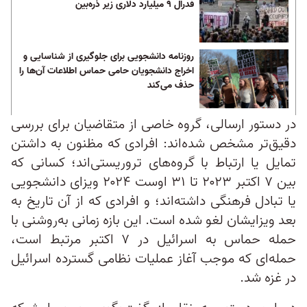
فدرال ۹ میلیارد دلاری زیر ذره‌بین
روزنامه دانشجویی برای جلوگیری از شناسایی و
اخراج دانشجویان حامی حماس اطلاعات آن‌ها را
حذف می‌کند
در دستور ارسالی، گروه خاصی از متقاضیان برای بررسی
دقیق‌تر مشخص شده‌اند: افرادی که مظنون به داشتن
تمایل یا ارتباط با گروه‌های تروریستی‌اند؛ کسانی که
بین ۷ اکتبر ۲۰۲۳ تا ۳۱ اوست ۲۰۲۴ ویزای دانشجویی
یا تبادل فرهنگی داشته‌اند؛ و افرادی که از آن تاریخ به
بعد ویزایشان لغو شده است. این بازه زمانی به‌روشنی با
حمله حماس به اسرائیل در ۷ اکتبر مرتبط است،
حمله‌ای که موجب آغاز عملیات نظامی گسترده اسرائیل
در غزه شد.