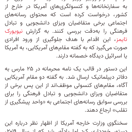
به سفارتخانه‌ها و کنسولگری‌های آمریکا در خارج از
کشور، درخواست کرده است که محتوای رسانه‌های
اجتماعی برخی متقاضیان ویزای دانشجویی و تبادل
فرهنگی را به‌دقت بررسی کنند. به گزارش
نیویورک
تایمز
، این اقدام با هدف جلوگیری از ورود افرادی
صورت می‌گیرد که به گفته مقام‌های آمریکایی، به آمریکا
یا اسرائیل دیدگاه خصمانه دارند.
این دستور در قالب یک نامه محرمانه در ۲۵ مارس به
دفاتر دیپلماتیک ارسال شد. به گفته دو مقام آمریکایی
آگاه، مقام‌های کنسولی موظف‌اند از این پس برخی از
متقاضیان ویزای دانشجویی و تبادل فرهنگی را برای
بررسی سوابق رسانه‌های اجتماعی به «واحد پیشگیری از
تقلب» ارجاع دهند.
سخنگوی وزارت خارجه آمریکا از اظهار نظر درباره این
دستور خودداری کرد اما یادآور شد که از سال ۲۰۱۹،