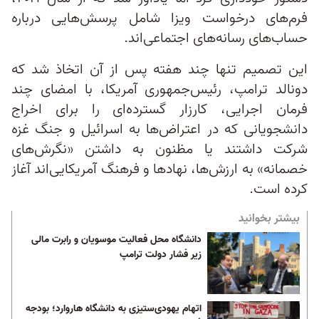
فرم‌های درخواست ویزا شامل پرسش‌هایی درباره
حساب‌های رسانه‌های اجتماعی‌اند.
این تصمیم تنها چند هفته پس از آن اتخاذ شد که
دونالد ترامپ، رئیس‌جمهوری آمریکا، با امضای چند
فرمان اجرایی، کارزار گسترده‌ای را برای اخراج
دانشجویانی که در اعتراض‌ها به اسرائیل و جنگ غزه
شرکت داشتند یا مظنون به داشتن «نگرش‌های
خصمانه» به ارزش‌ها، نهادها و فرهنگ آمریکایی‌اند آغاز
کرده است.
بیشتر بخوانید
دانشگاه محل فعالیت موسویان و رابرت مالی
زیر فشار دولت ترامپ
اتهام یهودی‌ستیزی به دانشگاه هاروارد؛ بودجه