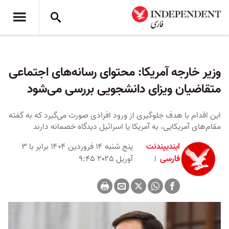
وزیر خارجه آمریکا: محتوای رسانه‌های اجتماعی
متقاضیان ویزای دانشجویی بررسی می‌شود
این اقدام با هدف جلوگیری از ورود افرادی صورت می‌گیرد که به گفته
مقام‌های آمریکایی، به آمریکا یا اسرائیل دیدگاه خصمانه دارند
ایندیپندنت
پنج شنبه ۱۴ فروردین ۱۴۰۴ برابر با ۳
فارسی
آوریل ۲۰۲۵ ۹:۴۵