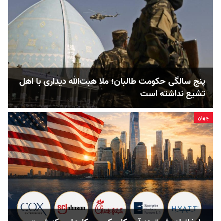
پنج‌ سالگی حکومت طالبان؛ ملا هبت‌الله دیداری با اهل
تشیع نداشته است
جهان