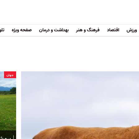
ورزش
اقتصاد
فرهنگ و هنر
بهداشت و درمان
صفحه ویژه
تلو
جهان
پرورش