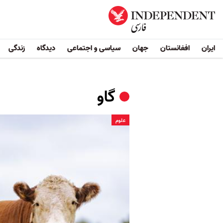
ایران
افغانستان
جهان
سیاسی و اجتماعی
دیدگاه
زندگی
گاو
علوم