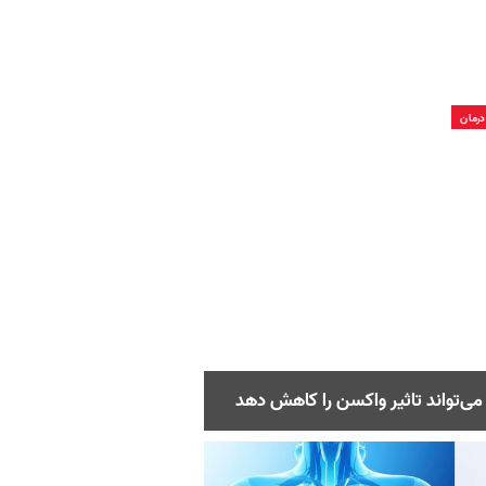
رمان
ی‌تواند تاثیر واکسن را کاهش ‌دهد