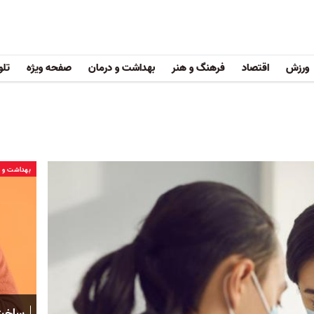
ورزش
اقتصاد
فرهنگ و هنر
بهداشت و درمان
صفحه ویژه
تلو
بهداشت و د
ساخت 