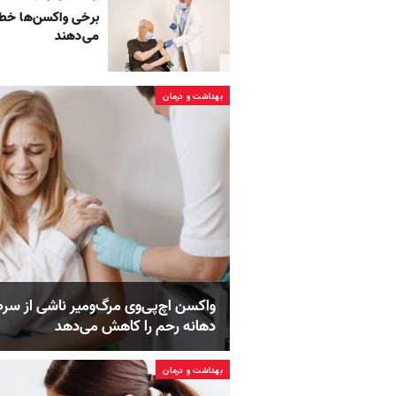
برخی واکسن‌ها خطر 
می‌دهند
بهداشت و درمان
واکسن اچ‌پی‌وی مرگ‌و‌میر ناشی از سر
دهانه رحم را کاهش می‌دهد
بهداشت و درمان