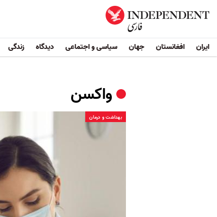
ایران
افغانستان
جهان
سیاسی و اجتماعی
دیدگاه
زندگی
واکسن
بهداشت و درمان