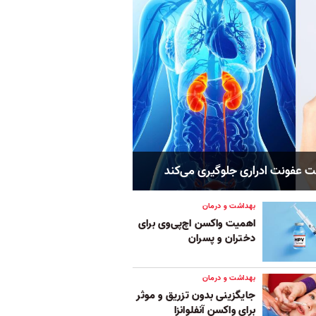
ت عفونت ادراری جلوگیری می‌کند
بهداشت و درمان
اهمیت واکسن اچ‌پی‌وی برای
دختران و پسران
بهداشت و درمان
جایگزینی بدون تزریق و موثر
برای واکسن آنفلوانزا