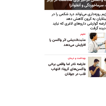
 سرماخوردگی و آنفلوآنزا
یم روزه‌داری می‌تواند درد شکمی را در
تلایان به کرون کاهش ‌دهد
رضه گوارشی داروهای لاغری که نباید
دیده گرفت
علوم
مثبت‌اندیشی اثر واکسن را
افزایش می‌دهد
بهداشت و درمان
عارضه نادر اما واقعی برخی
واکسن‌های کرونا: التهاب
قلب در جوانان