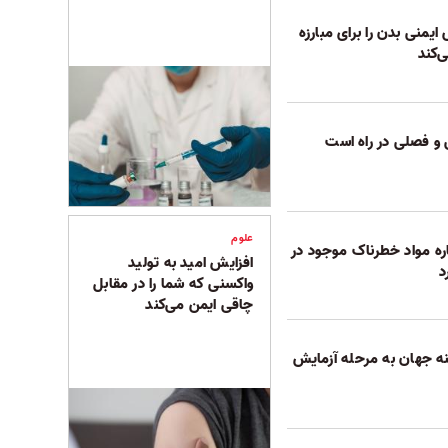
یمنی بدن را برای مبارزه
‌کند
 و فصلی در راه است
علوم
ره مواد خطرناک موجود در
افزایش امید به تولید
د
واکسنی که شما را در مقابل
چاقی ایمن می‌کند
ه جهان به مرحله آزمایش