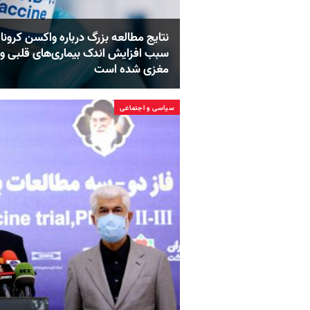
نتایج مطالعه بزرگ درباره واکسن کرونا:
سبب افزایش اندک بیماری‌های قلبی و
مغزی شده است
سیاسی و اجتماعی