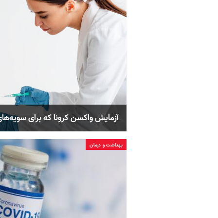
آزمایش واکسن کرونا که برای سویه‌ه
بهداشت و درمان