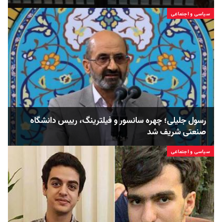
سیاسی و اجتماعی
رسول جلیلی؛ چهره سانسور و فیلترینگ، رییس دانشگاه
صنعتی شریف شد
سیاسی و اجتماعی