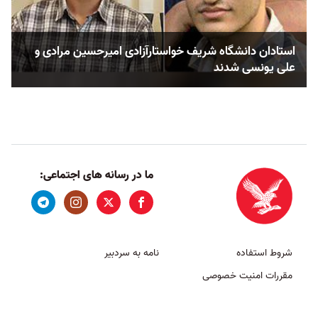
استادان دانشگاه شریف خواستارآزادی امیرحسین مرادی و
علی یونسی شدند
ما در رسانه های اجتماعی:
شروط استفاده
نامه به سردبیر
مقررات امنیت خصوصی