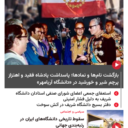
بازگشت نام‌ها و نمادها؛ پاسداشت پادشاه فقید و اهتزاز
پرچم شیر و خورشید در «دانشگاه آریامهر»
استعفای جمعی اعضای شورای صنفی استادان دانشگاه
شریف به دلیل فشار امنیتی
دفتر بسیج دانشگاه شریف در آتش سوخت
سیاسی و اجتماعی
سقوط تاریخی دانشگاه‌های ایران در
رتبه‌بندی جهانی