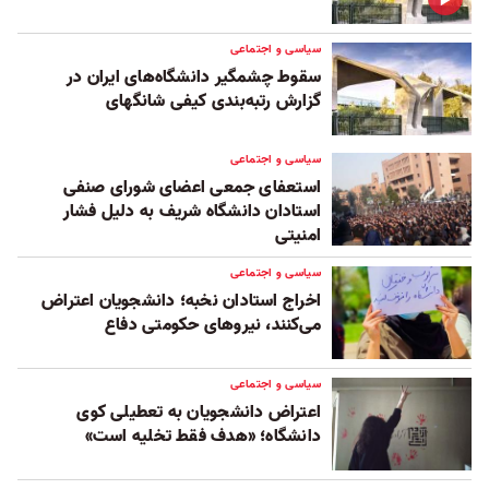
سیاسی و اجتماعی
سقوط چشمگیر دانشگاه‌های ایران در
گزارش رتبه‌بندی کیفی شانگهای
سیاسی و اجتماعی
استعفای جمعی اعضای شورای صنفی
استادان دانشگاه شریف به دلیل فشار
امنیتی
سیاسی و اجتماعی
اخراج استادان نخبه؛ دانشجویان اعتراض
می‌کنند، نیروهای حکومتی دفاع
سیاسی و اجتماعی
اعتراض دانشجویان به تعطیلی کوی
دانشگاه؛ «هدف فقط تخلیه است»