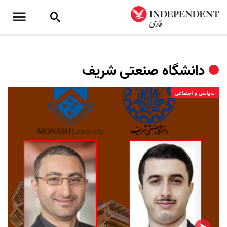
دانشگاه صنعتی شریف
سیاسی و اجتماعی