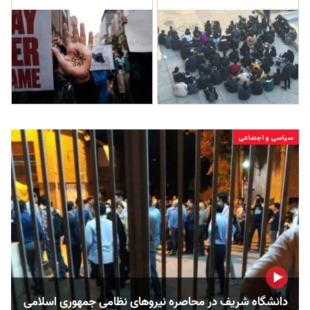
سیاسی و اجتماعی
دانشگاه شریف در محاصره نیروهای نظامی جمهوری اسلامی