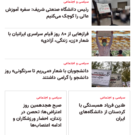
سیاسی و اجتماعی
رئیس دانشگاه صنعتی شریف: سفره آموزش
عالی را کوچک می‌کنیم
فرازهایی از ۸۰ روز قیام سراسری ایرانیان با
شعار «زن، زندگی، آزادی»
سیاسی و اجتماعی
دانشجویان با شعار «می‌ریم تا سرنگونی» روز
دانشجو را گرامی داشتند
سیاسی و اجتماعی
سیاسی و اجتماعی
طنین فریاد همبستگی با
صبح هجدهمین روز
کردستان از دانشگاه‌های
اعتراض‌ها: تحصن در
ایران
زندان، احضار ورزشکاران و
ادامه اعتصاب‌ها