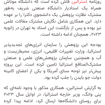
روزنامه
استرالین
فاش کرده است که دانشگاه موناش
همراه یک استادیار دانشگاه صنعتی شریف به‌طور
مشترک نظارت پژوهش یک دانشجوی دکترا را بر عهده
دارد. این همکاری شامل نگارش مشترک مقالات علمی
نیز بوده و پس از بازگشت این استاد به تهران در ژانویه
۲۰۲۳، همچنان ادامه داشته است.
بودجه این پژوهش را سازمان انرژی‌های تجدیدپذیر
استرالیا، وزارت تغییرات اقلیمی، انرژی، محیط‌زیست و
آب و همچنین سازمان پژوهش‌های علمی و صنعتی
مشترک‌المنافع استرالیا تامین کرده است. این پروژه
پیش‌تر نیز توجه سنای آمریکا و یکی از اعضای کابینه
دولت جو بایدن را جلب کرده بود.
به گزارش استرالین، همکاری مذکور با وجود نامه‌ای که
پنی وانگ، وزیر خارجه استرالیا، در اوایل سال ۲۰۲۳
برای روسای دانشگاه‌ها ارسال کرد، ادامه پیدا کرده