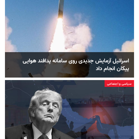
اسرائیل آزمایش جدیدی روی سامانه پدافند هوایی
پیکان انجام داد
سیاسی و اجتماعی