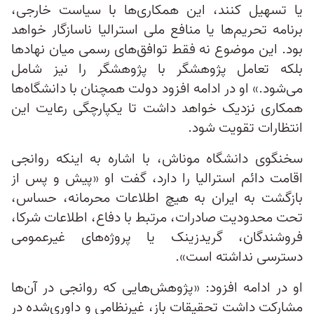
یا تسهیل کنند، این همکاری‌ها با سیاست خارجی،
برنامه تحریم‌ها یا منافع ملی استرالیا ناسازگار خواهد
بود. این موضوع نه فقط توافق‌های رسمی میان نهادها
بلکه تعامل پژوهشگر با پژوهشگر را نیز شامل
می‌شود.» او در ادامه افزود دولت همچنان با دانشگاه‌ها
همکاری نزدیک خواهد داشت تا یکپارچگی رعایت این
انتظارات تقویت شود.
سخنگوی دانشگاه موناش، با اشاره به اینکه روانجی
اقامت دائم استرالیا را دارد، گفت او «پیش و پس از
بازگشت به ایران به هیچ اطلاعات محرمانه، حساس،
تحت محدودیت صادرات، مرتبط با دفاع، اطلاعات شرکا،
فروشندگان، گریدزینک یا پروژه‌های غیرعمومی
دسترسی نداشته است».
او در ادامه افزود: «پژوهش‌هایی که روانجی در آن‌ها
مشارکت داشت تحقیقات باز، غیرنظامی و داوری‌شده در