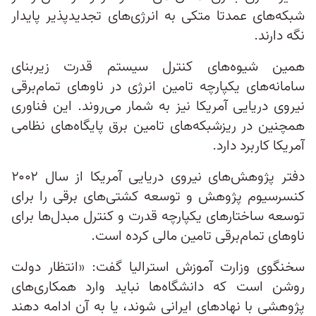
شبکه‌های عمدتا متکی به انرژی‌های تجدیدپذیر پایدار
نگه دارند.
همین شیوه‌های کنترل سیستم قدرت زیربنای
سامانه‌های یکپارچه تامین انرژی در ناوهای تمام‌برقی
نیروی دریایی آمریکا نیز به شمار می‌روند. این فناوری‌
همچنین در ریزشبکه‌های تامین برق پایگاه‌های نظامی
آمریکا کاربرد دارد.
دفتر پژوهش‌های نیروی دریایی آمریکا از سال ۲۰۰۲
کنسرسیوم پژوهش و توسعه کشتی‌های برقی را برای
توسعه ساختارهای یکپارچه قدرت و کنترل مبدل‌ها برای
ناوهای تمام‌برقی تامین مالی کرده است.
سخنگوی وزارت آموزش استرالیا گفت: «انتظار دولت
روشن است که دانشگاه‌ها نباید وارد همکاری‌های
پژوهشی با نهادهای ایرانی شوند، یا به آن ادامه دهند