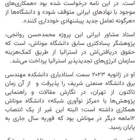
است. در این نامه‌ درخواست شده بود «همکاری‌های
موجود با نهادهای ایرانی متوقف شود» و دانشگاه‌ها از
«هرگونه تعامل جدید پیشنهادی خودداری کنند».
استاد مشاور ایرانی این پروژه محمدحسن روانجی،
پژوهشگر پسادکتری سابق دانشگاه موناش، است که
حقوق دریافتی‌اش در استرالیا از طریق کمک‌هزینه
سازمان انرژی‌های تجدیدپذیر استرالیا پرداخت می‌شد.
او در ژانویه ۲۰۲۳ سمت استادیاری دانشکده مهندسی
برق دانشگاه صنعتی شریف را پذیرفت و از آن زمان
تاکنون از تهران، در نگارش مقالات و راهنمایی
پژوهش‌ها با «مرکز نوآوری شبکه» دانشگاه موناش
همکاری داشته است؛ البته این غیر از یک انتصاب
۱۲ماهه دیگر در موناش بود که فوریه سال جاری به
پایان رسید.