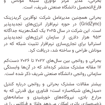
بحرانی، مدیر مرکز نوآوری شبکه موناش و
فارغ‌التحصیل دانشگاه صنعتی شریف، است.
بحرانی همچنین مدیرعامل شرکت نوآفرین گریدزینک
(GridZync) در حوزه نرم‌افزار انرژی‌های تجدیدپذیر
است. این شرکت در سال ۲۰۲۵ یک کمک‌هزینه جداگانه
۹۵۳ هزار دلاری از سازمان انرژی‌های تجدیدپذیر
استرالیا برای تجاری‌سازی نرم‌افزار تثبیت شبکه که در
موناش طراحی و ساخته شد، دریافت کرد.
بحرانی و روانجی بین سال‌های ۲۰۲۲ تا ۲۰۲۶ دست‌کم
۱۷ مقاله مشترک منتشر کرده‌اند که در آن‌ها وابستگی
سازمانی روانجی دانشگاه صنعتی شریف ذکر شده است.
بیشتر مقالات مشترک بحرانی و روانجی درباره کنترل
«مبدل‌های شبکه‌ساز» است؛ فناوری برق قدرتی که به
مزارع بادی، نیروگاه‌های خورشیدی و سامانه‌های
ذخیره‌سازی باتری امکان می‌دهد ولتاژ و فرکانس را در