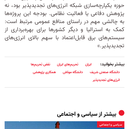
حوزه یکپارچه‌سازی شبکه انرژی‌های تجدیدپذیر بود، نه
پژوهش دفاعی یا فعالیت نظامی. بودجه این پروژه‌ها
به چالشی مهم در راستای منافع عمومی مرتبط است:
کمک به استرالیا و دیگر کشورها برای بهره‌برداری از
سیستم‌های برق قابل‌اعتماد با سهم بالای انرژی‌های
تجدیدپذیر.»
بیشتر بخوانید:
ایران
تحریم‌های ایران
نقض تحریم‌ها
دانشگاه صنعتی شریف
دانشگاه موناش
همکاری پژوهشی
انرژی‌های تجدیدپذیر
بیشتر از
سیاسی و اجتماعی
سیاسی و اجتماعی