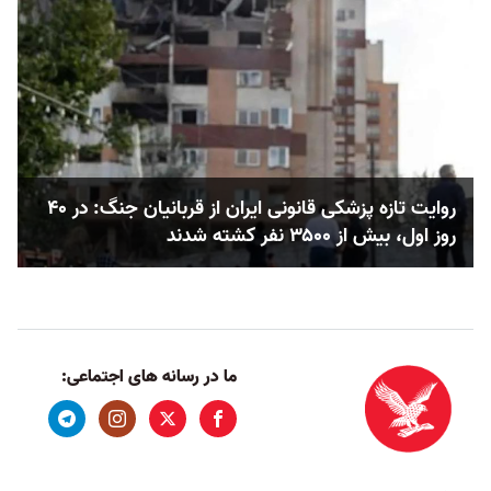
روایت تازه پزشکی قانونی ایران از قربانیان جنگ: در ۴۰
روز اول، بیش از ۳۵۰۰ نفر کشته شدند
ما در رسانه های اجتماعی: