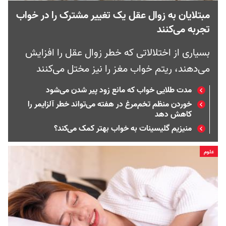
مبتلایان به زوال عقل یک تغییر مشترک را در خواب
تجربه می‌کنند
بسیاری از اختلالاتی که خطر زوال عقل را افزایش
می‌دهند، ریتم‌ خواب مغز را نیز مختل می‌کنند
مدت طلایی خواب که مانع زود پیر شدن می‌شود
خوردن منظم تخم‌مرغ در هفته می‌تواند خطر آلزایمر را
کاهش دهد
منیزیم گلیسینات به خواب بهتر کمک می‌کند؟
علوم