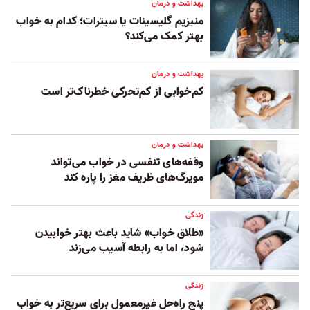
بهداشت و درمان
منیزیم گلیسینات یا سیترات؛ کدام به خواب
بهتر کمک می‌کند؟
بهداشت و درمان
کم‌خوابی از کم‌تحرکی خطرناک‌تر است
بهداشت و درمان
وقفه‌های تنفسی در خواب می‌تواند
مویرگ‌‌های ظریف مغز را پاره کند
زندگی
«طلاق خواب» شاید باعث بهتر خوابیدن
شود، اما به رابطه آسیب می‌زند
زندگی
پنج راه‌حل غیرمعمول برای سریع‌تر به خواب