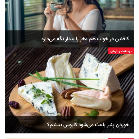
کافئین در خواب هم مغز را بیدار نگه‌ می‌دارد
بهداشت و درمان
خوردن پنیر باعث می‌شود کابوس ببینیم؟