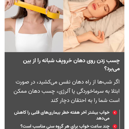
چسب زدن روی دهان خروپف شبانه را از بین
می‌برد؟
اگر شب‌ها از راه دهان نفس می‌کشید، در صورت
ابتلا به سرماخوردگی یا آلرژی، چسب دهان ممکن
است شما را به احتقان دچار کند
خواب بیشتر آخر هفته‌ خطر بیماری‌های قلبی را کاهش
می‌دهد
چند ساعت خواب برای هر گروه سنی مناسب است؟