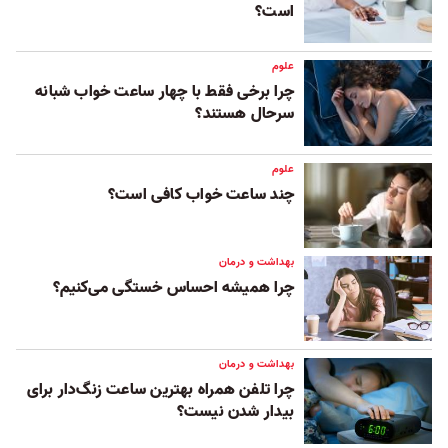
است؟
علوم
چرا برخی فقط با چهار ساعت خواب شبانه
سرحال هستند؟
علوم
چند ساعت خواب کافی است؟
بهداشت و درمان
چرا همیشه احساس خستگی می‌کنیم؟
بهداشت و درمان
چرا تلفن همراه بهترین ساعت زنگ‌دار برای
بیدار شدن نیست؟