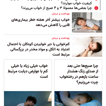
کیفیت خواب موثرند؟
چرا بعضی‌ها معمولا ۳ و ۴ صبح از خواب می‌پرند؟
بهداشت و درمان
خواب بیشتر آخر هفته‌ خطر بیماری‌های
قلبی را کاهش می‌دهد
بهداشت و درمان
کم‌خوابی یا دیر خوابیدن کودکان با احتمال
اعتیاد به الکل و مواد مخدر در بزرگسالی
مرتبط است
چرا صبح‌ها حتی بعد
خواب خیلی زیاد یا خیلی
از صدای زنگ هشدار
کم با عوارض دیابت مرتبط
ساعت بازهم در رختخواب
است
چرت می‌زنیم؟