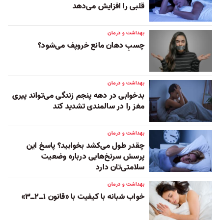
قلبی را افزایش می‌دهد
بهداشت و درمان
چسبِ دهان مانع خروپف می‌شود؟
بهداشت و درمان
بدخوابی در دهه پنجم زندگی می‌تواند پیری
مغز را در سالمندی تشدید کند
بهداشت و درمان
چقدر طول می‌کشد بخوابید؟ پاسخ این
پرسش سرنخ‌‌هایی درباره وضعیت
سلامتی‌تان دارد
بهداشت و درمان
خواب شبانه با کیفیت با «قانون ۱‌ــ۲‌ــ۳»