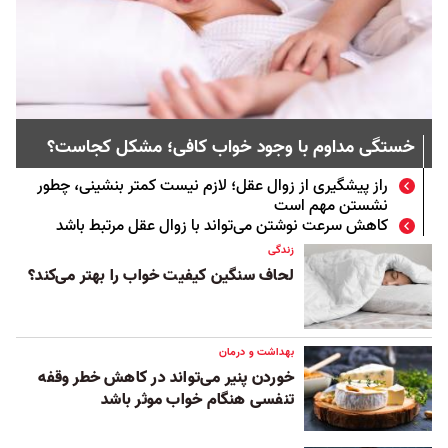
خستگی مداوم با وجود خواب کافی؛ مشکل کجاست؟
راز پیشگیری از زوال عقل؛ لازم نیست کمتر بنشینی، چطور
نشستن مهم است
کاهش سرعت نوشتن می‌تواند با زوال عقل مرتبط باشد
زندگی
لحاف سنگین کیفیت خواب را بهتر می‌کند؟
بهداشت و درمان
خوردن پنیر می‌تواند در کاهش خطر وقفه
تنفسی هنگام خواب موثر باشد