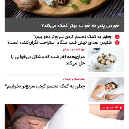
خوردن پنیر به خواب بهتر کمک می‌کند؟
چطور به کمک تجسم کردن سریع‌تر بخوابیم؟
شنیدن صدای تپش قلب هنگام استراحت نگران‌کننده است؟
بهداشت و درمان
میان‌وعد‌ه آخر شب که مشکل بی‌خوابی را
حل می‌کند
بهداشت و درمان
چطور به کمک تجسم کردن سریع‌تر بخوابیم؟
بهداشت و درمان