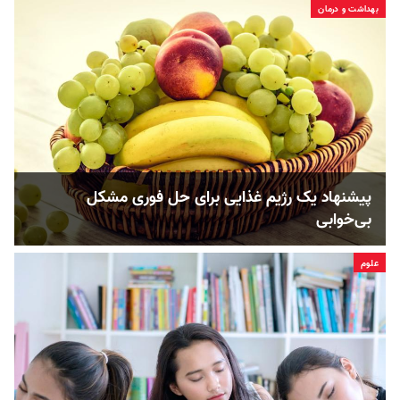
بهداشت و درمان
پیشنهاد یک رژیم غذایی برای حل فوری مشکل
بی‌خوابی
علوم