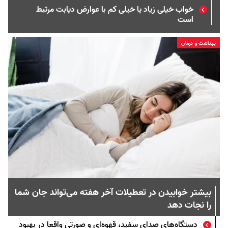
خواب خیلی زیاد یا خیلی کم با عوارض دیابت مرتبط
است
بهداشت و درمان
بیشتر خوابیدن در تعطیلات آخر هفته می‌تواند جان شما
را نجات دهد
دستگاه‌های صدای سفید، قهوه‌ای و صورتی واقعا در بهبود