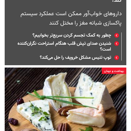
کند؟
داروهای خواب‌آور ممکن است عملکرد سیستم
پاکسازی شبانه مغز را مختل کنند
چطور به کمک تجسم کردن سریع‌تر بخوابیم؟
شنیدن صدای تپش قلب هنگام استراحت نگران‌کننده
است؟
توپ تنیس مشکل خروپف را حل می‌کند؟
بهداشت و درمان