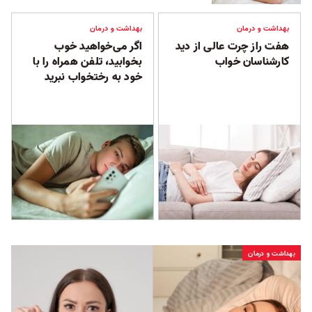
بهداشت و درمان
بهداشت و درمان
هفت راز چرت‌ عالی از دید
اگر می‌خواهید خوب
کارشناسان خواب
بخوابید، تلفن همراه را با
خود به رختخواب نبرید
بهداشت و درمان