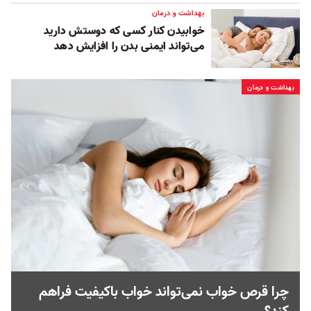
بهداشت و درمان
خوابیدن کنار کسی که دوستش دارید
می‌تواند ایمنی بدن را افزایش ‌دهد
بهداشت و درمان
چرا قرص‌ خواب نمی‌تواند خواب باکیفیت فراهم