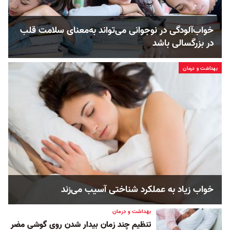
خواب‌آلودگی در نوجوانی می‌تواند به‌معنای سلامت قلب
در بزرگسالی باشد
بهداشت و درمان
خواب زیاد به عملکرد شناختی آسیب می‌زند
بهداشت و درمان
تنظیم چند زمان بیدار شدن روی گوشی مضر