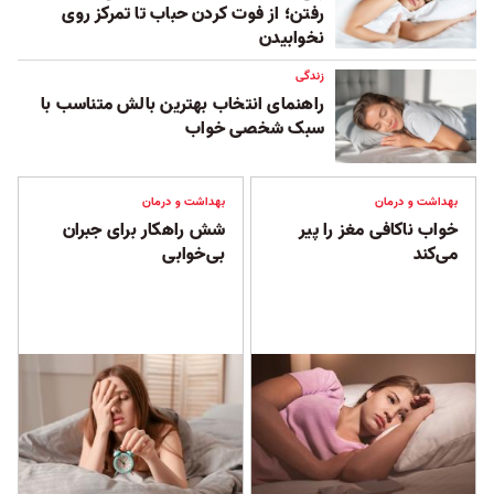
رفتن؛ از فوت کردن حباب تا تمرکز روی
نخوابیدن
زندگی
راهنمای انتخاب بهترین بالش متناسب با
سبک شخصی خواب
بهداشت و درمان
بهداشت و درمان
خواب ناکافی مغز را پیر
شش راهکار برای جبران
می‌کند
بی‌خوابی