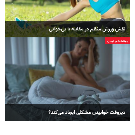
نقش ورزش منظم در مقابله با بی‌خوابی
بهداشت و درمان
دیروقت خوابیدن مشکلی ایجاد می‌کند؟