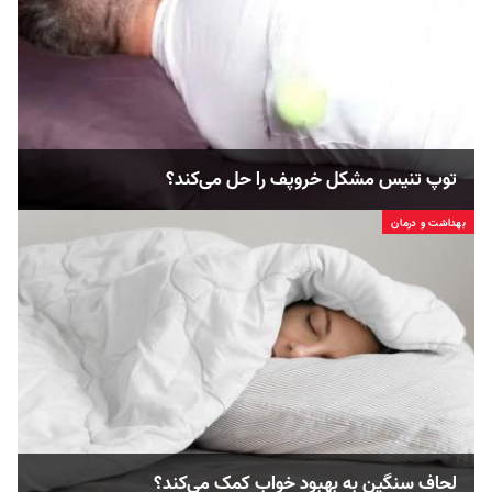
توپ تنیس مشکل خروپف را حل می‌کند؟
بهداشت و درمان
لحاف سنگین به بهبود خواب کمک می‌کند؟