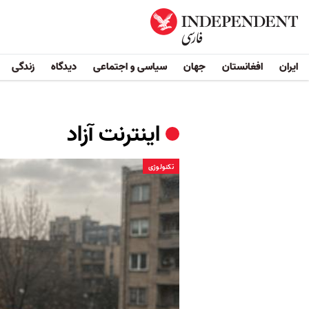
ایران
افغانستان
جهان
سیاسی و اجتماعی
دیدگاه
زندگی
اینترنت آزاد
تکنولوژی