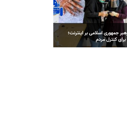
بر جمهوری اسلامی بر اینترنت؛
برای کنترل مردم