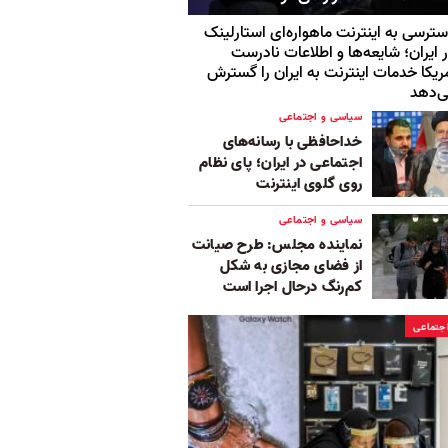
ترسی به اینترنت ماهواره‌ای استارلینک
 ایران؛ شایعه‌ها و اطلاعات نادرست
ریکا خدمات اینترنت به ایران را گسترش
‌دهد
سیاسی و اجتماعی
خداحافظی با رسانه‌های
اجتماعی در ایران؛ پای نظام
روی گلوی اینترنت
سیاسی و اجتماعی
نماینده مجلس: طرح صیانت
از فضای مجازی به شکل
کم‌رنگ درحال اجرا است
جتماعی