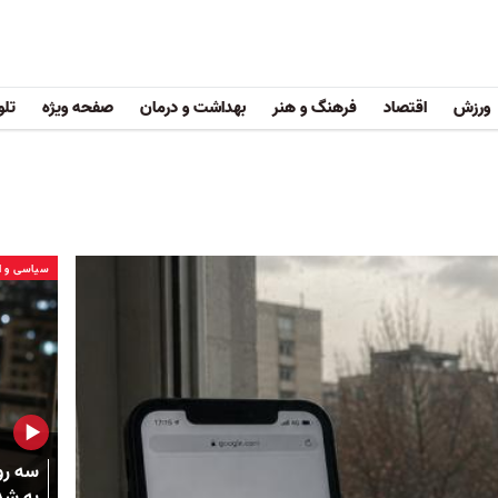
ورزش
اقتصاد
فرهنگ و هنر
بهداشت و درمان
صفحه ویژه
تلو
سیاسی و ا
به شد