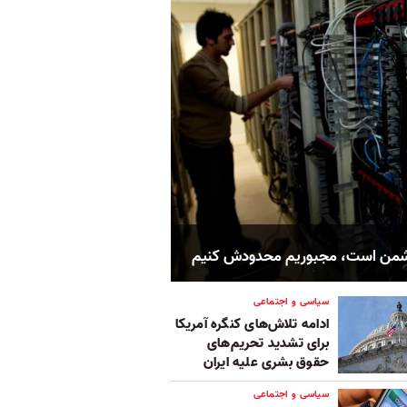
شمن است، مجبوریم محدودش کنیم
سیاسی و اجتماعی
ادامه تلاش‌های کنگره آمریکا
برای تشدید تحریم‌های
حقوق بشری علیه ایران
سیاسی و اجتماعی