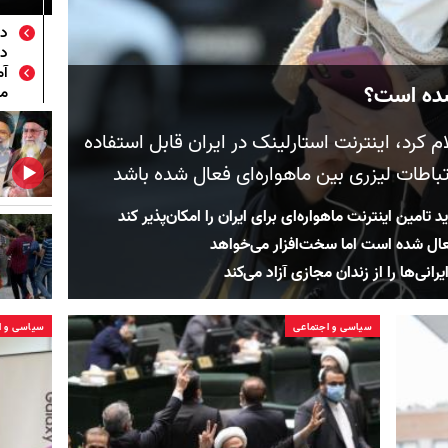
دس
در
آم
 شده است؟
می
م کرد، اینترنت استارلینک در ایران قابل ‌استفاده
باطات لیزری بین ماهواره‌ای فعال شده باشد
د تامین اینترنت ماهواره‌ای برای ایران را امکان‌پذیر کند
فعال شده است اما سخت‌افزار می‌خواهد
نی‌ها را از زندان مجازی آزاد می‌کند
سیاسی و اجتماعی
سیاسی و ا