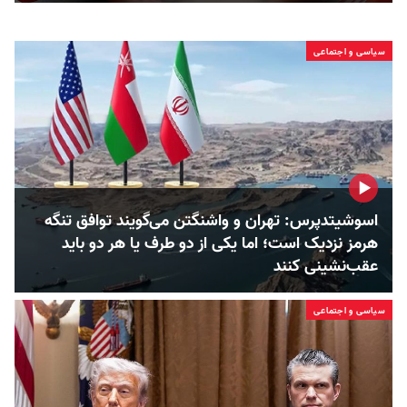
سیاسی و اجتماعی
اسوشیتدپرس: تهران و واشنگتن می‌گویند توافق تنگه
هرمز نزدیک است؛ اما یکی از دو طرف یا هر دو باید
عقب‌نشینی کنند
سیاسی و اجتماعی