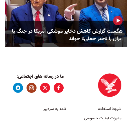
هگست گزارش کاهش ذخایر موشکی آمریکا در جنگ با
ایران را «خبر جعلی» خواند
ما در رسانه های اجتماعی:
شروط استفاده
نامه به سردبیر
مقررات امنیت خصوصی