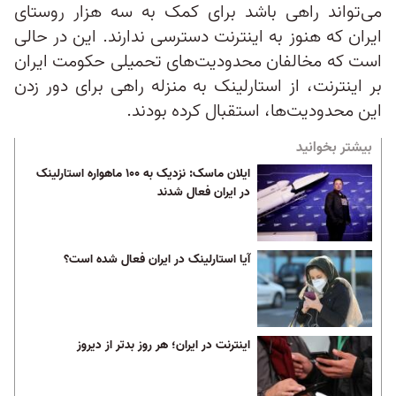
می‌تواند راهی باشد برای کمک به سه هزار روستای
ایران که هنوز به اینترنت دسترسی ندارند. این در حالی
است که مخالفان محدودیت‌های تحمیلی حکومت ایران
بر اینترنت، از استارلینک به منزله راهی برای دور زدن
این محدودیت‌ها، استقبال کرده بودند.
بیشتر بخوانید
ایلان ماسک: نزدیک به ۱۰۰ ماهواره استارلینک
در ایران فعال شدند
آیا استارلینک در ایران فعال شده است؟
اینترنت در ایران؛ هر روز بدتر از دیروز