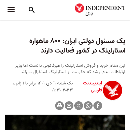
یک مسئول دولتی ایران: ۸۰۰ ماهواره
استارلینک در کشور فعالیت دارند
این مقام خرید و فروش استارلینک را غیرقانونی دانست اما وزیر
ارتباطات مدعی شد که حکومت از استارلینک استقبال می‌کند
ایندیپندنت
یک شنبه ۱۱ دی ۱۴۰۱ برابر با ۱ ژانویه
فارسی
۲۰۲۳ ۱۹:۳۰