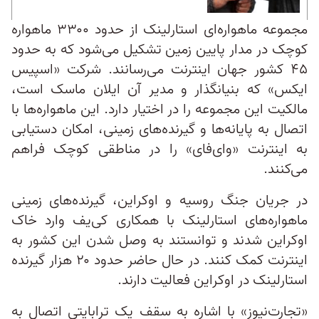
مجموعه ماهواره‌ای استارلینک از حدود ۳۳۰۰ ماهواره
کوچک در مدار پایین زمین تشکیل می‌شود که به حدود
۴۵ کشور جهان اینترنت می‌رسانند. شرکت «اسپیس
ایکس»‌ که بنیانگذار و مدیر‌ آن ایلان ماسک است،
مالکیت این مجموعه را در اختیار دارد. این ماهواره‌ها با
اتصال به پایانه‌ها و گیرنده‌های زمینی، امکان دستیابی
به اینترنت «وای‌فای» را در مناطقی کوچک فراهم
می‌کنند.
در جریان جنگ روسیه و اوکراین، گیرنده‌های زمینی
ماهواره‌های استارلینک با همکاری کی‌یف وارد خاک
اوکراین شدند و توانستند به وصل شدن این کشور به
اینترنت کمک کنند. در حال حاضر حدود ۲۰ هزار گیرنده
استارلینک در اوکراین فعالیت دارند.
«تجارت‌نیوز» با اشاره به سقف یک ترابایتی اتصال به