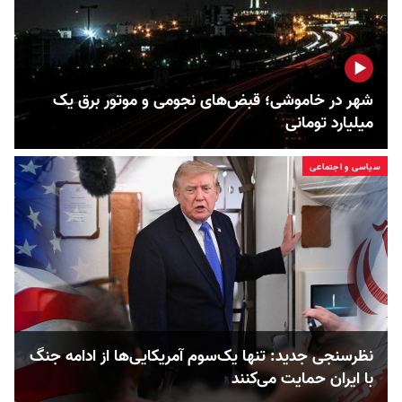
شهر در خاموشی؛ قبض‌های نجومی و موتور برق یک
میلیارد تومانی
سیاسی و اجتماعی
نظرسنجی جدید: تنها یک‌سوم آمریکایی‌ها از ادامه جنگ
با ایران حمایت می‌کنند