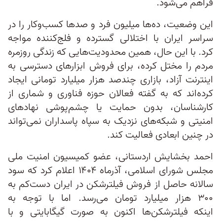
فراهم می‌شود.
این وضعیت، ده‌ها میلیون فرد و صدها کسب‌وکار را در
سراسر ایران با اختلالی گسترده و فلج‌کننده مواجه
کرد. با این حال، همین محدودیت‌هایی که زندگی روزمره
مردم را مختل کرده‌، برای فروش ابزارهای دسترسی به
اینترنت آزاد، بازاری چندصد هزار میلیارد تومانی ایجاد
کرده‌اند که به گفته فعالان حوزه فناوری و شماری از
کارشناسان، بدون حمایت یا چشم‌پوشی نهادهای
امنیتی و شبکه‌های نزدیک به سپاه پاسداران نمی‌تواند
در چنین ابعادی فعالیت کند.
احمد بخشایش اردستانی، عضو کمیسیون امنیت ملی
مجلس شورای اسلامی، آذرماه ۱۴۰۴ اعلام کرد که سود
سالانه حاصل از فروش فیلترشکن در ایران دست‌کم به
۳۰۰ هزار میلیارد تومان می‌رسد. اما با توجه به
اینکه فیلترشکن‌ها اکنون به‌ صورت گیگابایتی و با