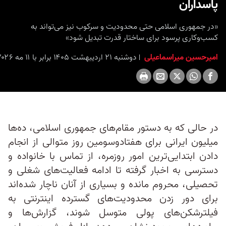
پاسداران
«در جمهوری اسلامی حتی محدودیت و سرکوب نیز می‌تواند به
کسب‌وکاری پرسود برای ساختار قدرت تبدیل شود»
امیرحسین میراسماعیلی
دوشنبه ۲۱ اردیبهشت ۱۴۰۵ برابر با ۱۱ مه ۲۰۲۶ ۱۵:۳۰
در حالی که به دستور مقام‌های جمهوری اسلامی، ده‌ها
میلیون ایرانی برای هفتادوسومین روز متوالی از انجام
دادن ابتدایی‌ترین امور روزمره، از تماس با خانواده و
دسترسی به اخبار گرفته تا ادامه فعالیت‌های شغلی و
تحصیلی، محروم مانده‌ و بسیاری از آنان ناچار شده‌اند
برای دور زدن محدودیت‌های گسترده اینترنتی به
فیلترشکن‌های پولی متوسل شوند، گزارش‌ها و