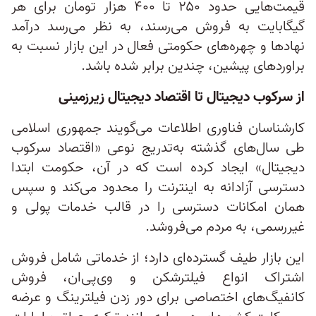
قیمت‌هایی حدود ۲۵۰ تا ۴۰۰ هزار تومان برای هر
گیگابایت به فروش می‌رسند، به نظر می‌رسد درآمد
نهادها و چهره‌های حکومتی فعال در این بازار نسبت به
براوردهای پیشین، چندین برابر شده باشد.
از سرکوب دیجیتال تا اقتصاد دیجیتال زیرزمینی
کارشناسان فناوری اطلاعات می‌گویند جمهوری اسلامی
طی سال‌های گذشته به‌تدریج نوعی «اقتصاد سرکوب
دیجیتال» ایجاد کرده است که در آن، حکومت ابتدا
دسترسی آزادانه به اینترنت را محدود می‌کند و سپس
همان امکانات دسترسی را در قالب خدمات پولی و
غیررسمی، به مردم می‌فروشد.
این بازار طیف گسترده‌ای دارد؛ از خدماتی شامل فروش
اشتراک انواع فیلترشکن و وی‌پی‌ان، فروش
کانفیگ‌های اختصاصی برای دور زدن فیلترینگ و عرضه