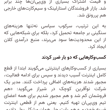
و قیمت اشتراک بسیاری از وی‌پی‌ان‌ها چند برابر
شد. بازار فروشندگان استارلینک و سیم‌کارت‌های خارجی
هم پررونق شد.
به این ترتیب، سرکوب سیاسی نه‌تنها هزینه‌های
سنگینی بر جامعه تحمیل کرد، بلکه برای شبکه‌هایی که
از این محدودیت‌ها سود می‌برند، منبع درآمدی کلان
ایجاد کرد.
کسب‌وکارهایی که دو بار ضرر کردند
بسیاری از کسب‌وکارهای اینترنتی می‌گویند ابتدا از قطع
کامل اینترنت آسیب دیدند و سپس برای ادامه فعالیت،
مجبور شدند هزینه‌های اضافی پرداخت کنند. مدیر یک
شرکت نوآفرین کوچک در شیراز می‌گوید: «هم
فروشمان کم شد و هم مجبور شدیم برای همه اعضای
تیم وی‌پی‌ان تهیه کنیم. یعنی هم از قطعی اینترنت
ضربه خوردیم و هم بابت حل همان مشکل پول دادیم.