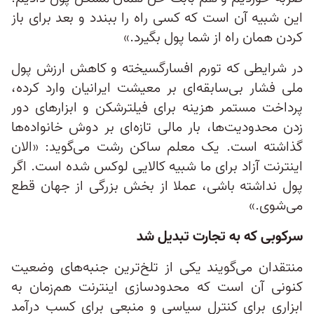
این شبیه آن است که کسی راه را ببندد و بعد برای باز
کردن همان راه از شما پول بگیرد.»
در شرایطی که تورم افسارگسیخته و کاهش ارزش پول
ملی فشار بی‌سابقه‌ای بر معیشت ایرانیان وارد کرده،
پرداخت مستمر هزینه برای فیلترشکن و ابزارهای دور
زدن محدودیت‌ها، بار مالی تازه‌ای بر دوش خانواده‌ها
گذاشته است. یک معلم ساکن رشت می‌گوید: «الان
اینترنت آزاد برای ما شبیه کالایی لوکس شده است. اگر
پول نداشته باشی، عملا از بخش بزرگی از جهان قطع
می‌شوی.»
سرکوبی که به تجارت تبدیل شد
منتقدان می‌گویند یکی از تلخ‌ترین جنبه‌های وضعیت
کنونی آن است که محدودسازی اینترنت هم‌زمان به
ابزاری برای کنترل سیاسی و منبعی برای کسب درآمد