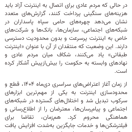
در حالی که مردم عادی برای اتصال به اینترنت آزاد باید
هزینه‌های سنگینی پرداخت کنند، گزارش‌های متعدد
نشان می‌دهد چهره‌های حامی سپاه پاسداران در
شبکه‌های اجتماعی، سازمان‌ها، بانک‌ها و شرکت‌های
خاص به اینترنت پرسرعت و بدون محدودیت دسترسی
دارند. این وضعیت که منتقدان از آن با عنوان «اینترنت
طبقاتی» یاد می‌کنند، شکاف میان مردم عادی و
نهادهای وابسته به حکومت را بیش‌ازپیش آشکار کرده
است.
از زمان آغاز اعتراض‌های سراسری دی‌ماه ۱۴۰۴، قطع و
محدودسازی اینترنت به یکی از مهم‌ترین ابزارهای
سرکوب تبدیل شد و اختلال‌های گسترده در شبکه‌های
اجتماعی و پیام‌رسان‌ها، معترضان را از اطلاع‌رسانی و
هماهنگی محروم کرد. هم‌زمان، تقاضا برای
فیلترشکن‌ها و خدمات جایگزین به‌شدت افزایش یافت