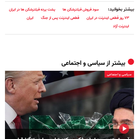
بیشتر بخوانید:
سود فروش فیلترشکن ها
پشت پرده فیلترشکن ها در ایران
۷۳ روز قطعی اینترنت در ایران
قطعی اینترنت پس از جنگ
ایران
اینترنت آزاد
بیشتر از
سیاسی و اجتماعی
سیاسی و اجتماعی