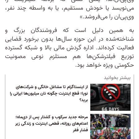
می‌نویسد یا خودش مستقیم، یا به واسطه چند نفر،
وی‌پی‌ان را می‌فروشد.»
به همین دلیل است که فروشندگان بزرگ و
شناخته‌شده در این حوزه سال‌ها بدون برخورد قضایی
فعالیت کرده‌اند. اداره گردش مالی بالا و شبکه گسترده
توزیع فیلترشکن‌ها هم مستلزم نوعی مصونیت
حکومتی ویژه خواهد بود.
بیشتر بخوانید
از اینستاگرام تا مشاغل خانگی و شرکت‌های
نوپا؛ قطع اینترنت چگونه نان میلیون‌ها ایرانی را
برید؟
مرحله جدید سرکوب و کشتار پس از دی‌ماه؛
اعدام‌های روزانه، قطعی اینترنت و زندگی زیر
فشار فقر