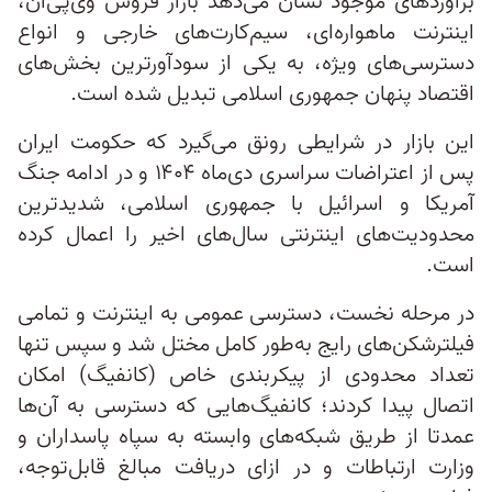
براوردهای موجود نشان می‌دهد بازار فروش وی‌پی‌ان،
اینترنت ماهواره‌ای، سیم‌کارت‌های خارجی و انواع
دسترسی‌های ویژه، به یکی از سودآورترین بخش‌های
اقتصاد پنهان جمهوری اسلامی تبدیل شده است.
این بازار در شرایطی رونق می‌گیرد که حکومت ایران
پس از اعتراضات سراسری دی‌ماه ۱۴۰۴ و در ادامه جنگ
آمریکا و اسرائیل با جمهوری اسلامی، شدیدترین
محدودیت‌های اینترنتی سال‌های اخیر را اعمال کرده
است.
در مرحله نخست، دسترسی عمومی به اینترنت و تمامی
فیلترشکن‌های رایج به‌طور کامل مختل شد و سپس تنها
تعداد محدودی از پیکربندی خاص (کانفیگ) امکان
اتصال پیدا کردند؛ کانفیگ‌هایی که دسترسی به آن‌ها
عمدتا از طریق شبکه‌های وابسته به سپاه پاسداران و
وزارت ارتباطات و در ازای دریافت مبالغ قابل‌توجه،