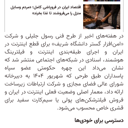
اقتصاد ایران در فروپاشی کامل؛ «مردم وسایل
منزل را می‌فروشند تا غذا بخرند»
در هفته‌های اخیر از طرح فنی رسول جلیلی و شرکت
«امن‌افزار گستر دانشگاه شریف» برای قطع اینترنت در
ایران و اجرای طبقه‌بندی اینترنت و فیلترینگ
هوشمند، اسنادی در شبکه‌های اجتماعی منتشر شد که
نشان می‌داد این چهره حکومتی عضو سپاه
پاسداران طبق طرحی که شهریور ۱۴۰۴ به دبیرخانه
شورای عالی فضای مجازی و شرکت ارتباطات زیرساخت
ارائه داد، معمار اصلی وضعیت فعلی اینترنت در ایران و
فروش فیلترشکن‌های پولی یا سیم‌کارت‌ سفید برای
قشری خاص محسوب می‌شود.
دسترسی برای خودی‌ها