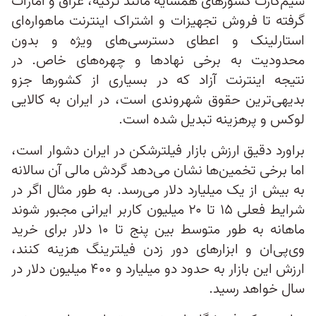
سیم‌کارت‌ کشورهای همسایه مانند ترکیه، عراق و امارات
گرفته تا فروش تجهیزات و اشتراک اینترنت ماهواره‌ای
استارلینک و اعطای دسترسی‌های ویژه و بدون
محدودیت به برخی نهادها و چهره‌های خاص. در
نتیجه اینترنت آزاد که در بسیاری از کشورها جزو
بدیهی‌ترین حقوق شهروندی است، در ایران به کالایی
لوکس و پرهزینه تبدیل شده است.
براورد دقیق ارزش بازار فیلترشکن در ایران دشوار است،
اما برخی تخمین‌ها نشان می‌دهد گردش مالی آن سالانه
به بیش از یک میلیارد دلار می‌رسد. به‌ طور مثال اگر در
شرایط فعلی ۱۵ تا ۲۰ میلیون کاربر ایرانی مجبور شوند
ماهانه به طور متوسط بین پنج تا ۱۰ دلار برای خرید
وی‌پی‌ان و ابزارهای دور زدن فیلترینگ هزینه کنند،
ارزش این بازار به حدود دو میلیارد و ۴۰۰ میلیون دلار در
سال خواهد رسید.