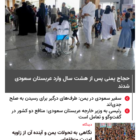
حجاج یمنی پس از هشت سال وارد عربستان سعودی
شدند
سفیر سعودی در یمن: طرف‌های درگیر برای رسیدن به صلح
جدی‌اند
رئیسی به وزیر خارجه عربستان سعودی: منافع دو کشور در
گفت‌وگو و تعامل است
دیدگاه
نگاهی به تحولات یمن و آینده آن از زاویه
امنیت منطقه‌ای