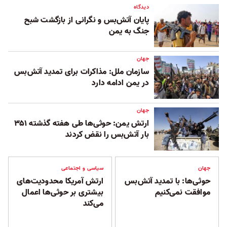
دیدگاه
پایان آتش‌بس و نگرانی از بازگشت شبح
جنگ به یمن
جهان
سازمان ملل: مذاکرات برای تمدید آتش‌بس
در یمن ادامه دارد
جهان
ارتش یمن: حوثی‌ها طی هفته گذشته ۳۵۱
بار آتش‌بس را نقض کردند
جهان
سیاسی و اجتماعی
حوثی‌ها: با تمدید آتش‌بس
ارتش آمریکا محدودیت‌های
موافقت نمی‌کنیم
بیشتری بر حوثی‌ها اعمال
می‌کند