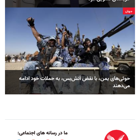
جهان
حوثی‌های یمن، با نقض آتش‌بس، به حملات خود ادامه
می‌دهند
ما در رسانه های اجتماعی: