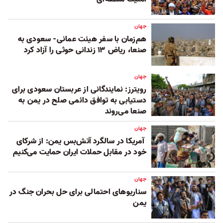
جهان
هم‌زمان با سفر هیئت عمانی- سعودی به
صنعا، ریاض ۱۳ زندانی حوثی را آزاد کرد
جهان
رویترز: نمایندگانی از عربستان سعودی برای
دستیابی به توافق دائمی صلح در یمن به
صنعا می‌روند
جهان
آمریکا در سالگرد آتش‌بس یمن: از شرکای
خود در مقابل حملات ایران حمایت می‌کنیم
جهان
سناریوهای احتمالی برای حل بحران جنگ در
یمن