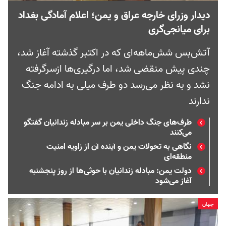
دیدار وزرای خارجه عراق و یمن؛ اعلام آمادگی بغداد
برای میانجی‌گری
آتش‌بس شش‌ماهه‌ای که در اکتبر گذشته آغاز شد،
چندی پیش منقضی شد، اما درگیری‌ها ازسرگرفته
نشد و به نظر می‌رسد دو طرف میلی به ادامه جنگ
ندارند
طرف‌های جنگ داخلی یمن بر سر مبادله زندانیان گفتگو
می‌کنند
نگاهی به تحولات یمن و آینده آن از زاویه امنیت
منطقه‌ای
دولت یمن: مبادله زندانیان با حوثی‌ها از روز پنجشنبه
آغاز می‌شود
جهان