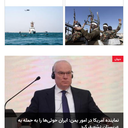
جهان
نماینده آمریکا در امور یمن: ایران حوثی‌ها را به حمله به
عربستان تشویق کرد