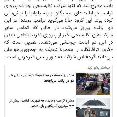
بابت مطرح شد که تنها شرکت نظرسنجی بود که پیروزی
ترامپ در ایالت‌های میشیگان و پنسیلوانیا را پیش‌بینی
کرده بود. این گروه حالا می‌گوید ترامپ مجددا در این
دو ایالت پیروز می‌شود در حالی که تمامی سایر
شرکت‌های نظرسنجی خبر از پیروزی تقریبا قطعی بایدن
در این دو ایالت چرخشی می‌دهند. همین است که
«گروه ترافالگار» را معمولا نزدیک به جمهوری‌خواهان
می‌دانند گرچه این شرکت به طور رسمی غیرحزبی است.
بیشتر بخوانید
نبرد روز جمعه در مینه‌سوتا: ترامپ و بایدن هر
دو در ایالت دریاچه‌ها
مبارزه ترامپ و بایدن به فلوریدا کشید؛ بیش از
۷۳ میلیون آمریکایی رأی دادند