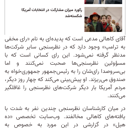
رکورد میزان مشارکت در انتخابات آمریکا
شکسته‌شد
آقای کاهالی مدعی است که پدیده‌ای به نام «رای مخفی
به ترامپ» وجود دارد که در نظرسنجی سایر شرکت‌ها
مدنظر گرفته نمی‌شود. این رای کسانی است که با
مسؤولین نظرسنجی‌ها صحبت نمی‌کنند و اما
بی‌سروصدا رای‌شان را به رئیس‌جمهور جمهوری‌خواه به
صندوق می‌ریزند. او پیش‌بینی می‌کند که چهار روز دیگر،
مردم آمریکا بار دیگر شرکت‌های نظرسنجی را غافلگیر
می‌کنند.
در میان کارشناسان نظرسنجی چندین نفر به شدت با
یافته‌های کاهالی مخالفند. وب‌سایت تخصصی «ده
هیل» در گزارشی در این مورد به خصوص به