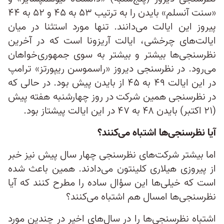
«سنت آنسلم» بایدن را به ترتیب ۵۳ به ۴۵ و ۵۲ به ۴۴
پیروز این ایالت می‌دانند. تنها مورد استثنا در میان
ایالت‌های چرخشی، ایالت آریزونا است که در آخرین
نظرسنجی‌ها بیشتر و بیشتر به سوی جمهوری‌خواهان
می‌رود. در نظرسنجی دیروز «راسموسن ریپورتز» ترامپ
در این ایالت ۴۹ به ۴۵ از بایدن پیش بود. در حالی که
در نظرسنجی همین شرکت در روز چهارشنبه هفته پیش
(۲۱ اکتبر) بایدن ۴۸ به ۴۷ در این ایالت پیشتاز بود.
آیا نظرسنجی‌ها اشتباه می‌کنند؟
اما بیشتر شرکت‌های نظرسنجی چهار سال پیش نیز خبر
از پیروزی هیلاری کلینتون می‌دادند. همین باعث شده
است که خیلی‌ها این سؤال ساده را مطرح کنند که آیا
نظرسنجی‌ها امسال هم اشتباه می‌کنند؟
اشتباه نظرسنجی‌ها را در سال‌های اخیر در چندین مورد