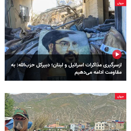
جهان
ازسرگیری مذاکرات اسرائیل و لبنان؛ دبیرکل حزب‌الله: به
مقاومت ادامه می‌دهیم
جهان