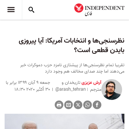
نظرسنجی‌ها و انتخابات آمریکا: آیا پیروزی
بایدن قطعی است؟
تقریبا تمام نظرسنجی‌ها از پیشتازی نامزد حزب دموکرات خبر
می‌دهند اما چند صدای مخالف هم وجود دارد
آرش عزیزی
تاریخدان و
جمعه ۹ آبان ۱۳۹۹ برابر با
مترجم
@arash_tehran
۳۰ اُکتُبر ۲۰۲۰ ۱۸:۳۰