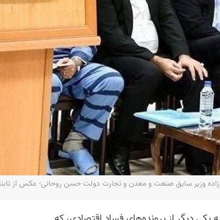
زاده وزیر سابق صنعت و معدن و تجارت دولت حسن روحانی- عکس از تابن
 یکی دیگر از پرونده‌های فساد اقتصادی، که