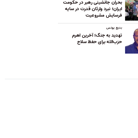
بحران جانشینی رهبر در حکومت
ایران؛ نبرد وارثان قدرت در سایه
فرسایش مشروعیت
بدیع یونس
تهدید به جنگ؛ آخرین اهرم
حزب‌الله برای حفظ سلاح