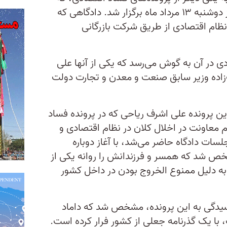
این روزها بازار داغی هم دارد، امروز دوشنبه ۱۳ مرداد ماه برگزار شد. دادگاهی که
 نظام اقتصادی از طریق شرکت بازرگانی
ادی در آن به گوش می‌رسد که یکی از آنها علی
زاده وزیر سابق صنعت و معدن و تجارت دولت
این پرونده علی اشرف ریاحی که در پرونده فساد
ام معاونت در اخلال کلان در نظام اقتصادی و
ات دادگاه حاضر می‌شد، با آغاز دوباره
ص شد که همسر و فرزندانش را روانه یکی از
ه دلیل ممنوع الخروج بودن در داخل کشور
سیدگی به این پرونده، مشخص شد که داماد
با یک گذرنامه جعلی از کشور فرار کرده است.