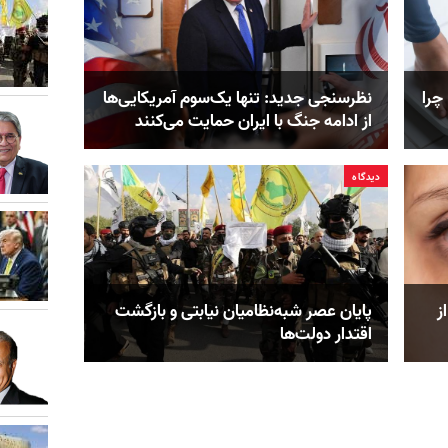
چرا
نظرسنجی جدید: تنها یک‌سوم آمریکایی‌ها
از ادامه جنگ با ایران حمایت می‌کنند
دیدگاه
ز
پایان عصر شبه‌نظامیان نیابتی و بازگشت
اقتدار دولت‌ها