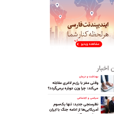
 اخبار
بهداشت و درمان
وقتی مغز با رژیم لاغری مقابله
می‌کند: چرا وزن دوباره برمی‌گردد؟
سیاسی و اجتماعی
نظرسنجی جدید: تنها یک‌سوم
آمریکایی‌ها از ادامه جنگ با ایران