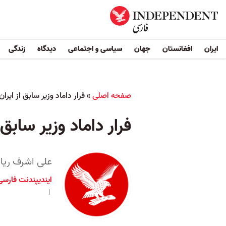
ایران
افغانستان
جهان
سیاسی و اجتماعی
دیدگاه
زندگی
صفحه اصلی
»
فرار داماد وزیر سابق از ایرا
فرار داماد وزیر سابق 
علی اشرف ریا
ایندیپندنت فارسی