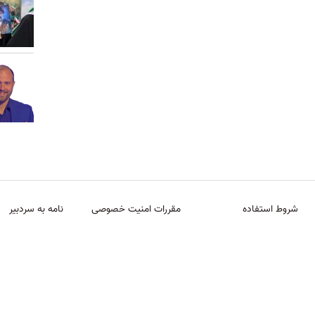
شروط استفاده
مقررات امنیت خصوصی
نامه به سردبیر