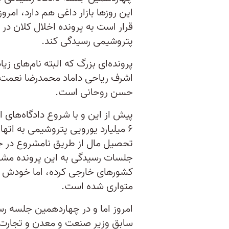
قرار است به پرونده اخلال کلان در
پتروشیمی رسیدگی کند.
پرونده‌ای بزرگ که البته نام‌های زی
اشرف ریاحی داماد محمدرضا نعمت‌
حسن روحانی است.
پیش از این و با شروع دادگاه‌های 
۶ میلیارد یورویی پتروشیمی به اته
تحصیل مال از طریق نامشروع در جلس
جلسات رسیدگی به این پرونده مشخ
کشورهای خارجی کرده، اما خودش ب
متواری شده است.
امروز اما و در چهاردهمین جلسه ر
سابق وزیر صنعت و معدن و تجارت، 