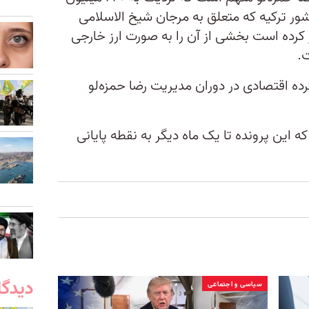
ور ترکیه که متعلق به مرجان شیخ الاسلامی
 کرده است بخشی از آن را به صورت ارز خارجی
.
ه اقتصادی در دوران مدیریت رضا حمزه‌لو
ه این پرونده تا یک ماه دیگر به نقطه پایانی
دیدگا
سیاسی و اجتماعی