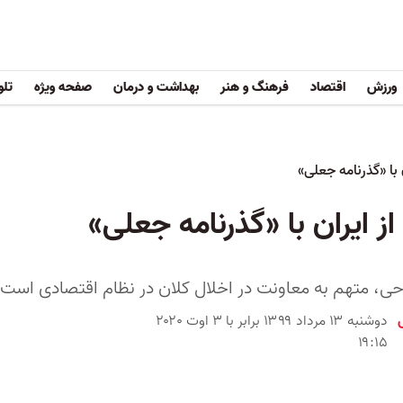
ورزش
اقتصاد
فرهنگ و هنر
بهداشت و درمان
صفحه ویژه
تلو
ن با «گذرنامه جعلی»
از ایران با «گذرنامه جعلی»
حی، متهم به معاونت در اخلال کلان در نظام اقتصادی است
دوشنبه ۱۳ مرداد ۱۳۹۹ برابر با ۳ اوت ۲۰۲۰
۱۹:۱۵