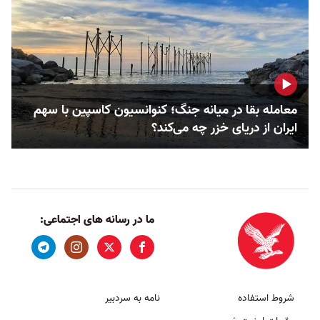
معامله بقا در میانه جنگ؛ کنوانسیون کاسپین با سهم
ایران از دریای خزر چه می‌کند؟
ما در رسانه های اجتماعی:
شروط استفاده
نامه به سردبیر