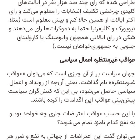
طراحی شده که رای چند صد هزار نفر در ایالت‌های
کلیدی چرخشی تکلیف انتخابات را معلوم می‌کند و رای
اکثر ایالات از همین حالا کم و بیش معلوم است (مثلا
نیویورک و کالیفرنیا حتما به دموکرات‌ها رای می‌دهند و
شکی در رای ایالاتی همچون وایومینگ یا کارولینای
جنوبی به جمهوری‌خواهان نیست.)
عواقب غیرمنتظره اعمال سیاسی
جهان سیاست پر از آن چیزی است که می‌توان «عواقب
غیرمنتظره» نام گذاشت. یعنی آن‌چه از رویداد و اعمال
سیاسی حاصل می‌شود، بی‌ این‌ که کنش‌گران سیاست
پیش‌بینی عواقب این اقدامات را کرده باشند.
با این حساب عواقب اعتراضات جاری چه خواهد بود و
به نفع کدام نامزد تمام می‌شوند؟
می‌توان گفت این اعتراضات از جهاتی به نفع و ضرر هر