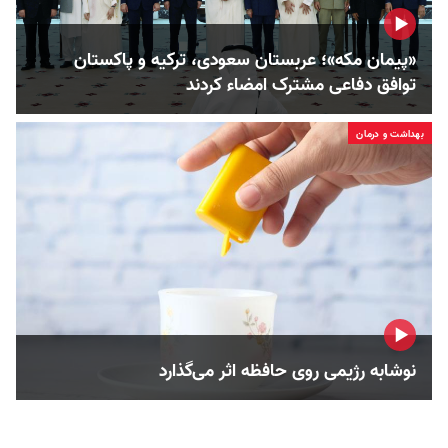
«پیمان مکه»؛ عربستان سعودی، ترکیه و پاکستان
توافق دفاعی مشترک امضاء کردند
بهداشت و درمان
نوشابه رژیمی روی حافظه اثر می‌گذارد