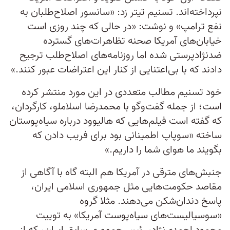
نپرداخته‌اند. تسنیم تیتر زد: «سانسور اصلاح‌طلبان به
نفع ترامپ» و نوشت: «در حالی که چند روزی است
خیابان‌های آمریکا صحنه تظاهرات‌های گسترده
ضدنژادپرستی شده اما روزنامه‌های اصلاح‌طلب ترجیح
دادند که با بی‌اعتنایی از کنار این اعتراضات عبور کنند.»
خود تسنیم مطالب متعددی در این مورد منتشر کرده
است؛ از جمله گفت‌وگو با محمدرضا اسلاملو، کارگردان،
که گفته است فیلم‌هایی که هالیوود درباره سیاه‌پوستان
ساخته «سوپاپ اطمینانی بود برای فریب دادن که
بگویند ما هوای شما را داریم.»
جنبش‌های مترقی در آمریکا هم البته گاه با آگاهی از
مقاصد حکومت‌هایی مثل جمهوری اسلامی ایران،
پاسخ دندان‌شکن می‌دهند. مثلا گروه
«سوسیالیست‌های سیاه‌پوست آمریکا» به توییت