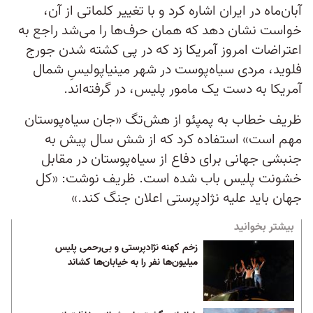
آبان‌ماه در ایران اشاره کرد و با تغییر کلماتی از آن،
خواست نشان دهد که همان حرف‌ها را می‌شد راجع به
اعتراضات امروز آمریکا زد که در پی کشته شدن جورج
فلوید، مردی سیاه‌پوست در شهر مینیاپولیسِ شمال
آمریکا به دست یک مامور پلیس، در گرفته‌اند.
ظریف خطاب به پمپئو از هش‌تگ «جان سیاه‌پوستان
مهم است» استفاده کرد که از شش سال پیش به
جنبشی جهانی برای دفاع از سیاه‌پوستان در مقابل
خشونت پلیس باب شده است. ظریف نوشت: «کل
جهان باید علیه نژادپرستی اعلان جنگ کند.»
بیشتر بخوانید
زخم کهنه نژادپرستی و بی‌رحمی پلیس
میلیون‌ها نفر را به خیابان‌ها کشاند