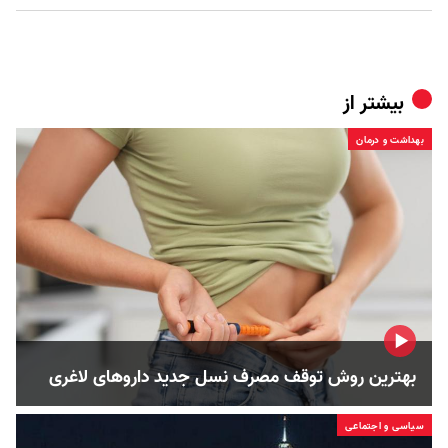
بیشتر از
بهداشت و درمان
بهترین روش توقف مصرف نسل جدید داروهای لاغری
سیاسی و اجتماعی