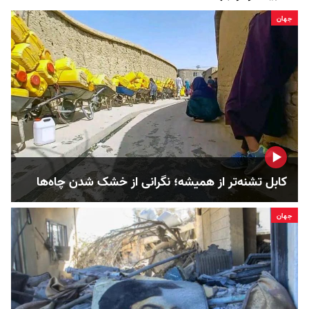
جهان
کابل تشنه‌تر از همیشه؛ نگرانی از خشک‌ شدن چاه‌ها
جهان