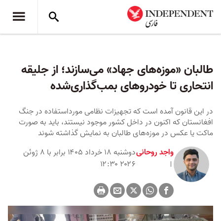
طالبان «موزه‌های جهاد» می‌سازند؛ از جلیقه
انتحاری تا خودروهای بمب‌گذاری‌شده
در این قانون آمده است که تجهیزات نظامی مورداستفاده در جنگ
افغانستان که اکنون در داخل کشور موجود نیستند، باید به صورت
ماکت یا عکس در موزه‌های طالبان به نمایش گذاشته شوند
واجد روحانی
دوشنبه ۱۸ خرداد ۱۴۰۵ برابر با ۸ ژوئن
۲۰۲۶ ۱۲:۳۰