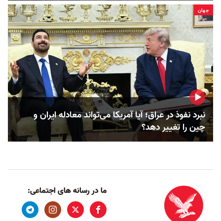
جهان
نبرد نفوذ در عراق؛ آیا آمریکا می‌تواند معادله ایران و
چین را تغییر دهد؟
ما در رسانه های اجتماعی: