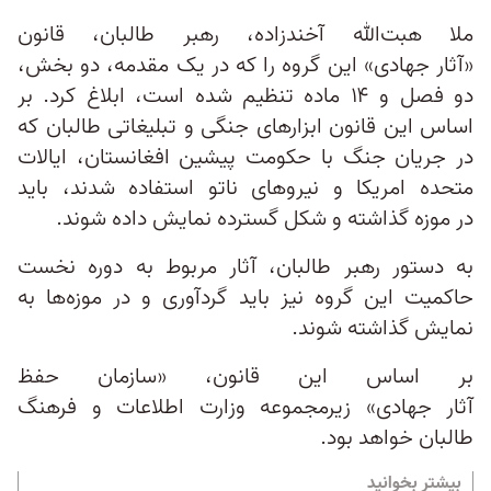
ملا هبت‌الله آخندزاده، رهبر طالبان، قانون
«آثار جهادی» این گروه را که در یک مقدمه، دو بخش،
دو فصل و ۱۴ ماده تنظیم شده است، ابلاغ کرد. بر
اساس این قانون ابزارهای جنگی و تبلیغاتی طالبان که
در جریان جنگ با حکومت پیشین افغانستان، ایالات
متحده امریکا و نیروهای ناتو استفاده شدند، باید
در موزه‌ گذاشته و شکل گسترده نمایش داده شوند.
به دستور رهبر طالبان، آثار مربوط به دوره نخست
حاکمیت این گروه نیز باید گردآوری و در موزه‌ها به
نمایش گذاشته شوند.
بر اساس این قانون، «سازمان حفظ
آثار جهادی» زیرمجموعه وزارت اطلاعات و فرهنگ
طالبان خواهد بود.
بیشتر بخوانید