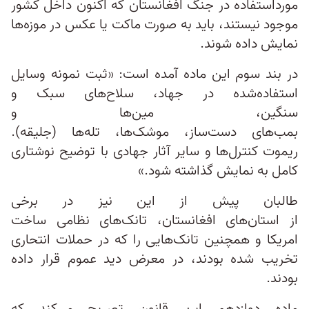
مورداستفاده در جنگ افغانستان که اکنون داخل کشور
موجود نیستند، باید به صورت ماکت یا عکس در موزه‌ها
نمایش داده شوند.
در بند سوم این ماده آمده است: «ثبت نمونه‌ وسایل
استفاده‌شده در جهاد، سلاح‌های سبک و
سنگین، مین‌ها و
بمب‌های دست‌ساز، موشک‌ها، تله‌ها (جلیقه).
ریموت کنترل‌ها و سایر آثار جهادی با توضیح نوشتاری
کامل به نمایش گذاشته شود.»
طالبان پیش از این نیز در برخی
از استان‌های افغانستان، تانک‌های نظامی ساخت
امریکا و همچنین تانک‌هایی را که در حملات انتحاری
تخریب شده بودند، در معرض دید عموم قرار داده‌
بودند.