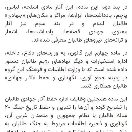
در بند دوم این ماده، این آثار مادی اسلحه، لباس،
پرچم، یادداشت‌ها، ابزارها، مراکز و مکان‌های «جهادی»
طالبان اعلام و در بند سوم نیز آثار
معنوی جهادی قصه‌ها، یادداشت‌ها، اشعار
و ترانه‌های نیروهای طالبان معرفی شده‌اند.
در ماده چهارم این قانون، به وزارت‌های دفاع، داخله،
اداره استخبارات و دیگر نهادهای رژیم طالبان دستور
داده شده است که با وزارت اطلاعات و فرهنگ این گروه
در زمینه جمع‌ آوری، نگهداری و حفظ «آثار جهادی»
طالبان همکاری کنند.
این ماده همچنین وظایف اداره حفظ آثار جهادی طالبان
را تشریح کرده و آن‌ها را تدوین و حفظ تاریخ جنگ ۲۰
ساله طالبان با نظام جمهوری و متحدان غربی آن،
گردآوری و ذخیره اطلاعات مربوط به جنگ طالبان به