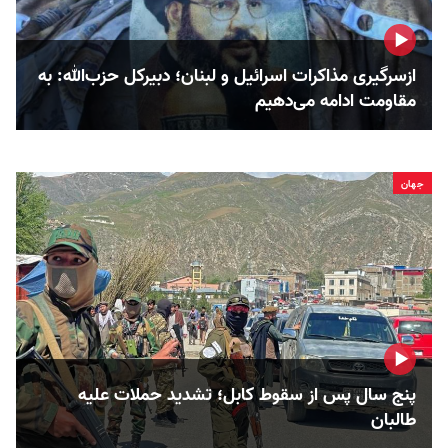
ازسرگیری مذاکرات اسرائیل و لبنان؛ دبیرکل حزب‌الله: به
مقاومت ادامه می‌دهیم
جهان
پنج سال پس از سقوط کابل؛ تشدید حملات علیه
طالبان