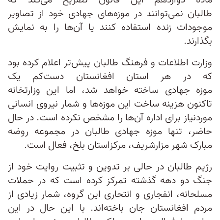
ماده دوازدهم این قانون تصریح می‌کند که
طالبان نمی‌توانند در موزه‌های جهادی خود از تصاویر
موجودات زنده استفاده کنند یا آن‌ها را به نمایش
بگذارند.
وزارت اطلاعات و فرهنگ طالبان پیش‌تر اعلام کرده بود
که در هر استان افغانستان دست‌کم یک
موزه جهادی ساخته خواهد شد، اما این وزارتخانه
تاکنون هزینه ساخت این موزه‌ها و شمار نیروی انسانی
موردنیاز برای اداره آن‌ها را مشخص نکرده است. در حال
حاضر، تنها موزه جهادی طالبان در مجموعه روضه
مبارک شهر مزارشریف، مرکزاستان بلخ، فعال است.
رژیم طالبان در حالی بر تدوین و تثبیت روایت خود از
جنگ دو دهه گذشته تمرکز کرده است که در حملات
مسلحانه، انفجاری و انتحاری این گروه، شمار زیادی از
مردم افغانستان جان باخته‌اند. با این حال در این