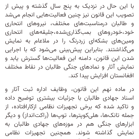
با این حال در نزدیک به پنج سال گذشته و پیش از
تصویب این قانون نیز چنین فعالیت‌هایی انجام می‌شد
و طالبان درمناسبت‌های مختلف، نیروهای انتحاری
خود،خودروهای بمب‌‌گذاری‌‌شده،جلیقه‌های انتحاری
ومین‌های بشکه‌ای زردرنگ را در ملاعام به نمایش
می‌گذاشتند. بنابراین پیش‌بینی می‌شود که با اجرایی
شدن این قانون، دامنه این فعالیت‌ها گسترش یابد و
نمایش آثار و نمادهای جنگی طالبان در نقاط مختلف
افغانستان افزایش پیدا کند.
در ماده نهم این قانون، وظایف اداره ثبت آثار و
اسناد جهادی طالبان با جزئیات بیشتری توضیح داده
و تاکید شده که برخی تجهیزات نظامی ازکارافتاده، از
جمله تانک‌ها، هلی‌کوپترها، توپ‌ها (راکت‌انداز) و دیگر
ابزارهای جنگی هم در موزه‌های جهادی طالبان به
نمایش گذاشته شوند. همچنین تجهیزات نظامی