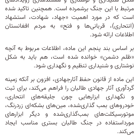
شکل شنیداری و نوشتاری و مستندسازی رویدادهای
مرتبط با این جنگ برشمرده است. همچنین تاکید شده
است که در مورد اهمیت «جهاد، شهادت، استشهاد
(انتحاری)، قربانی‌ها و فتح» به مردم افغانستان
اطلاعات ارائه شود.
بر اساس بند پنجم این ماده، اطلاعات مربوط به آنچه
«ظلم دشمن» خوانده شده است، هم باید به شکل
نوشتاری و شنیداری تنظیم و نگهداری شود.
این ماده از قانون حفظ آثارجهادی، افزون بر آنکه زمینه
گردآوری آثار جهادی طالبان را فراهم می‌کند، برای ثبت
و نگهداری ابزارهایی چون جلیقه‌های انتحاری،
خودروهای بمب‌ گذاری‌‌شده، مین‌های بشکه‌ای زردرنگ،
موتورسیکلت‌های بمب‌‌گذاری‌‌شده و دیگر ابزارهای
مورداستفاده در جنگ طالبان بستری مناسب ایجاد
می‌کند.