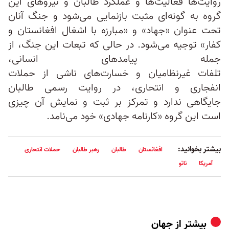
روایت‌ها فعالیت‌ها و عملکرد طالبان و نیروهای این
گروه به گونه‌‌ای مثبت بازنمایی می‌شود و جنگ آنان
تحت عنوان «جهاد» و «مبارزه با اشغال افغانستان و
کفار» توجیه می‌شود. در حالی که تبعات این جنگ، از
جمله پیامدهای انسانی،
تلفات غیرنظامیان و خسارت‌های ناشی از حملات
انفجاری و انتحاری، در روایت رسمی طالبان
جایگاهی ندارد و تمرکز بر ثبت و نمایش آن چیزی
است این گروه «کارنامه‌ جهادی» خود می‌نامد.
بیشتر بخوانید:
افغانستان
طالبان
رهبر طالبان
حملات انتحاری
آمریکا
ناتو
بیشتر از
جهان