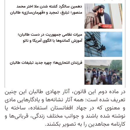
دهمین سالگرد کشته شدن ملا اختر محمد
منصور؛ تبلیغ، تمجید و «قهرمان‌‌سازی» طالبان
میراث نظامی جمهوریت در دست طالبان؛
آموزش کماندوها با الگوی آمریکا و ناتو
فرزندان انتحاری‌ها؛ چهره جدید تبلیغات طالبان
در ماده دوم این قانون، آثار جهادی طالبان این چنین
تعریف شده است: همه آثار نشانه‌ها و یادگارهایی مادی
و معنوی که در جهاد افغانستان استفاده، ساخته یا
نوشته شده باشند و جوانب مختلف زندگی، قربانی‌ها و
کارنامه مجاهدین را به تصویر بکشند.