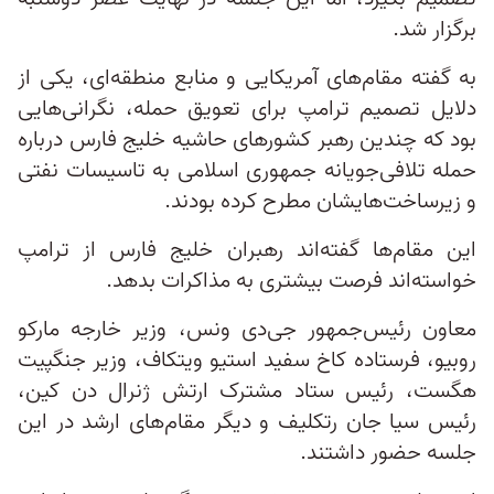
برگزار شد.
به گفته مقام‌های آمریکایی و منابع منطقه‌ای، یکی از
دلایل تصمیم ترامپ برای تعویق حمله، نگرانی‌هایی
بود که چندین رهبر کشورهای حاشیه خلیج فارس درباره
حمله تلافی‌جویانه جمهوری اسلامی به تاسیسات نفتی
و زیرساخت‌هایشان مطرح کرده بودند.
این مقام‌ها گفته‌اند رهبران خلیج فارس از ترامپ
خواسته‌اند فرصت بیشتری به مذاکرات بدهد.
معاون رئیس‌جمهور جی‌دی ونس، وزیر خارجه مارکو
روبیو، فرستاده کاخ سفید استیو ویتکاف، وزیر جنگپیت
هگست، رئیس ستاد مشترک ارتش ژنرال دن کین،
رئیس سیا جان رتکلیف و دیگر مقام‌های ارشد در این
جلسه حضور داشتند.