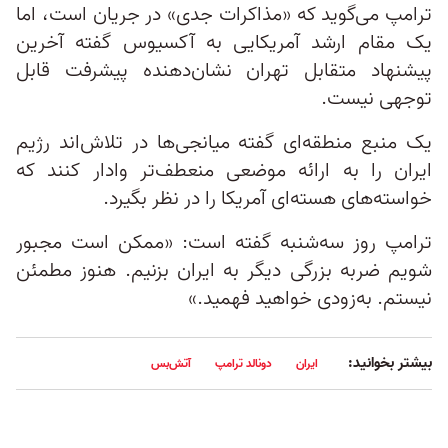
ترامپ می‌گوید که «مذاکرات جدی» در جریان است، اما
یک مقام ارشد آمریکایی به آکسیوس گفته آخرین
پیشنهاد متقابل تهران نشان‌دهنده پیشرفت قابل
توجهی نیست.
یک منبع منطقه‌ای گفته میانجی‌ها در تلاش‌اند رژیم
ایران را به ارائه موضعی منعطف‌تر وادار کنند که
خواسته‌های هسته‌ای آمریکا را در نظر بگیرد.
ترامپ روز سه‌شنبه گفته است: «ممکن است مجبور
شویم ضربه بزرگی دیگر به ایران بزنیم. هنوز مطمئن
نیستم. به‌زودی خواهید فهمید.»
بیشتر بخوانید:
ایران
دونالد ترامپ
آتش‌بس