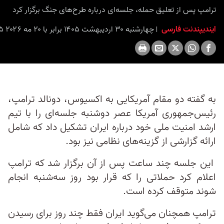
ترامپ پس از تعلیق حمله، جلسه‌ای درباره طرح‌های جنگ برگزار کرد
ایندیپندنت فارسی
چهارشنبه ۳۰ اردیبهشت ۱۴۰۵ برابر با ۲۰ مه ۲۰۲۶ ۵:۱۵
به گفته دو مقام آمریکایی به اکسیوس، دونالد ترامپ،
رئیس‌جمهوری آمریکا عصر دوشنبه جلسه‌ای را با تیم
ارشد امنیت ملی خود درباره ایران تشکیل داد که شامل
ارائه گزارشی از گزینه‌های نظامی نیز بود.
این جلسه چند ساعت پس از آن برگزار شد که ترامپ
اعلام کرد حملاتی را که قرار بود روز سه‌شنبه انجام
شوند متوقف کرده است.
ترامپ همچنان می‌گوید ایران فقط چند روز برای رسیدن