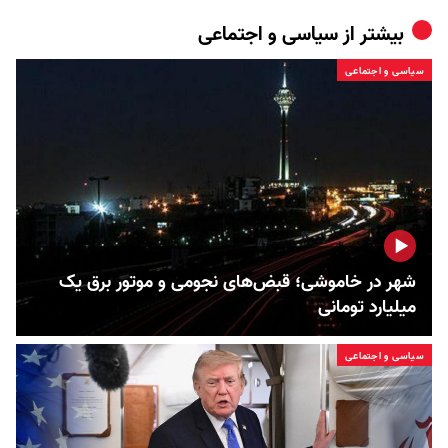
بیشتر از
سیاسی و اجتماعی
سیاسی و اجتماعی
شهر در خاموشی؛ قبض‌های نجومی و موتور برق یک
میلیارد تومانی
سیاسی و اجتماعی