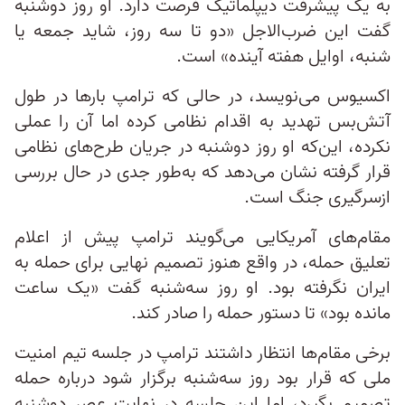
به یک پیشرفت دیپلماتیک فرصت دارد. او روز دوشنبه
گفت این ضرب‌الاجل «دو تا سه روز، شاید جمعه یا
شنبه، اوایل هفته آینده» است.
اکسیوس می‌نویسد، در حالی که ترامپ بارها در طول
آتش‌بس تهدید به اقدام نظامی کرده اما آن را عملی
نکرده، این‌که او روز دوشنبه در جریان طرح‌های نظامی
قرار گرفته نشان می‌دهد که به‌طور جدی در حال بررسی
ازسرگیری جنگ است.
مقام‌های آمریکایی می‌گویند ترامپ پیش از اعلام
تعلیق حمله، در واقع هنوز تصمیم نهایی برای حمله به
ایران نگرفته بود. او روز سه‌شنبه گفت «یک ساعت
مانده بود» تا دستور حمله را صادر کند.
برخی مقام‌ها انتظار داشتند ترامپ در جلسه تیم امنیت
ملی که قرار بود روز سه‌شنبه برگزار شود درباره حمله
تصمیم بگیرد، اما این جلسه در نهایت عصر دوشنبه