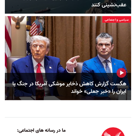
عقب‌نشینی کنند
سیاسی و اجتماعی
هگست گزارش کاهش ذخایر موشکی آمریکا در جنگ با
ایران را «خبر جعلی» خواند
ما در رسانه های اجتماعی: