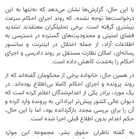
با این حال، گزارش‌ها نشان می‌دهد که نه‌تنها به این
درخواست‌ها توجه نشده، که روند اجرای احکام سرعت
بیشتری گرفته است. برخی تحلیلگران معتقدند تشدید
فضای امنیتی و محدودیت‌های گسترده در دسترسی به
اطلاعات آزاد، از جمله اختلال در اینترنت و سانسور
رسانه‌ای، امکان نظارت مستقل بر روند دادرسی و اجرای
احکام را به‌شدت کاهش داده است.
در همین حال، خانواده برخی از محکومان گفته‌اند که از
روند پرونده و اجرای احکام کاملا بی‌اطلاع بوده‌اند. در
یک مورد، برادر یکی از اعدام‌شدگان اعلام کرده است که
دیوان عالی کشور پیش‌تر ایراداتی به پرونده وارد کرده و
آن را برای بررسی مجدد بازگردانده بود، اما با این حال،
حکم اعدام بدون اطلاع قبلی اجرا شده است.
به گفته ناظران حقوق بشر، مجموعه این موارد