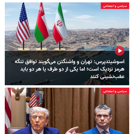
سیاسی و اجتماعی
اسوشیتدپرس: تهران و واشنگتن می‌گویند توافق تنگه
هرمز نزدیک است؛ اما یکی از دو طرف یا هر دو باید
عقب‌نشینی کنند
سیاسی و اجتماعی