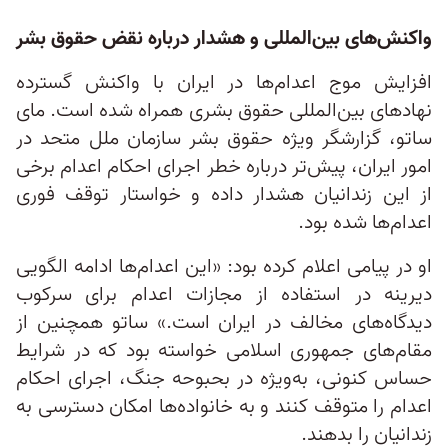
واکنش‌های بین‌المللی و هشدار درباره نقض حقوق بشر
افزایش موج اعدام‌ها در ایران با واکنش گسترده
نهادهای بین‌المللی حقوق بشری همراه شده است. مای
ساتو، گزارشگر ویژه حقوق بشر سازمان ملل متحد در
امور ایران، پیش‌تر درباره خطر اجرای احکام اعدام برخی
از این زندانیان هشدار داده و خواستار توقف فوری
اعدام‌ها شده بود.
او در پیامی اعلام کرده بود: «این اعدام‌ها ادامه الگویی
دیرینه در استفاده از مجازات اعدام برای سرکوب
دیدگاه‌های مخالف در ایران است.» ساتو همچنین از
مقام‌های جمهوری اسلامی خواسته بود که در شرایط
حساس کنونی، به‌ویژه در بحبوحه جنگ، اجرای احکام
اعدام را متوقف کنند و به خانواده‌ها امکان دسترسی به
زندانیان را بدهند.