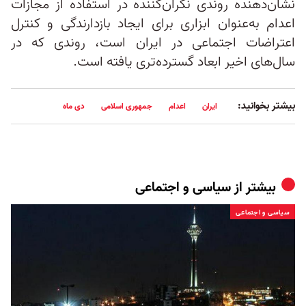
نشان‌دهنده روندی نگران‌کننده در استفاده از مجازات
اعدام به‌عنوان ابزاری برای ایجاد بازدارندگی و کنترل
اعتراضات اجتماعی در ایران است، روندی که در
سال‌های اخیر ابعاد گسترده‌تری یافته است.
بیشتر بخوانید:
ایران
اعدام
جمهوری اسلامی
دی ماه
بیشتر از
سیاسی و اجتماعی
سیاسی و اجتماعی