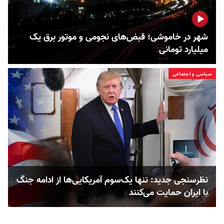
شهر در خاموشی؛ قبض‌های نجومی و موتور برق یک
میلیارد تومانی
سیاسی و اجتماعی
نظرسنجی جدید: تنها یک‌سوم آمریکایی‌ها از ادامه جنگ
با ایران حمایت می‌کنند