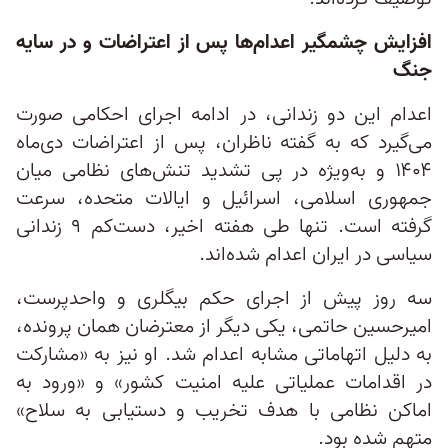
افزایش چشمگیر اعدام‌ها پس از اعتراضات و در سایه
جنگ
اعدام این دو زندانی، در ادامه اجرای احکامی صورت
می‌گیرد که به گفته ناظران، پس از اعتراضات دی‌ماه
۱۴۰۴ و به‌ویژه در پی تشدید تنش‌های نظامی میان
جمهوری اسلامی، اسرائیل و ایالات متحده، سرعت
گرفته است. تنها طی هفته اخیر، دست‌کم ۹ زندانی
سیاسی در ایران اعدام شده‌اند.
سه روز پیش از اجرای حکم بیگلری و واحدپرست،
امیرحسین حاتمی، یکی دیگر از معترضان همان پرونده،
به دلیل اتهاماتی مشابه اعدام شد. او نیز به «مشارکت
در اقدامات عملیاتی علیه امنیت کشور» و «ورود به
اماکن نظامی با هدف تخریب و دستیابی به سلاح»
متهم شده بود.