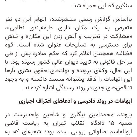
سنگین قضایی همراه شد.
براساس گزارش رسمی منتشرشده، اتهام این دو نفر
«تعرض به یک مکان دارای طبقه‌بندی نظامی»،
«مشارکت در تخریب و آتش زدن این مکان» و تلاش
برای دسترسی به تسلیحات عنوان شده است. قوه
قضائیه همچنین اعلام کرد که حکم صادره پس از طی
مراحل قانونی به تایید دیوان عالی کشور رسیده بود. با
این حال، وکلای پرونده و نهادهای حقوق بشری بارها
این اتهامات را فاقد پشتوانه مستند دانسته و به وجود
تناقض‌های جدی در روند رسیدگی اشاره کرده‌اند.
ابهامات در روند دادرسی و ادعاهای اعتراف اجباری
پرونده محمدامین بیگلری و شاهین واحدپرست در
شعبه ۱۵ دادگاه انقلاب تهران به ریاست قاضی
ابوالقاسم صلواتی بررسی شده بود؛ شعبه‌ای که به