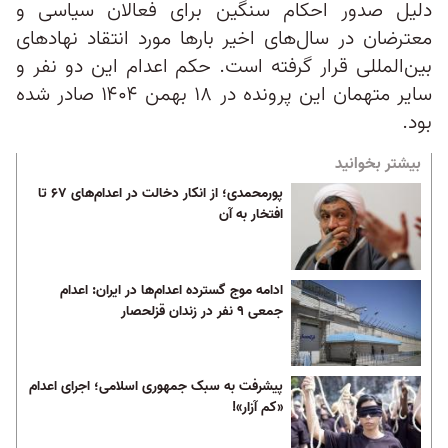
دلیل صدور احکام سنگین برای فعالان سیاسی و
معترضان در سال‌های اخیر بارها مورد انتقاد نهادهای
بین‌المللی قرار گرفته است. حکم اعدام این دو نفر و
سایر متهمان این پرونده در ۱۸ بهمن ۱۴۰۴ صادر شده
بود.
بیشتر بخوانید
پورمحمدی؛ از انکار دخالت در اعدام‌های ۶۷ تا
افتخار به آن
ادامه موج گسترده اعدام‌ها در ایران: اعدام
‌جمعی ۹ نفر در زندان قزلحصار
پیشرفت به سبک جمهوری اسلامی؛ اجرای اعدام
«کم آزار»!