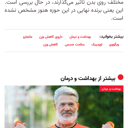
مختلف روی بدن تاثیر می‌گذارند، در حال بررسی است.
این یعنی برنده نهایی در این حوزه هنوز مشخص نشده
است.
بیشتر بخوانید:
بهداشت و درمان
داروی کاهش وزن
مانجارو
ویگووی
اوزمپیک
سلامت جسمی
کاهش وزن
بیشتر از
بهداشت و درمان
بهداشت و درمان