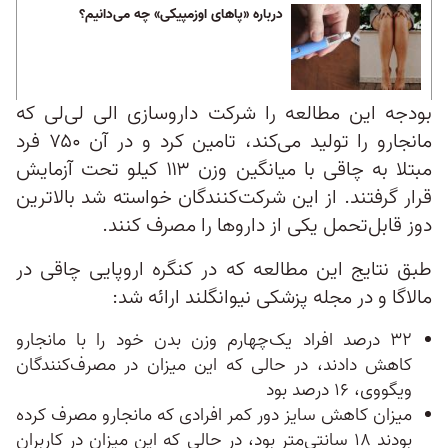
درباره «پاهای اوزمپیکی» چه می‌دانیم؟
بودجه این مطالعه‌ را شرکت داروسازی الی لی‌لی که
مانجارو را تولید می‌کند، تامین کرد و در آن ۷۵۰ فرد
مبتلا به چاقی با میانگین وزن ۱۱۳ کیلو تحت آزمایش
قرار گرفتند. از این شرکت‌کنندگان خواسته شد بالاترین
دوز قابل‌تحمل یکی از داروها را مصرف کنند.
طبق نتایج این مطالعه که در کنگره اروپایی چاقی در
مالاگا و در مجله پزشکی نیوانگلند ارائه شد:
۳۲ درصد افراد یک‌چهارم وزن بدن خود را با مانجارو
کاهش دادند، در حالی که این میزان در مصرف‌کنندگان
ویگووی، ۱۶ درصد بود
میزان کاهش سایز دور کمر افرادی که مانجارو مصرف کرده
بودند ۱۸ سانتی‌متر بود، در حالی که این میزان در کاربران