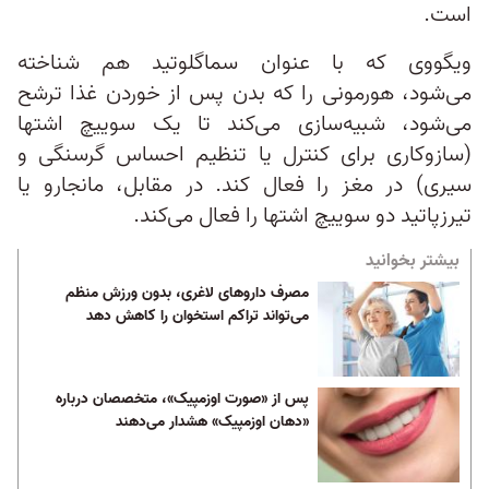
است.
ویگووی که با عنوان سماگلوتید هم شناخته
می‌شود، هورمونی را که بدن پس از خوردن غذا ترشح
می‌شود، شبیه‌سازی می‌کند تا یک سوییچ اشتها
(سازوکاری برای کنترل یا تنظیم احساس گرسنگی و
سیری) در مغز را فعال کند. در مقابل، مانجارو یا
تیرزپاتید دو سوییچ اشتها را فعال می‌کند.
بیشتر بخوانید
مصرف داروهای لاغری، بدون ورزش منظم
می‌تواند تراکم استخوان را کاهش دهد
پس از «صورت اوزمپیک»، متخصصان درباره
«دهان اوزمپیک» هشدار می‌‌دهند