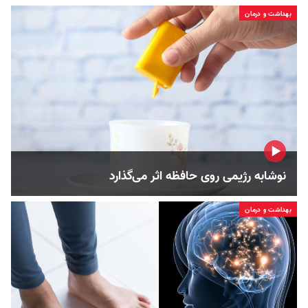
بهداشت و درمان
نوشابه رژیمی روی حافظه اثر می‌گذارد
بهداشت و درمان