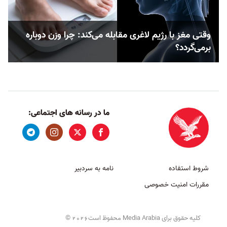
وقتی مغز با رژیم لاغری مقابله می‌کند: چرا وزن دوباره
برمی‌گردد؟
ما در رسانه های اجتماعی:
شروط استفاده
نامه به سردبیر
مقررات امنیت خصوصی
کلیه حقوق برای Media Arabia محفوظ است
©
2026