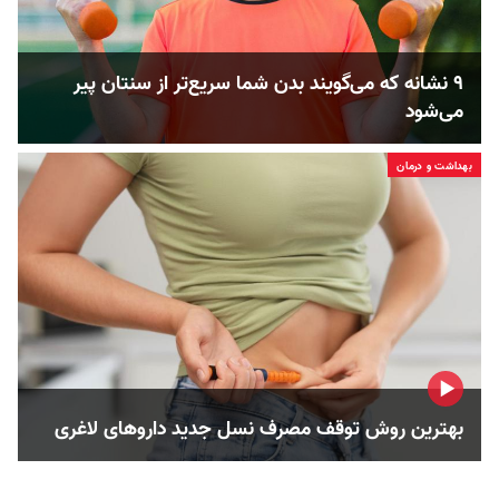
۹ نشانه که می‌گویند بدن شما سریع‌تر از سنتان پیر
می‌شود
بهداشت و درمان
بهترین روش توقف مصرف نسل جدید داروهای لاغری