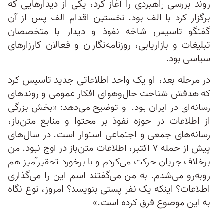
روند بررسی راهبردی را آغاز کرد، یکی از دیدارهایی که
برگزار کرد با الف بود. نخستین اقدام الف پس از آن
گفتگو تاسیس شاخه نفوذ و دیدار با متخصصان
تبلیغات و بازاریابی، روزنامه‌نگاران و فعالان کارزارهای
سیاسی بود.
در مرحله بعد، او یک واحد اطلاعاتی جدید تاسیس کرد
که هدفش شناخت حال‌وهوای افکار عمومی و روندهای
رسانه‌ای در ایران بود. او توضیح می‌دهد: «بخش بزرگی
از اطلاعات در حوزه نفوذ بر محتوا و منابع متن‌باز،
رسانه‌های جمعی و اجتماعی استوار است. در سال‌های
پیش از حمله ۷ اکتبر، اطلاعات متن‌باز در اوج نبود. من
برخلاف جریان حرکت می‌کردم و با برخورد تحقیرآمیز هم
روبه‌رو می‌شدم. به من می‌گفتند اسم این را می‌گذاری
اطلاعات؟ اینکه یک نفر پستی بنویسد؟ امروز، نوع نگاه‌
به این موضوع فرق کرده است.»