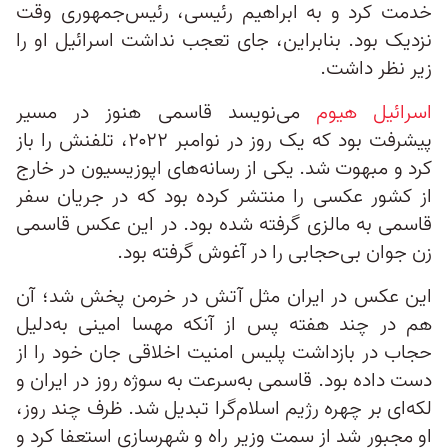
خدمت کرد و به ابراهیم رئیسی، رئیس‌جمهوری وقت
نزدیک بود. بنابراین، جای تعجب نداشت اسرائیل او را
زیر نظر داشت.
اسرائیل هیوم
می‌نویسد قاسمی هنوز در مسیر
پیشرفت بود که یک روز در نوامبر ۲۰۲۲، تلفنش را باز
کرد و مبهوت شد. یکی از رسانه‌های اپوزیسیون در خارج
از کشور عکسی را منتشر کرده بود که در جریان سفر
قاسمی به مالزی گرفته شده بود. در این عکس قاسمی
زن جوان بی‌حجابی را در آغوش گرفته بود.
این عکس در ایران مثل آتش در خرمن پخش شد؛ آن
هم در چند هفته پس از آنکه مهسا امینی به‌دلیل
حجاب در بازداشت پلیس امنیت اخلاقی جان خود را از
دست داده بود. قاسمی به‌سرعت به سوژه روز در ایران و
لکه‌ای بر چهره رژیم اسلام‌گرا تبدیل شد. ظرف چند روز،
او مجبور شد از سمت وزیر راه و شهرسازی استعفا کرد و