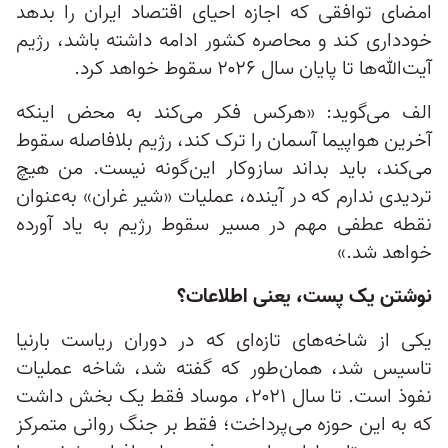
امضای توافقی که اجازه احیای اقتصاد ایران را بدهد
خودداری کند و محاصره کشور ادامه داشته باشد، رژیم
آیت‌الله‌ها تا پایان سال ۲۰۲۶ سقوط خواهد کرد.
الف می‌گوید: «هرکس فکر می‌کند به محض اینکه
آخرین هواپیما آسمان را ترک کند، رژیم بلافاصله سقوط
می‌کند، باید بداند سازوکار این‌گونه نیست. من هیچ
تردیدی ندارم که در آینده، عملیات «شیر غران» به‌عنوان
نقطه عطفی مهم در مسیر سقوط رژیم به یاد آورده
خواهد شد.»
نوشتن یک پست، یعنی اطلاعات؟
یکی از شاخه‌های تازه‌ای که در دوران ریاست بارنیا
تاسیس شد، همان‌طور که گفته شد، شاخه عملیات
نفوذ است. تا سال ۲۰۲۱، موساد فقط یک بخش داشت
که به این حوزه می‌پرداخت؛ فقط بر جنگ روانی متمرکز