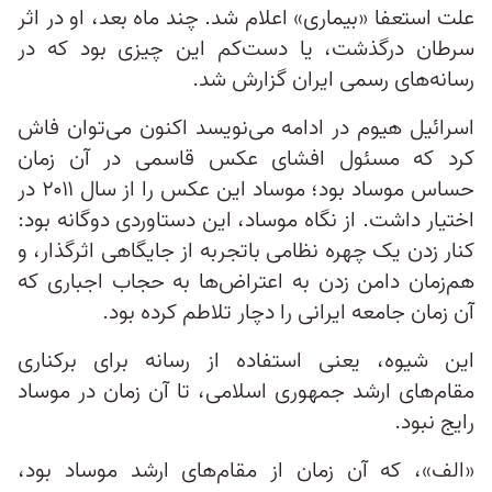
علت استعفا «بیماری» اعلام شد. چند ماه بعد، او در اثر
سرطان درگذشت، یا دست‌کم این چیزی بود که در
رسانه‌های رسمی ایران گزارش شد.
اسرائیل هیوم در ادامه می‌نویسد اکنون می‌توان فاش
کرد که مسئول افشای عکس قاسمی در آن زمان
حساس موساد بود؛ موساد این عکس را از سال ۲۰۱۱ در
اختیار داشت. از نگاه موساد، این دستاوردی دوگانه بود:
کنار زدن یک چهره نظامی باتجربه از جایگاهی اثرگذار، و
هم‌زمان دامن زدن به اعتراض‌ها به حجاب اجباری که
آن زمان جامعه ایرانی را دچار تلاطم کرده بود.
این شیوه، یعنی استفاده از رسانه‌ برای برکناری
مقام‌های ارشد جمهوری اسلامی، تا آن زمان در موساد
رایج نبود.
«الف»، که آن زمان از مقام‌های ارشد موساد بود،