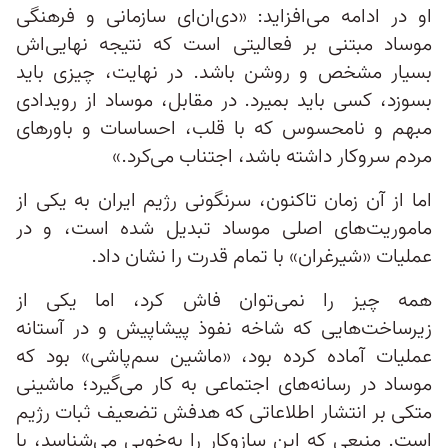
او در ادامه می‌افزاید: «دی‌ان‌ای سازمانی و فرهنگی
موساد مبتنی بر فعالیتی است که نتیجه نهایی‌اش
بسیار مشخص و روشن باشد. در نهایت، چیزی باید
بسوزد، کسی باید بمیرد. در مقابل، موساد از رویدادی
مبهم و نامحسوس که با قلب‌، احساسات و باورهای
مردم سروکار داشته باشد، اجتناب می‌کرد.»
اما از آن زمان تاکنون، سرنگونی رژیم ایران به یکی از
ماموریت‌های اصلی موساد تبدیل شده است، و در
عملیات «شیرغران» با تمام قدرت را نشان داد.
همه چیز را نمی‌توان فاش کرد، اما یکی از
زیرساخت‌هایی که شاخه نفوذ پیشاپیش و در آستانه
عملیات آماده کرده بود، «ماشین سم‌پاشی» بود که
موساد در رسانه‌های اجتماعی به کار می‌گیرد؛ ماشینی
متکی بر انتشار اطلاعاتی که هدفش تضعیف ثبات رژیم
است. منبعی که این سازوکار را به‌خوبی می‌شناسد، با