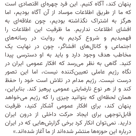
پنهان کند، آگاه کنیم. این فرد چهره‌ای اقتصادی است
که ما از طریق اطلاعات موساد از آن آگاه بودیم، اما
هرگز به اشتراک نگذاشته بودیم، چون علاقه‌ای به
افشای اطلاعات نداریم. ما ظرفیت این اطلاعات را
فهمیدیم و شروع کردیم به روایت در رسانه‌های
اجتماعی و کانال‌های افشاگر، چون در نهایت یک
مخاطب هدف وجود دارد و باید به او دسترسی پیدا
کنید. گاهی به نظر می‌رسد که افکار عمومی ایران در
نگاه رژیم عاملی تعیین‌کننده نیست، اما این تصور
درست نیست. رژیم مدام در تلاش است خود را حفظ
کند و از هر نوع نارضایتی عمومی پرهیز کند. بنابراین،
همان لحظه‌ای که بتوانید چیزی را که رژیم می‌خواهد
پنهان کند، برای افکار عمومی آشکار کنید، ظرفیت
قابل‌توجهی برای ایجاد حرکت داخلی از درون ایران
دارید. نمی‌توان انکار کرد برخی گزارش‌هایی که در ایران
درباره این حوزه‌ها منتشر شده‌اند از ما آغاز شده‌اند.»