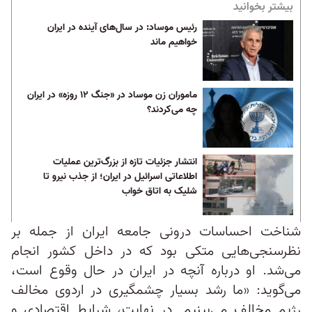
بیشتر بخوانید
رئیس موساد: در سال‌های آینده در ایران
خواهیم ماند
ماموران زن موساد در «جنگ ۱۲ روزه» در ایران
چه می‌کردند؟
انتشار جزئیات تازه از بزرگ‌ترین عملیات
اطلاعاتی اسرائیل در ایران؛ از جذب نیرو تا
شلیک به اتاق خواب
شناخت احساسات درونی جامعه ایران از جمله بر
نظرسنجی‌هایی متکی بود که در داخل کشور انجام
می‌شد. او درباره آنچه در ایران در حال وقوع است،
می‌گوید: «ما رشد بسیار چشمگیری در اردوی مخالف
رژیم مخالف می‌بینیم. در نهایت، شرایط اقتصادی و