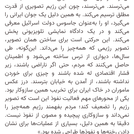
می‌ترسند. می‌ترسند، چون این رژیم تصویری از قدرت
مطلق ترسیم می‌کند. به همین دلیل یک جوان ایرانی را
می‌گیرد، او را به‌عنوان جاسوس دولت اسرائیل معرفی
می‌کند و در یک دادگاه نمایشی تلویزیونی پخش
می‌کند. این حرکتی است برای ساختن همان تصویر،
تصویر رژیمی که همه‌چیز را می‌داند. این‌گونه، طی
سال‌ها، دیواری از ترس ساخته می‌شود و اطمینان
حاصل می‌کنند که مردم، حتی اگر ناراضی باشند، زیر
فشار اقتصادی له شده باشند و چیزی برای خوردن
نداشته باشند، از آمدن به خیابان بترسند. درز عکس
ماموران در خاک ایران برای تخریب همین سازوکار بود.
یکی از محورهای مهم فعالیت نفوذ این است که تصویر
رژیم را تضعیف کند؛ مردم بفهمند رژیم همه‌چیز را
نمی‌داند و سازوکاری پیچیده و مصون از نفوذ نیست.
دقیقا به همین دلیل، بسیاری از عملیات‌ها برای نشان
دادن رخنه‌ها و نفوذها طراحی شده بود.»