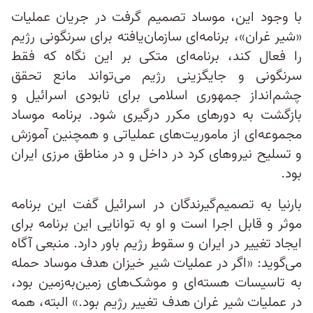
با وجود این، موساد تصمیم گرفت در جریان عملیات
«شیر غران»، برنامه‌ای سازمان‌یافته برای سرنگونی رژیم
را فعال کند، برنامه‌ای متکی بر این نگاه که فقط
سرنگونی و جایگزینی رژیم می‌تواند مانع تحقق
چشم‌انداز جمهوری اسلامی برای نابودی اسرائیل و
بازگشت به دورهای مکرر درگیری شود. برنامه موساد
مجموعه‌ای از ماموریت‌های عملیاتی و همچنین آموزش
و تسلیح نیروهای کرد در داخل و در مناطق مرزی ایران
بود.
بارنیا به تصمیم‌گیرندگان در اسرائیل گفت این برنامه
موثر و قابل اجرا است و او به توانایی این برنامه برای
ایجاد تغییر در ایران و سقوط رژیم باور دارد. منبعی آگاه
می‌گوید: «اگر در عملیات شیر خیزان هدف موساد حمله
به تاسیسات هسته‌ای و موشک‌های زمین‌به‌زمین بود،
در عملیات شیر غران هدف تغییر رژیم بود.» البته، همه