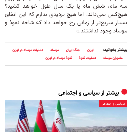
سه ماه، شش ماه یا یک سال طول خواهد کشید؟
هیچ‌کس نمی‌داند. اما هیچ تردیدی ندارم که این اتفاق
بسیار سریع‌تر از زمانی رخ خواهد داد که شاخه نفوذ و
موساد وجود نداشتند.»
بیشتر بخوانید:
ایران
جنگ ایران
موساد
عملیات موساد در ایران
ماموران موساد
عملیات نفوذ
نفوذ موساد در ایران
بیشتر از
سیاسی و اجتماعی
سیاسی و اجتماعی