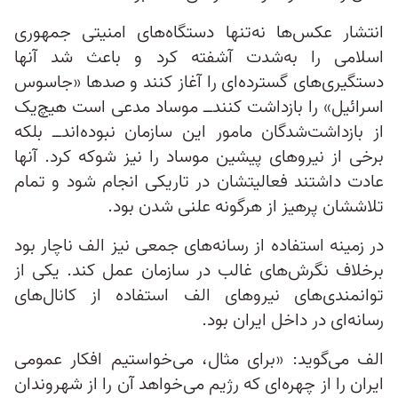
انتشار عکس‌ها نه‌تنها دستگاه‌های امنیتی جمهوری
اسلامی را به‌شدت آشفته کرد و باعث شد آنها
دستگیری‌های گسترده‌ای را آغاز کنند و صدها «جاسوس
اسرائیل» را بازداشت کنند‌ــ موساد مدعی است هیچ‌یک
از بازداشت‌شدگان مامور این سازمان نبوده‌اند‌ــ بلکه
برخی از نیروهای پیشین موساد را نیز شوکه کرد. آنها
عادت داشتند فعالیتشان در تاریکی انجام شود و تمام
تلاششان پرهیز از هرگونه علنی‌ شدن بود.
در زمینه استفاده از رسانه‌های جمعی نیز الف ناچار بود
برخلاف نگرش‌های غالب در سازمان عمل کند. یکی از
توانمندی‌های نیروهای الف استفاده از کانال‌های
رسانه‌ای در داخل ایران بود.
الف می‌گوید: «برای مثال، می‌خواستیم افکار عمومی
ایران را از چهره‌ای که رژیم می‌خواهد آن را از شهروندان