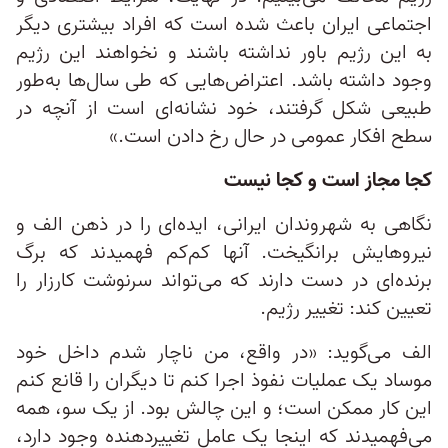
اجتماعی ایران باعث شده است که افراد بیشتری دیگر
به این رژیم باور نداشته باشند و نخواهند این رژیم
وجود داشته باشد. اعتراض‌هایی که طی سال‌ها به‌طور
طبیعی شکل گرفتند، خود نشانه‌ای است از آنچه در
سطح افکار عمومی در حال رخ دادن است.»
کجا مجاز است و کجا نیست
نگاهی به شهروندان ایرانی، ایده‌ای را در ذهن الف و
نیروهایش برانگیخت. آنها کم‌کم فهمیدند که برگ
برنده‌ای در دست دارند که می‌تواند سرنوشت کارزار را
تعیین کند: تغییر رژیم.
الف می‌گوید: «در واقع، من ناچار شدم داخل خود
موساد یک عملیات نفوذ اجرا کنم تا دیگران را قانع کنم
این کار ممکن است؛ و این چالش بود. از یک سو، همه
می‌فهمیدند که اینجا یک عامل تغییر‌دهنده وجود دارد،