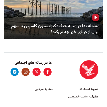
معامله بقا در میانه جنگ؛ کنوانسیون کاسپین با سهم
ایران از دریای خزر چه می‌کند؟
ما در رسانه های اجتماعی:
شروط استفاده
نامه به سردبیر
مقررات امنیت خصوصی