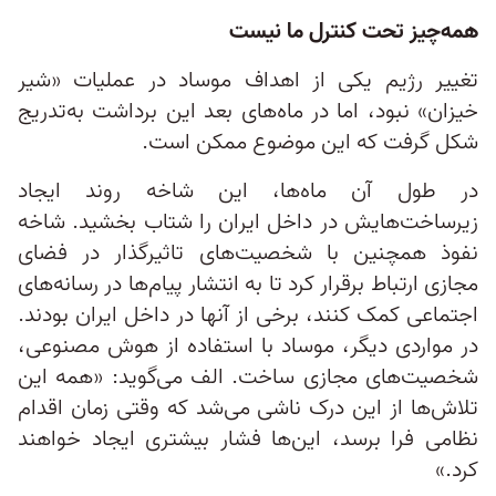
همه‌چیز تحت کنترل ما نیست
تغییر رژیم یکی از اهداف موساد در عملیات «شیر
خیزان» نبود، اما در ماه‌های بعد این برداشت به‌تدریج
شکل گرفت که این موضوع ممکن است.
در طول آن ماه‌ها، این شاخه روند ایجاد
زیرساخت‌هایش در داخل ایران را شتاب بخشید. شاخه
نفوذ همچنین با شخصیت‌های تاثیرگذار در فضای
مجازی ارتباط برقرار کرد تا به انتشار پیام‌ها در رسانه‌های
اجتماعی کمک کنند، برخی از آنها در داخل ایران بودند.
در مواردی دیگر، موساد با استفاده از هوش مصنوعی،
شخصیت‌های مجازی ساخت. الف می‌گوید: «همه این
تلاش‌ها از این درک ناشی می‌شد که وقتی زمان اقدام
نظامی فرا برسد، این‌ها فشار بیشتری ایجاد خواهند
کرد.»