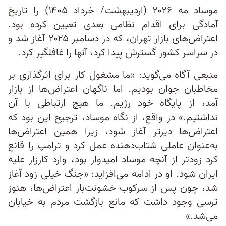
موساد مه ۲۰۲۶ (اردیبهشت/ خرداد ۱۴۰۵) را تاریخ
آمادگی برای اقدام نظامی بعدی تعیین کرده بود.
اعتراض‌های بازار تهران، که در دسامبر ۲۰۲۵ آغاز شد و
در سراسر کشور گسترش پیدا کرد، آنها را غافلگیر کرد.
منبعی آگاه می‌گوید: «ما مشغول کار برای اثرگذاری بر
مخاطبان جوان بودیم. اما ناگهان اعتراض‌ها از بازار
آمد، از پایگاه خود رژیم. ما هیچ ارتباطی با آن
نداشتیم.» در واقع، از نگاه موساد، ترجیح این بود که
اعتراض‌ها دیرتر آغاز شود، زیرا همین اعتراض‌ها
به‌عنوان عاملی شتاب‌دهنده عمل کرد و ترامپ را قانع
کرد زودتر از آنچه موساد امیدوار بود، وارد کارزار علیه
ایران شود. او در ادامه می‌افزاید: «جنگ خیلی زود آغاز
شد، چون پس از سرکوب خشونت‌بار اعتراض‌ها، هنوز
ترسی وجود داشت که مانع بازگشت مردم به خیابان
می‌شد.»