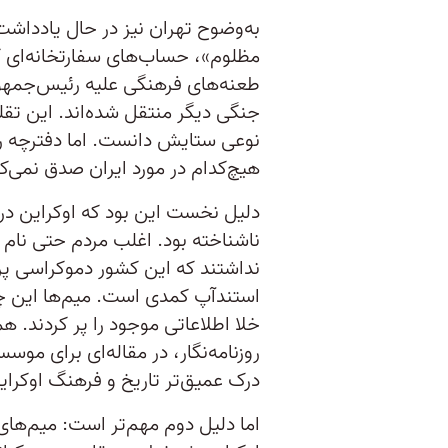
به‌وضوح تهران نیز در حال یادداشت
مظلوم»، حساب‌های سفارتخانه‌ای 
طعنه‌های فرهنگی علیه رئیس‌جمهوری
جنگی دیگر منتقل شده‌اند. این تقلی
نوعی ستایش دانست. اما دفترچه را
هیچ‌کدام در مورد ایران صدق نمی‌کن
ناشناخته بود. اغلب مردم حتی نام 
نداشتند که این کشور دموکراسی پره
استندآپ کمدی است. میم‌ها این چهر
خلا اطلاعاتی موجود را پر کردند. ه
روزنامه‌نگار، در مقاله‌ای برای موس
درک عمیق‌تر تاریخ و فرهنگ اوکرای
اما دلیل دوم مهم‌تر است: میم‌های