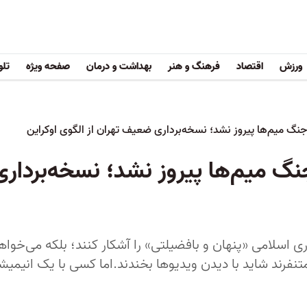
ورزش
اقتصاد
فرهنگ و هنر
بهداشت و درمان
صفحه ویژه
تلو
ر جنگ میم‌ها پیروز نشد؛ نسخه‌برداری ضعیف تهران از الگوی اوکراین
 جنگ میم‌ها پیروز نشد؛ نسخه‌بردار
اسلامی «پنهان و بافضیلتی» را آشکار کنند؛ بلکه می‌خواهند
نفرند شاید با دیدن ویدیوها بخندند.اما کسی با یک انیمیشن