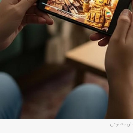
هوش مصنوعی