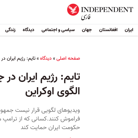
ایران
افغانستان
جهان
سیاسی و اجتماعی
دیدگاه
زندگی
صفحه اصلی
»
دیدگاه
»
تایم: رژیم ایران د
تایم: رژیم ایران در
الگوی اوکراین
ویدیوهای لگویی قرار نیست جمهوری 
فراموش کنند.کسانی که از ترامپ مت
حکومت ایران حمایت کند