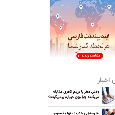
 اخبار
وقتی مغز با رژیم لاغری مقابله
می‌کند: چرا وزن دوباره برمی‌گردد؟
نظرسنجی جدید: تنها یک‌سوم