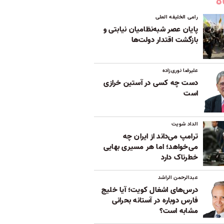
ه
رامی الخلیفه العلی
پایان عصر شبه‌نظامیان نیابتی و
بازگشت اقتدار دولت‌ها
علیرضا نوری‌زاده
دست چه کسی در آستین خرازی
است
الداد شویت
ترامپ می‌داند از ایران چه
می‌خواهد؛ اما هر مسیری بهایی
خطرناک دارد
عبدالرحمن الراشد
درس‌های اشغال کویت؛ آیا خلیج
فارس دوباره در آستانه بحرانی
مشابه است؟