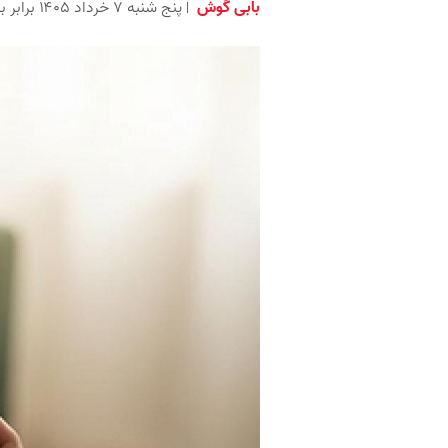
بابی گوش
پنج شنبه ۷ خرداد ۱۴۰۵ برابر با ۲۸ مه ۲۰۲۶ ۲:۰۰