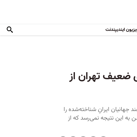
یزیون ایندیپندنت
ی ضعیف تهران از
 جهانیان ایرانِ شناخته‌شده را
 به این نتیجه نمی‌رسد که از