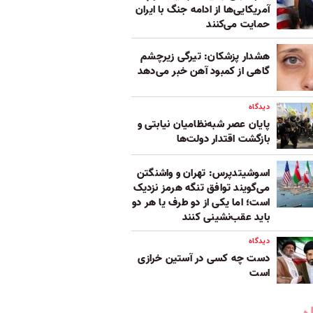
آمریکایی‌ها از ادامه جنگ با ایران
حمایت می‌کنند
هشدار پزشکان: تیرگی زیرچشم
گاهی از کمبود آهن خبر می‌دهد
دیدگاه
پایان عصر شبه‌نظامیان نیابتی و
بازگشت اقتدار دولت‌ها
اسوشیتدپرس: تهران و واشنگتن
می‌گویند توافق تنگه هرمز نزدیک
است؛ اما یکی از دو طرف یا هر دو
باید عقب‌نشینی کنند
دیدگاه
دست چه کسی در آستین خرازی
است