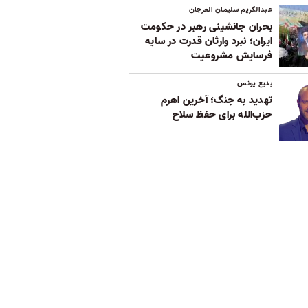
عبدالکریم سلیمان العرجان
بحران جانشینی رهبر در حکومت
ایران؛ نبرد وارثان قدرت در سایه
فرسایش مشروعیت
بدیع یونس
تهدید به جنگ؛ آخرین اهرم
حزب‌الله برای حفظ سلاح