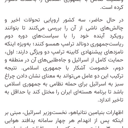
کرده است.
در حال حاضر، سه کشور اروپایی تحولات اخیر و
چالش‌های ناشی از آن را بررسی می‌کنند تا بتوانند
رویکرد آینده خود را با سیاست‌های دوره دوم
ریاست‌جمهوری دونالد ترامپ همسو کنند؛ به‌ویژه اینکه
نامزدهای پیشنهادی کابینه ترامپ دو ویژگی دارند: اول،
حمایت کامل از اسرائیل و جاه‌طلبی‌های آن در منطقه و
دوم، خصومت آشکار با جمهوری اسلامی. نتیجه
ترکیب این دو عامل می‌تواند به معنای نشان دادن چراغ
سبز به اسرائیل برای حمله نظامی به جمهوری اسلامی
باشد تا برنامه هسته‌ای ایران را مختل کند یا حداقل به
تاخیر اندازد.
اظهارات بنیامین نتانیاهو، نخست‌وزیر اسرائیل، مبنی بر
اینکه پس از انهدام هر چهار سامانه پدافند هوایی