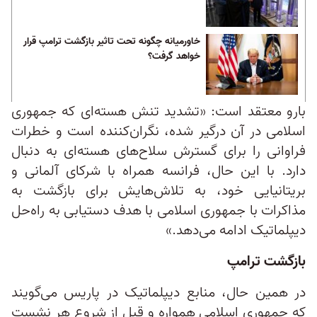
خاورمیانه چگونه تحت تاثیر بازگشت ترامپ قرار
خواهد گرفت؟
بارو معتقد است: «تشدید تنش هسته‌ای که جمهوری
اسلامی در آن درگیر شده، نگران‌کننده است و خطرات
فراوانی را برای گسترش سلاح‌های هسته‌ای به دنبال
دارد. با این حال، فرانسه همراه با شرکای آلمانی و
بریتانیایی خود، به تلاش‌هایش برای بازگشت به
مذاکرات با جمهوری اسلامی با هدف دستیابی به راه‌حل
دیپلماتیک ادامه می‌دهد.»
بازگشت ترامپ
در همین حال، منابع دیپلماتیک در پاریس می‌گویند
که جمهوری اسلامی همواره و قبل از شروع هر نشست