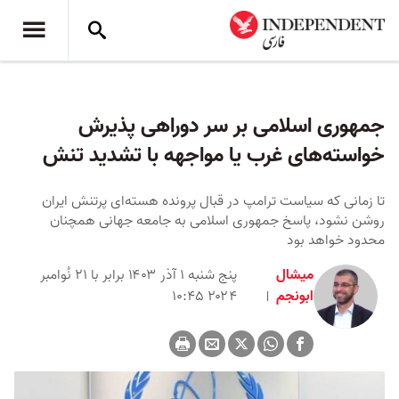
جمهوری اسلامی بر سر دوراهی پذیرش
خواسته‌های غرب یا مواجهه با تشدید تنش
تا زمانی که سیاست ترامپ در قبال پرونده هسته‌ای پرتنش ایران
روشن نشود، پاسخ جمهوری اسلامی به جامعه جهانی همچنان
محدود خواهد بود
میشال
پنج شنبه ۱ آذر ۱۴۰۳ برابر با ۲۱ نُوامبر
ابونجم
۲۰۲۴ ۱۰:۴۵