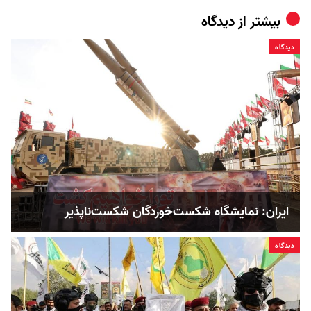
بیشتر از
دیدگاه
دیدگاه
ایران: نمایشگاه شکست‌خوردگان شکست‌ناپذیر
دیدگاه