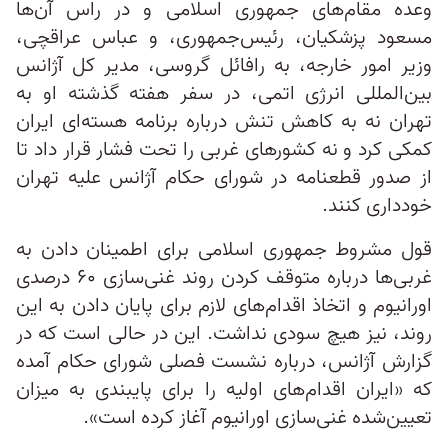
وعده‌ مقام‌های جمهوری اسلامی و در راس آن‌ها
مسعود پزشکیان، رئیس‌جمهوری، و عباس عراقچی،
وزیر امور خارجه، به رافائل گروسی، مدیر کل آژانس
بین‌المللی انرژی اتمی، در سفر هفته گذشته‌ او به
تهران نه به کاهش تنش درباره برنامه هسته‌ای ایران
کمکی کرد و نه کشورهای غربی را تحت فشار قرار داد تا
از صدور قطعنامه در شورای حکام آژانس علیه تهران
خودداری کنند.
قول مشروط جمهوری اسلامی برای اطمینان دادن به
غربی‌ها درباره متوقف کردن روند غنی‌سازی ۶۰ درصدی
اورانیوم و اتخاذ اقدام‌های لازم برای پایان دادن به این
روند، نیز هیچ سودی نداشت. این در حالی است که در
گزارش آژانس، درباره نشست فصلی شورای حکام آمده
که «ایران اقدام‌های اولیه را برای پایبندی به میزان
تعیین‌شده غنی‌سازی اورانیوم آغاز کرده است».