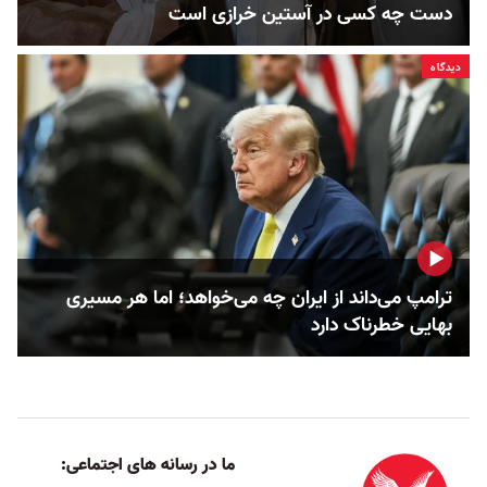
دست چه کسی در آستین خرازی است
دیدگاه
ترامپ می‌داند از ایران چه می‌خواهد؛ اما هر مسیری
بهایی خطرناک دارد
ما در رسانه های اجتماعی: