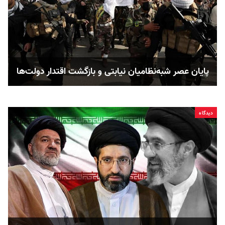
پایان عصر شبه‌نظامیان نیابتی و بازگشت اقتدار دولت‌ها
دیدگاه