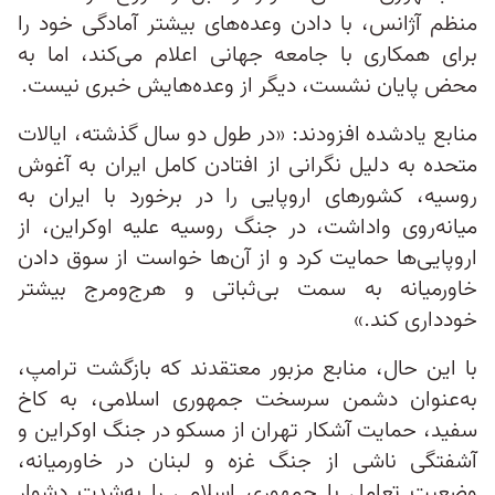
منظم آژانس، با دادن وعده‌های بیشتر آمادگی خود را
برای همکاری با جامعه جهانی اعلام می‌کند، اما به
محض پایان نشست، دیگر از وعده‌هایش خبری نیست.
منابع یادشده افزودند: «در طول دو سال گذشته، ایالات
متحده به دلیل نگرانی از افتادن کامل ایران به آغوش
روسیه، کشورهای اروپایی را در برخورد با ایران به
میانه‌روی واداشت، در جنگ روسیه علیه اوکراین، از
اروپایی‌ها حمایت کرد و از آن‌ها خواست از سوق دادن
خاورمیانه به سمت بی‌ثباتی و هرج‌ومرج بیشتر
خودداری کند.»
با این حال، منابع مزبور معتقدند که بازگشت ترامپ،
به‌عنوان دشمن سرسخت جمهوری اسلامی، به کاخ
سفید، حمایت آشکار تهران از مسکو در جنگ اوکراین و
آشفتگی ناشی از جنگ غزه و لبنان در خاورمیانه،
وضعیت تعامل با جمهوری اسلامی را به‌شدت دشوار