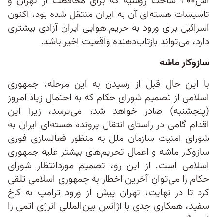
اس۳۰۰ ساخت روسیه که برای محافظت از تهران و
تاسیسات هسته‌ای آن به ایران منتقل شده بود، اکنون
اسرائيل برای ورود به حریم هوایی ایران آزادی بیشتری
دارد، می‌تواند بازتاب‌دهنده واقعیت اخیر باشد.
سازوکار ماشه
با این حال قبل از رسیدن به این مرحله، جمهوری
اسلامی از تصمیم شورای حکام که به احتمال زیاد امروز
(پنجشنبه) صادر خواهد شد، می‌ترسد، زیرا این
اقدام گامی در راستای انتقال پرونده هسته‌ای ایران به
شورای امنیت سازمان ملل به منظور فعالسازی فوری
سازوکار ماشه و اعمال تحریم‌های بیشتر علیه جمهوری
اسلامی است. از این رو، تصمیم موردانتظار شورای
حکام را می‌توان آخرین اخطار به جمهوری اسلامی تلقی
کرد تا در نهایت، تهران پیش از ورود ترامپ به کاخ
سفید، همکاری جدی با آژانس بین‌المللی انرژی اتمی را