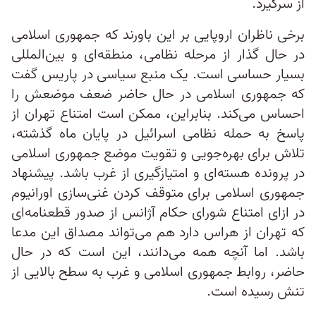
از سرگیرد.
برخی ناظران اروپایی بر این باورند که جمهوری اسلامی
در حال گذار از مرحله نظامی، منطقه‌ای و بین‌المللی
بسیار حساسی است. یک منبع سیاسی در پاریس گفت
که جمهوری اسلامی در حال حاضر ضعف موضعش را
احساس می‌کند. بنابراین، ممکن است امتناع تهران از
پاسخ به حمله نظامی اسرائیل در پایان ماه گذشته،
تلاش برای بهره‌جویی و تقویت موضع جمهوری اسلامی
در پرونده هسته‌ای و امتیازگیری از غرب باشد. پیشنهاد
جمهوری اسلامی برای متوقف کردن غنی‌سازی اورانیوم
در ازای امتناع شورای حکام آژانس از صدور قطعنامه‌ای
که تهران از هراس دارد هم می‌تواند مصداق این مدعا
باشد. اما آنچه همه می‌دانند، این است که در حال
حاضر، روابط جمهوری اسلامی و غرب به سطح بالایی از
تنش رسیده است.