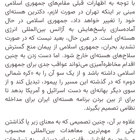
با توجه به اظهارات قبلی مقام‌های جمهوری اسلامی
مبنی بر اینکه تهران در صورت لازم، دکترین هسته‌ای
خود را تغییر خواهد داد، جمهوری اسلامی در حال
آماده‌سازی پاسخ‌هایش به آژانس بین‌المللی انرژی
هسته‌ای است. در عین حال، بعید نیست که در صورت
تشدید بحران، جمهوری اسلامی از پیمان منع گسترش
سلاح‌های هسته‌ای خارج شود. اما دست زدن به چنین
اقدام مخاطره‌آمیزی می‌تواند عواقب جدی برای جمهوری
اسلامی داشته باشد و از یک سو آن را به «کره شمالی
دوم» که در گذشته این مسیر را پیمود، تبدیل کند و از
سوی دیگر بهانه‌ای به دست اسرائيل و آمریکا بدهد تا
برای از بین بردن برنامه هسته‌ای ایران برای مداخله
نظامی تصمیم بگیرند.
علاوه بر آن، چنین تصمیمی که به معنای زیر پا گذاشتن
یکی از مهم‌ترین معاهدات بین‌المللی محسوب
می‌شود، به افزایش رقابت برای دستیابی به تسلیحات