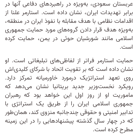
عربستان سعودی، به‌ویژه در راهبردهای دفاعی آنها در
برابر تهدیدات ایران، نشان داده است. استارمر علنا از
اقدامات نظامی با هدف مقابله با نفوذ ایران در منطقه،
به‌ویژه هدف قرار دادن گروه‌های مورد حمایت جمهوری
اسلامی مانند شورشیان حوثی در یمن، حمایت کرده
است.
حمایت استارمر فراتر از لفاظی‌‌های تبلیغاتی است. او
نشان داده است که بر تقویت اتحاد با شرکای کلیدی‌اش
روی تعهد استراتژیک درمورد خاورمیانه تمرکز دارد.
رویکرد نخست‌وزیر جدید بریتانیا نشان می‌دهد که
ماموریت او از روز اول این خواهد بود که رهبران
جمهوری اسلامی ایران را از طریق یک استراتژی با
تدابیر امنیتی و حقوقی چندجانبه منزوی کند، همان‌طور
که در چهار سال گذشته پیشنهادهایی را در این زمینه
مطرح کرده است.