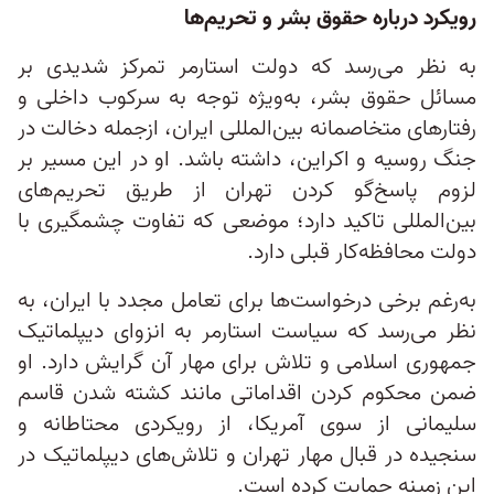
رویکرد درباره حقوق بشر و تحریم‌ها
به نظر می‌رسد که دولت استارمر تمرکز شدیدی بر
مسائل حقوق بشر، به‌ویژه توجه به سرکوب داخلی و
رفتارهای متخاصمانه بین‌المللی ایران، ازجمله دخالت در
جنگ روسیه و اکراین، داشته باشد. او در این مسیر بر
لزوم پاسخ‌گو کردن تهران از طریق تحریم‌های
بین‌المللی تاکید دارد؛ موضعی که تفاوت چشمگیری با
دولت محافظه‌کار قبلی دارد.
به‌رغم برخی درخواست‌ها برای تعامل مجدد با ایران، به
نظر می‌رسد که سیاست استارمر به انزوای دیپلماتیک
جمهوری اسلامی و تلاش برای مهار آن گرایش دارد. او
ضمن محکوم کردن اقداماتی مانند کشته شدن قاسم
سلیمانی از سوی آمریکا، از رویکردی محتاطانه و
سنجیده در قبال مهار تهران و تلاش‌های دیپلماتیک در
این زمینه حمایت کرده است.