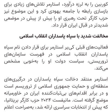
کوربین را به لرزه درآورد، استارمر تلاش‌های زیادی برای
بازسازی رابطه با جامعه یهودی کرد و این موضوع نیز
حزب کارگر تحت رهبری او را بیش از پیش در موضعی
شدیدتر در قبال ایران قرار داد.
مخالفت شدید با سپاه پاسداران انقلاب اسلامی
فعالیت‌های قبلی کی‌یر استارمر برای قرار دادن نام سپاه
پاسداران انقلاب اسلامی در فهرست سازمان‌های
تروریستی، سیاست دولت او را به‌خوبی مشخص
می‌کند.
استارمر منتقد دخالت سپاه پاسداران در درگیری‌های
منطقه‌ای و حمایت جمهوری اسلامی از تروریسم است
و در برابر اقدام‌های بی‌ثبات‌کننده ایران در خاورمیانه
موضع گرفته است. مانیفست ۲۰۲۴ حزب کارگر بریتانیا،
که پیش از انتخابات سراسری ارائه شد، به‌صراحت اعلام