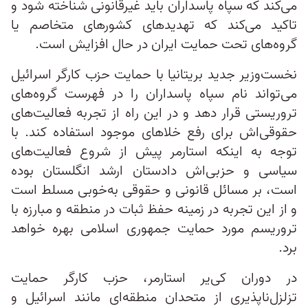
می‌کند که سپاه پاسداران باید غیرقانونی شناخته شود و
تاکید می‌کند که تهدیدهای کشورهای متخاصم یا
گروه‌های تحت حمایت ایران در حال افزایش است.
نخست‌وزیر جدید بریتانیا با حمایت حزب کارگر اسرائیل
می‌تواند نام سپاه پاسداران را در فهرست گروه‌های
تروریستی قرار دهد و در این راه از تجربه فعالیت‌های
حقوقی‌اش برای رفع خلاهای موجود استفاده کند. با
توجه به اینکه استارمر پیش از شروع فعالیت‌های
سیاسی و حزبی‌اش دادستان ارشد انگلستان بوده
است، بر مسائل قانونی و حقوقی به‌خوبی مسلط است
و از این تجربه در زمینه حفظ ثبات در منطقه و مبارزه با
تروریسم مورد حمایت جمهوری اسلامی بهره خواهد
برد.
در دوران کی‌یر استارمر، حزب کارگر حمایت
تزلزل‌ناپذیری از متحدان منطقه‌ای مانند اسرائیل و