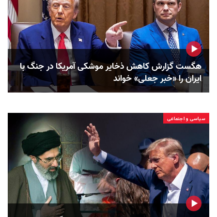
هگست گزارش کاهش ذخایر موشکی آمریکا در جنگ با
ایران را «خبر جعلی» خواند
سیاسی و اجتماعی