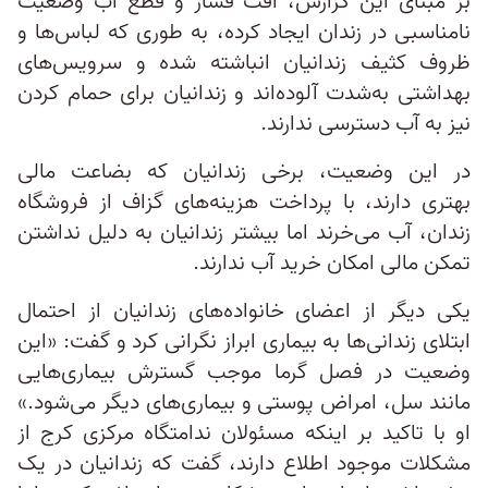
بر مبنای این گزارش، افت فشار و قطع آب وضعیت
نامناسبی در زندان ایجاد کرده، به‌ طوری‌ که لباس‌ها و
ظروف کثیف زندانیان انباشته شده و سرویس‌های
بهداشتی به‌شدت آلوده‌اند و زندانیان برای حمام کردن
نیز به آب دسترسی ندارند.
در این وضعیت، برخی زندانیان که بضاعت مالی
بهتری دارند، با پرداخت هزینه‌های گزاف از فروشگاه
زندان، آب ‌می‌خرند اما بیشتر زندانیان به دلیل نداشتن
تمکن مالی امکان خرید آب ندارند.
یکی دیگر از اعضای خانواده‌های زندانیان از احتمال
ابتلای زندانی‌ها به بیماری ابراز نگرانی کرد و گفت: «این
وضعیت در فصل گرما موجب گسترش بیماری‌هایی
مانند سل، امراض پوستی و بیماری‌های دیگر می‌شود.»
او با تاکید بر اینکه مسئولان ندامتگاه مرکزی کرج از
مشکلات موجود اطلاع دارند، گفت که زندانیان در یک