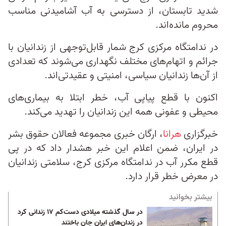
شدید تابستان، از دسترسی به آب آشامیدنی مناسب
محروم مانده‌اند.
در ندامتگاه مرکزی کرج شمار قابل‌توجهی از زندانیان با
جرائم و اتهام‌های مختلف نگهداری می‌شوند که تعدادی
از آن‌ها زندانیان سیاسی، امنیتی و عقیدتی‌اند.
اکنون با قطع پیاپی آب، خطر ابتلا به بیماری‌های
محیطی و عفونی همه این زندانیان را تهدید می‌کند.
خبرگزاری
هرانا
، ارگان خبری مجموعه فعالان حقوق بشر
در ایران، ضمن اعلام این خبر هشدار داد که در پی
قطع مکرر آب در ندامتگاه مرکزی کرج، سلامتی زندانیان
در معرض خطر قرار دارد.
بیشتر بخوانید
در‌ سال گذشته میلادی دست‌کم ۱۷ زندانی کرد
در زندان‌های ایران جان باختند