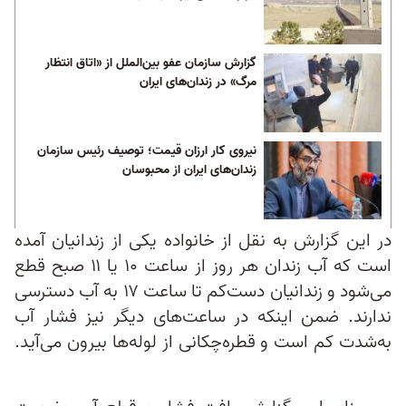
گزارش سازمان عفو بین‌الملل از «اتاق انتظار
مرگ» در زندان‌های ایران
نیروی کار ارزان قیمت؛ توصیف رئیس سازمان
زندان‌های ایران از محبوسان
در این گزارش به نقل از خانواده یکی از زندانیان آمده
است که آب زندان هر روز از ساعت ۱۰ یا ۱۱ صبح قطع
می‌شود و زندانیان دست‌کم تا ساعت ۱۷ به آب دسترسی
ندارند. ضمن اینکه در ساعت‌های دیگر نیز فشار آب
به‌شدت کم است و قطره‌چکانی از لوله‌ها بیرون می‌آید.