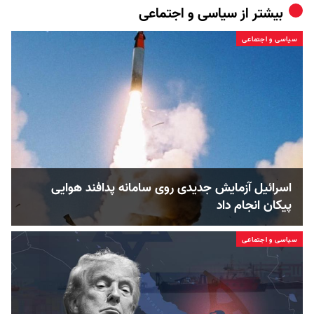
بیشتر از
سیاسی و اجتماعی
سیاسی و اجتماعی
اسرائیل آزمایش جدیدی روی سامانه پدافند هوایی
پیکان انجام داد
سیاسی و اجتماعی