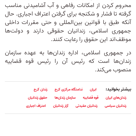
محروم کردن از امکانات رفاهی و آب آشامیدنی مناسب
گرفته تا فشار و شکنجه برای گرفتن اعتراف اجباری. حال‌
آنکه طبق با قوانین بین‌المللی و حتی مقررات داخلی
جمهوری اسلامی، زندانیان حقوقی دارند و دولت‌ها
موظف‌اند این حقوق را رعایت کنند.
در جمهوری اسلامی، اداره زندان‌ها به عهده سازمان
زندان‌ها است که رئیس آن را رئیس قوه قضاییه
منصوب می‌کند.
بیشتر بخوانید:
ایران
ندامتگاه مرکزی کرج
زندان کرج
زندان‌های ایران
قوه قضاییه
سازمان زندان‌ها
حقوق زندانیان
زندانیان سیاسی
زندانیان عقیدتی
آزار زندانیان
اعتراف اجباری