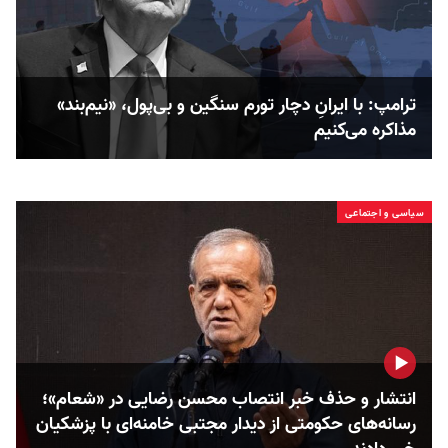
ترامپ: با ایرانِ دچار تورم سنگین و بی‌پول، «نیم‌بند»
مذاکره می‌کنیم
سیاسی و اجتماعی
انتشار و حذف خبر انتصاب محسن رضایی در «شعام»؛
رسانه‌های حکومتی از دیدار مجتبی خامنه‌ای با پزشکیان