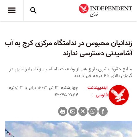
زندانیان محبوس در ندامتگاه مرکزی کرج به آب
آشامیدنی دسترسی ندارند
منابع حقوق بشری بلوچ هم از وضعیت نامناسب زندان ایرانشهر در
گرمای بالای ۴۵ درجه خبر دادند
ایندیپندنت
چهارشنبه ۱۳ تیر ۱۴۰۳ برابر با ۳ ژوئیه
فارسی
۲۰۲۴ ۱۳:۴۵