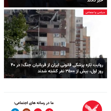
خبر دادند
سیاسی و اجتماعی
روایت تازه پزشکی قانونی ایران از قربانیان جنگ: در ۴۰
روز اول، بیش از ۳۵۰۰ نفر کشته شدند
ما در رسانه های اجتماعی: