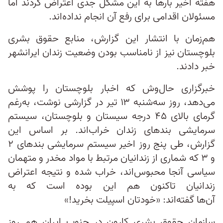
هفته اخیر بارها به این مشکل جدی اعتراض کردند اما
مسئولان اقدامی برای رفع آن‌ انجام نداده‌اند.
هم‌زمان با انتشار این گزارش، منابع حقوق بشری
بلوچستان نیز از نامناسب بودن وضعیت زندان ایرانشهر
خبر دادند.
خبرگزاری حال‌وش که اخبار بلوچستان را پوشش
می‌دهد، روز سه‌شنبه ۱۳ تیر در گزارشی نوشت، به‌رغم
گرمای بالای ۴۵ درجه سیستان و بلوچستان، سیستم‌
سرمایشی بندهای زندان خراب‌اند. بر اساس این
گزارش، طی پنج روز اخیر سیستم سرمایشی بندهای ۲
و ۳ که شماری از زندانیان مرتبط با مواد مخدر و متهمان
سیاسی آنجا محبوس‌اند، خراب شده‌ و نتیجه اعتراض
زندانیان تاکنون هم این بوده است که به
آن‌ها گفته‌اند: «خودتان اسپیلت بخرید!»
سازمان حقوق بشری کارون در جنوب ایران هم روز