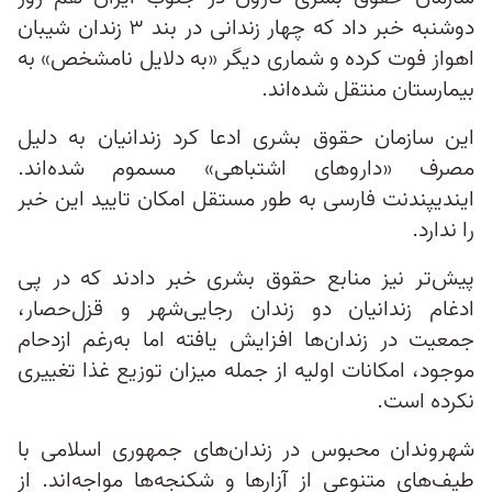
دوشنبه خبر داد که چهار زندانی در بند ۳ زندان شیبان
اهواز فوت کرده‌ و شماری دیگر «به دلایل نامشخص» به
بیمارستان منتقل شده‌اند.
این سازمان حقوق بشری ادعا کرد زندانیان به دلیل
مصرف «داروهای اشتباهی» مسموم شده‌اند.
ایندیپندنت فارسی به ‎طور مستقل امکان تایید این خبر
را ندارد.
پیش‌تر نیز منابع حقوق بشری خبر دادند که در پی
ادغام زندانیان دو زندان رجایی‌شهر و قزل‌حصار،
جمعیت در زندان‌ها افزایش یافته اما به‌رغم ازدحام
موجود، امکانات اولیه از جمله میزان توزیع غذا تغییری
نکرده است.
شهروندان محبوس در زندان‌های جمهوری اسلامی با
طیف‌های متنوعی از آزارها و شکنجه‌ها مواجه‌اند. از