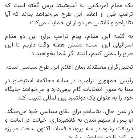
یک مقام آمریکایی به آسوشیتد پرس گفته است که
ترامپ قبل از اعلام این طرح می‌خواهد بداند که آیا
نتانیاهو و گانتس هر دو از آن حمایت می‌کنند.
به گفته این مقام، پیام ترامپ برای این دو مقام
اسرائیلی این است: «شش هفته وقت داریم تا این
طرح را عملی کنیم، البته اگر شما بخواهید.»
تحلیل‌گران معتقدند زمان اعلام این طرح سیاسی است.
رئیس جمهوری ترامپ، در سایه محاکمه استیضاح در
سنا به سوی انتخابات گام برمی‌دارد و می‌خواهد جایگاه
خود را به عنوان یک دولتمرد بین‌المللی تثبیت کند.
در عین حال، نتانیاهو برای بقای سیاسی خود می‌جنگد.
او پس از متهم شدن به کلاهبرداری، خیانت در امانت و
دریافت رشوه در سه پرونده فساد، اکنون سخت مبارزه
می‌کند تا دوباره انتخاب شود.