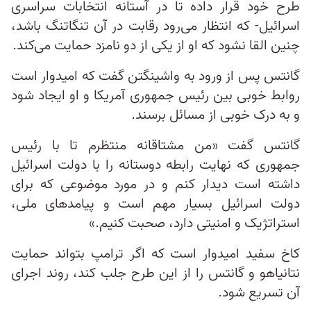
طرح خود قرار داده تا در آستانه انتخابات سراسری
اسرائیل- که انتظار می‌رود رقابت در آن تنگاتنگ باشد،
چنین القا نشود که او از یکی از دو نامزد حمایت می‌کند.
گانتس پس از ورود به واشینگتن گفت که امیدوار است
روابط خوبی بین رئیس جمهوری آمریکا و او ایجاد شود
و به درک خوبی از مسائل برسند.
گانتس گفت «من مشتاقانه منتظرم تا با رئیس
جمهوری که نهایت رابطه دوستانه را با دولت اسرائیل
داشته است دیدار کنم و در مورد موضوعی که برای
دولت اسرائیل بسیار مهم است و پیامدهای ملی،
استراتژیک و امنیتی دارد، صحبت کنیم.»
کاخ سفید امیدوار است که اگر ترامپ بتواند حمایت
نتانیاهو و گانتس را از این طرح جلب کند، روند اجرای
آن تسریع شود.