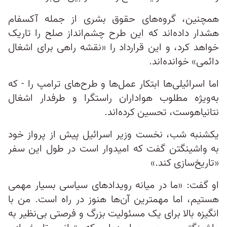
همچنین، گروه‌های حقوق بشری از جمله آکسفام
هشدار داده‌اند که این طرح چشم‌انداز صلح را تاریک
خواهد کرد، و این قرارداد را «نقشه راهی برای اشغال
دائمی» خوانده‌اند.
اما اسرائیلی‌ها ابتکار عمل‌ها و طرح‌های ترامپ را - که
به‌ویژه مطلوب هواداران راستگرا و طرفدار اشغال
نتانیاهوست، تحسین کرده‌اند.
یکشنبه شب، نخست ‌وزیر اسرائیل پیش از پرواز خود
به واشینگتن گفت که امیدوار است در طول این سفر
«تاریخ‌سازی کند.»
او گفت: «ما در میانه روید‌ادهای سیاسی بسیار مهمی
هستیم، اما مهمترین آن‌ها هنوز در راه است. من با
انگیزه بالا برای یک مسئولیت بزرگ و فرصتی بی‌نظیر به