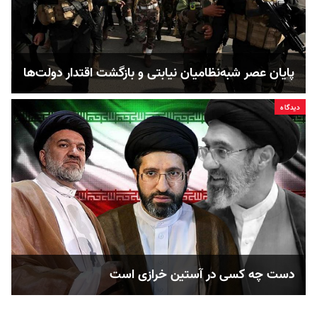
پایان عصر شبه‌نظامیان نیابتی و بازگشت اقتدار دولت‌ها
دیدگاه
دست چه کسی در آستین خرازی است