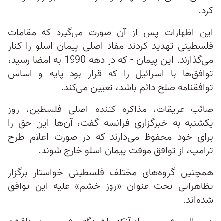
کرد.
این اظهارات پس از آن صورت می‌گیرد كه مقامات
فلسطینی تهدید كردند مفاد اصلی پیمان اسلو را کنار
می‌گذارند. این پیمان - كه در دهه 1990 به امضا رسید،
توافق‌ها با اسرائیل را که قرار بود پایه و اساس
توافقنامه صلح دائم باشد، تعیین می‌کند.
صائب عریقات، مذاکره کننده اصلی فلسطین، روز
یکشنبه به خبرگزاری فرانسه گفت، آن‌ها این حق را
برای خود محفوظ می‌دارند که در صورت اعلام طرح
ترامپ، از توافق موقت پیمان اسلو خارج شوند.
همچنین گروه‌های مختلف فلسطینی خواستار برگزار
تظاهراتی تحت عنوان «روز خشم» علیه این توافق
شده‌اند.