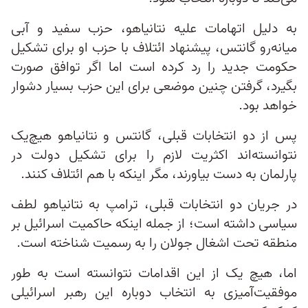
به دلیل اتهامات علیه نتانیاهو، حزب سفید و آبی
میانه‌رو گانتس، پیشنهاد ائتلاف با حزب او برای تشکیل
حکومت جدید را رد کرده است اما اگر توافق صورت
بگیرد، گرفتن چنین موضعی برای این حزب بسیار دشوار
خواهد بود.
پس از دو انتخابات قبلی، گانتس و نتانیاهو هیچ‌یک
نتوانسته‌اند اکثریت لازم را برای تشکیل دولت در
پارلمان به دست بیاورند، مگر اینکه با هم ائتلاف کنند.
در جریان دو انتخابات قبلی، ترامپ به نتانیاهو لطف
سیاسی داشته است؛ از جمله اینکه حاکمیت اسرائیل بر
منطقه تحت اشغال جولان را به رسمیت شناخته است.
اما، هیچ یک از این اقدامات نتوانسته است به طور
موفقیت‌آمیزی به انتخاب دوباره این رهبر اسرائیلی