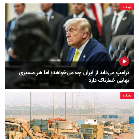
دیدگاه
ترامپ می‌داند از ایران چه می‌خواهد؛ اما هر مسیری
بهایی خطرناک دارد
دیدگاه