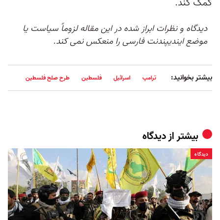
کمک کند.
دیدگاه و نظرات ابراز شده در این مقاله لزوماً سیاست یا
موضع ایندیپندنت فارسی را منعکس نمی کند.
بیشتر بخوانید:
ترامپ
اسرائیل
فلسطین
طرح صلح فلسطین
بیشتر از
دیدگاه
دیدگاه