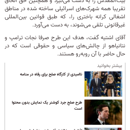
بیت‌المقدس را به دست می‌گیرد و همچنین حق الحاق
تقریبا همه شهرک‌های اسرائیلی ساخته شده در مناطق
اشغالی کرانه باختری را، که طبق قوانین بین‌المللی
غیرقانونی تلقی می‌شوند، به دست می‌آورد.
آقای اشتیه گفت، هدف این طرح صرفا نجات ترامپ و
نتانیاهو از چالش‌های سیاسی و حقوقی است که در
حال حاضر با آن روبه‌رو هستند.
بیشتر بخوانید
ناامیدی از کارگاه صلح برای رفاه در منامه
طرح صلحِ جرد کوشنر یک نمایش بدون محتوا
است