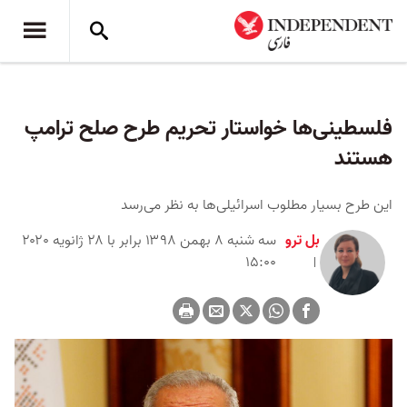
فلسطینی‌ها خواستار تحریم طرح صلح ترامپ
هستند
این طرح بسیار مطلوب اسرائیلی‌ها به نظر می‌رسد
بل ترو
سه شنبه ۸ بهمن ۱۳۹۸ برابر با ۲۸ ژانویه ۲۰۲۰
۱۵:۰۰